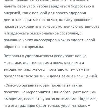
начать свое утро, чтобы зарядиться бодростью и
энергией, как с пользой для своего здоровья
двигаться в ритме «ча-ча-ча», какие упражнения
помогут сохранить в тонусе умственную активность
и поддержать эмоциональное состояние, с
помощью каких аксессуаров можно сделать свой
образ неповторимым.
Ветераны с удовольствием осваивают новые
методики, делятся своими впечатлениями и
эмоциями, заряжаются позитивом, тем самым
продлевая свою жизнь и делая ее еще насыщенней.
«Спасибо организаторам проекта за такие
позитивные мероприятия! Они обогащают новыми
эмоциями, вселяют чувство оптимизма. Надеемся,
что эта традиция будет только укрепляться», –