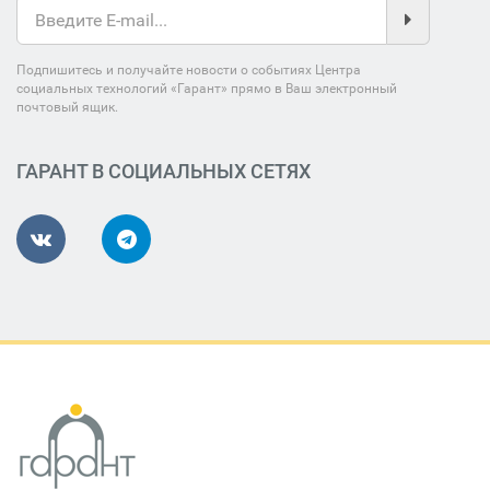
Подпишитесь и получайте новости о событиях Центра
социальных технологий «Гарант» прямо в Ваш электронный
почтовый ящик.
ГАРАНТ В СОЦИАЛЬНЫХ СЕТЯХ