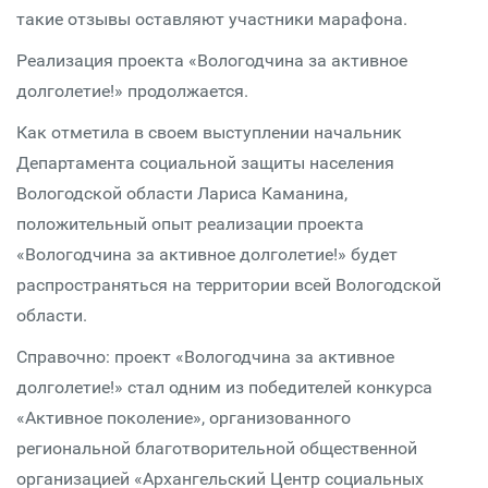
такие отзывы оставляют участники марафона.
Реализация проекта «Вологодчина за активное
долголетие!» продолжается.
Как отметила в своем выступлении начальник
Департамента социальной защиты населения
Вологодской области Лариса Каманина,
положительный опыт реализации проекта
«Вологодчина за активное долголетие!» будет
распространяться на территории всей Вологодской
области.
Справочно: проект «Вологодчина за активное
долголетие!» стал одним из победителей конкурса
«Активное поколение», организованного
региональной благотворительной общественной
организацией «Архангельский Центр социальных