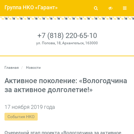
Группа НКО «Гарант»
+7 (818) 220-65-10
ул. Попова, 18, Архангельск, 163000
Главная
Новости
Активное поколение: «Вологодчина
за активное долголетие!»
17 ноября 2019 года
События НКО
Очередной этап проекта «Вологодчина за активное