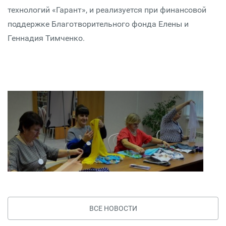
технологий «Гарант», и реализуется при финансовой
поддержке Благотворительного фонда Елены и
Геннадия Тимченко.
ВСЕ НОВОСТИ