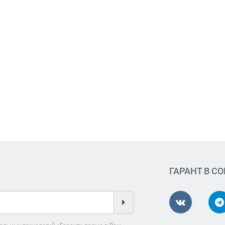
ГАРАНТ В С