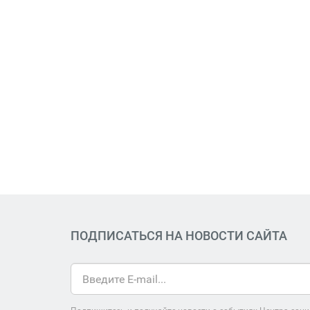
ПОДПИСАТЬСЯ НА НОВОСТИ САЙТА