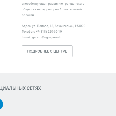
способствующая развитию гражданского
общества на территории Архангельской
области
Адрес: ул. Попова, 18, Архангельск, 163000
Телефон: +7(818) 220-65-10
E-mail:
garant@ngo-garant.ru
ПОДРОБНЕЕ О ЦЕНТРЕ
ОЦИАЛЬНЫХ СЕТЯХ