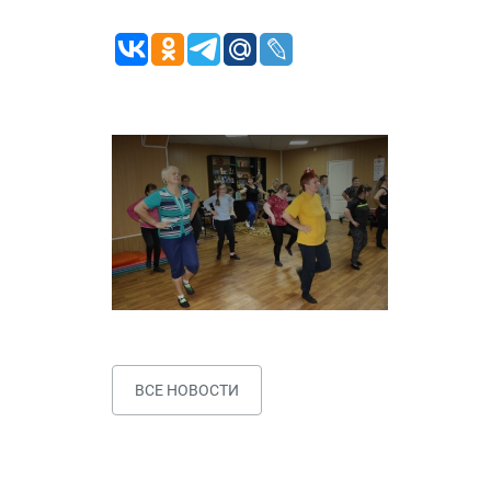
ВСЕ НОВОСТИ