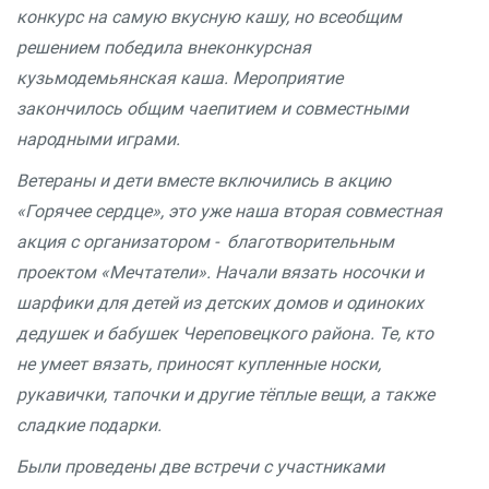
конкурс на самую вкусную кашу, но всеобщим
решением победила внеконкурсная
кузьмодемьянская каша. Мероприятие
закончилось общим чаепитием и совместными
народными играми.
Ветераны и дети вместе включились в акцию
«Горячее сердце», это уже наша вторая совместная
акция с организатором - благотворительным
проектом «Мечтатели». Начали вязать носочки и
шарфики для детей из детских домов и одиноких
дедушек и бабушек Череповецкого района. Те, кто
не умеет вязать, приносят купленные носки,
рукавички, тапочки и другие тёплые вещи, а также
сладкие подарки.
Были проведены две встречи с участниками