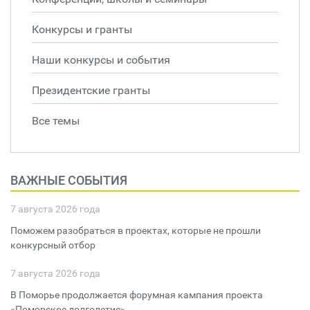
Конкурсы и гранты
Наши конкурсы и события
Президентские гранты
Все темы
ВАЖНЫЕ СОБЫТИЯ
7 августа 2026 года
Поможем разобраться в проектах, которые не прошли
конкурсный отбор
7 августа 2026 года
В Поморье продолжается форумная кампания проекта
«Поморское долголетие»