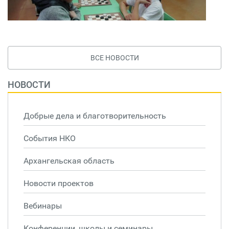
ВСЕ НОВОСТИ
НОВОСТИ
Добрые дела и благотворительность
События НКО
Архангельская область
Новости проектов
Вебинары
Конференции, школы и семинары