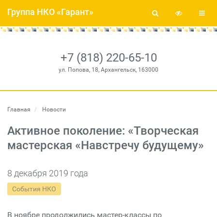
Группа НКО «Гарант»
+7 (818) 220-65-10
ул. Попова, 18, Архангельск, 163000
Главная
Новости
Активное поколение: «Творческая
мастерская «Навстречу будущему»
8 декабря 2019 года
События НКО
В ноябре продолжились мастер-классы по