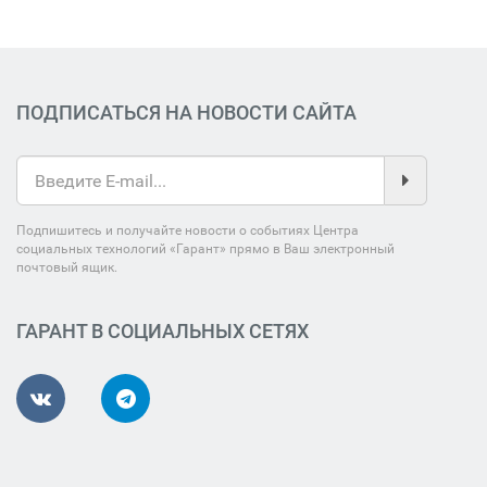
ПОДПИСАТЬСЯ НА НОВОСТИ САЙТА
Подпишитесь и получайте новости о событиях Центра
социальных технологий «Гарант» прямо в Ваш электронный
почтовый ящик.
ГАРАНТ В СОЦИАЛЬНЫХ СЕТЯХ