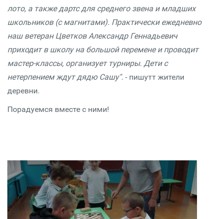
лото, а также дартс для среднего звена и младших
школьников (с магнитами). Практически ежедневно
наш ветеран Цветков Александр Геннадьевич
приходит в школу на большой перемене и проводит
мастер-классы, организует турниры. Дети с
нетерпением ждут дядю Сашу".
- пишутт жители
деревни.
Порадуемся вместе с ними!