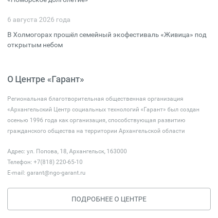
6 августа 2026 года
В Холмогорах прошёл семейный экофестиваль «Живица» под
открытым небом
О Центре «Гарант»
Региональная благотворительная общественная организация
«Архангельский Центр социальных технологий «Гарант» был создан
осенью 1996 года как организация, способствующая развитию
гражданского общества на территории Архангельской области
Адрес: ул. Попова, 18, Архангельск, 163000
Телефон: +7(818) 220-65-10
E-mail:
garant@ngo-garant.ru
ПОДРОБНЕЕ О ЦЕНТРЕ