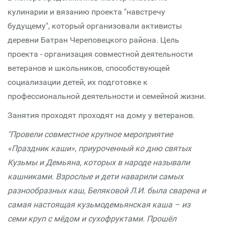
кулинарии и вязанию проекта "навстречу
будущему", который организовали активисты
деревни Батран Череповецкого района. Цель
проекта - организация совместной деятельности
ветеранов и школьников, способствующей
социализации детей, их подготовке к
профессиональной деятельности и семейной жизни.
Занятия проходят проходят на дому у ветеранов.
"Провели совместное крупное мероприятие
«Праздник каши», приуроченный ко дню святых
Кузьмы и Демьяна, которых в народе называли
кашниками. Взрослые и дети наварили самых
разнообразных каш, Беляковой Л.И. была сварена и
самая настоящая кузьмодемьянская каша – из
семи круп с мёдом и сухофруктами. Прошёл