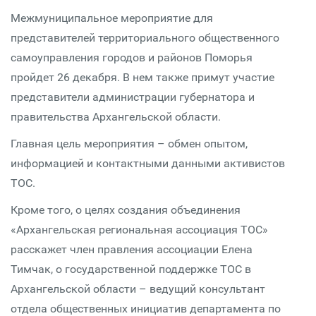
Межмуниципальное мероприятие для
представителей территориального общественного
самоуправления городов и районов Поморья
пройдет 26 декабря. В нем также примут участие
представители администрации губернатора и
правительства Архангельской области.
Главная цель мероприятия – обмен опытом,
информацией и контактными данными активистов
ТОС.
Кроме того, о целях создания объединения
«Архангельская региональная ассоциация ТОС»
расскажет член правления ассоциации Елена
Тимчак, о государственной поддержке ТОС в
Архангельской области – ведущий консультант
отдела общественных инициатив департамента по