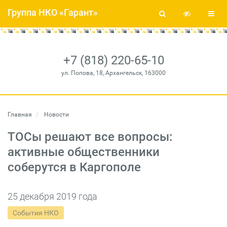
Группа НКО «Гарант»
+7 (818) 220-65-10
ул. Попова, 18, Архангельск, 163000
Главная
Новости
ТОСы решают все вопросы:
активные общественники
соберутся в Каргополе
25 декабря 2019 года
События НКО