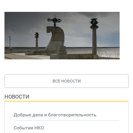
ВСЕ НОВОСТИ
НОВОСТИ
Добрые дела и благотворительность
События НКО