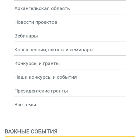
Архангельская область
Новости проектов
Вебинары
Конференции, школы и семинары
Конкурсы и гранты
Наши конкурсы и события
Президентские гранты
Все темы
ВАЖНЫЕ СОБЫТИЯ