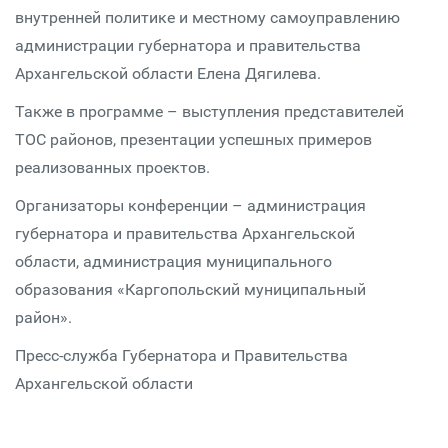
внутренней политике и местному самоуправлению
администрации губернатора и правительства
Архангельской области Елена Дягилева.
Также в программе – выступления представителей
ТОС районов, презентации успешных примеров
реализованных проектов.
Организаторы конференции – администрация
губернатора и правительства Архангельской
области, администрация муниципального
образования «Каргопольский муниципальный
район».
Пресс-служба Губернатора и Правительства
Архангельской области