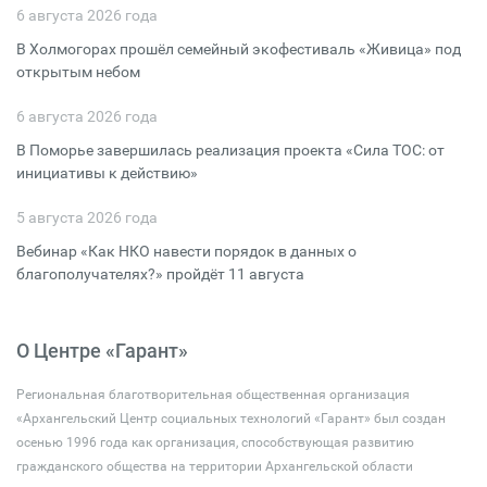
6 августа 2026 года
В Холмогорах прошёл семейный экофестиваль «Живица» под
открытым небом
6 августа 2026 года
В Поморье завершилась реализация проекта «Сила ТОС: от
инициативы к действию»
5 августа 2026 года
Вебинар «Как НКО навести порядок в данных о
благополучателях?» пройдёт 11 августа
О Центре «Гарант»
Региональная благотворительная общественная организация
«Архангельский Центр социальных технологий «Гарант» был создан
осенью 1996 года как организация, способствующая развитию
гражданского общества на территории Архангельской области