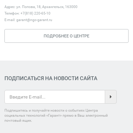
Адрес: ул. Попова, 18, Архангельск, 163000
Телефон: +7(818) 220-65-10
E-mail:
garant@ngo-garant.ru
ПОДРОБНЕЕ О ЦЕНТРЕ
ПОДПИСАТЬСЯ НА НОВОСТИ САЙТА
Подпишитесь и получайте новости о событиях Центра
социальных технологий «Гарант» прямо в Ваш электронный
почтовый ящик.