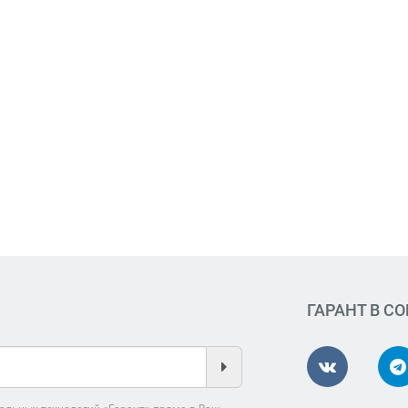
ГАРАНТ В С