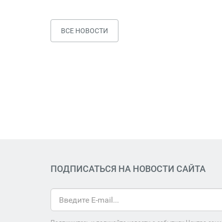
ВСЕ НОВОСТИ
ПОДПИСАТЬСЯ НА НОВОСТИ САЙТА