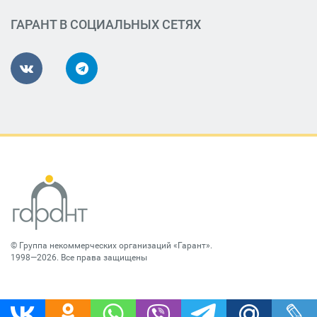
ГАРАНТ В СОЦИАЛЬНЫХ СЕТЯХ
©
Группа некоммерческих организаций «Гарант»
.
1998—2026. Все права защищены