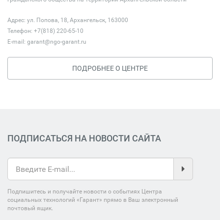
Адрес: ул. Попова, 18, Архангельск, 163000
Телефон: +7(818) 220-65-10
E-mail:
garant@ngo-garant.ru
ПОДРОБНЕЕ О ЦЕНТРЕ
ПОДПИСАТЬСЯ НА НОВОСТИ САЙТА
Подпишитесь и получайте новости о событиях Центра
социальных технологий «Гарант» прямо в Ваш электронный
почтовый ящик.