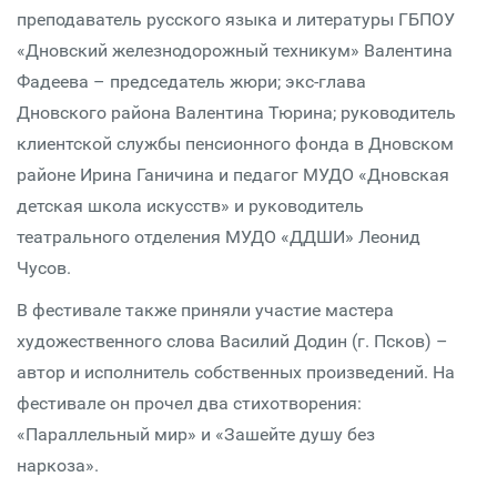
преподаватель русского языка и литературы ГБПОУ
«Дновский железнодорожный техникум» Валентина
Фадеева – председатель жюри; экс-глава
Дновского района Валентина Тюрина; руководитель
клиентской службы пенсионного фонда в Дновском
районе Ирина Ганичина и педагог МУДО «Дновская
детская школа искусств» и руководитель
театрального отделения МУДО «ДДШИ» Леонид
Чусов.
В фестивале также приняли участие мастера
художественного слова Василий Додин (г. Псков) –
автор и исполнитель собственных произведений. На
фестивале он прочел два стихотворения:
«Параллельный мир» и «Зашейте душу без
наркоза».