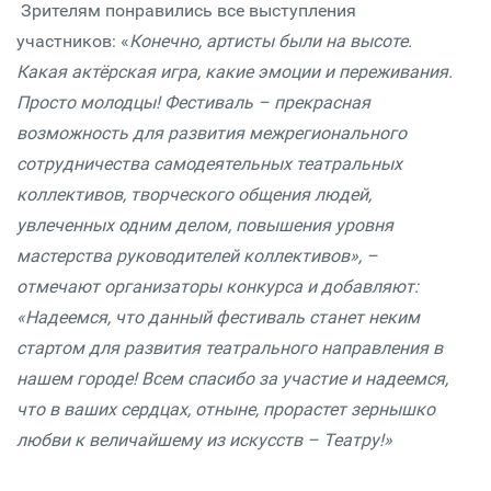
Зрителям понравились все выступления
участников: «
Конечно, артисты были на высоте.
Какая актёрская игра, какие эмоции и переживания.
Просто молодцы! Фестиваль – прекрасная
возможность для развития межрегионального
сотрудничества самодеятельных театральных
коллективов, творческого общения людей,
увлеченных одним делом, повышения уровня
мастерства руководителей коллективов», –
отмечают организаторы конкурса и добавляют:
«Надеемся, что данный фестиваль станет неким
стартом для развития театрального направления в
нашем городе! Всем спасибо за участие и надеемся,
что в ваших сердцах, отныне, прорастет зернышко
любви к величайшему из искусств – Театру!»