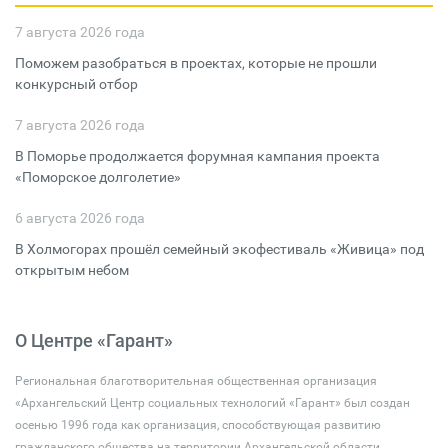
7 августа 2026 года
Поможем разобраться в проектах, которые не прошли
конкурсный отбор
7 августа 2026 года
В Поморье продолжается форумная кампания проекта
«Поморское долголетие»
6 августа 2026 года
В Холмогорах прошёл семейный экофестиваль «Живица» под
открытым небом
О Центре «Гарант»
Региональная благотворительная общественная организация
«Архангельский Центр социальных технологий «Гарант» был создан
осенью 1996 года как организация, способствующая развитию
гражданского общества на территории Архангельской области