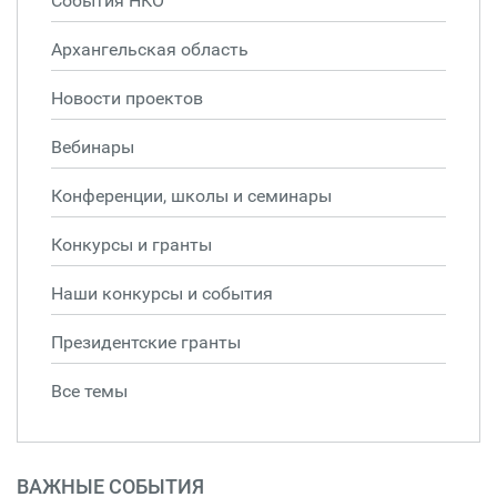
События НКО
Архангельская область
Новости проектов
Вебинары
Конференции, школы и семинары
Конкурсы и гранты
Наши конкурсы и события
Президентские гранты
Все темы
ВАЖНЫЕ СОБЫТИЯ