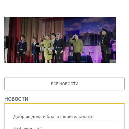
ВСЕ НОВОСТИ
НОВОСТИ
Добрые дела и благотворительность