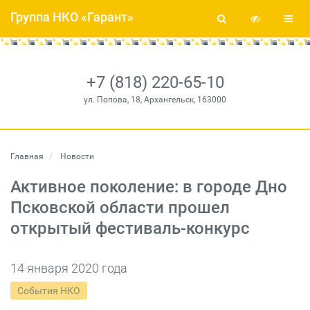
Группа НКО «Гарант»
+7 (818) 220-65-10
ул. Попова, 18, Архангельск, 163000
Главная
Новости
Активное поколение: в городе Дно
Псковской области прошел
открытый фестиваль-конкурс
14 января 2020 года
События НКО