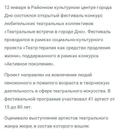
12 января в Районном культурном центре города
Дно состоялся открытый фестиваль-конкурс
любительских театральных коллективов
«Театральные встречи в городе Дно». Фестиваль
проводился в рамках социально-культурного
проекта «Театр-терапия как средство продления
жизни», поддержанного в рамках конкурса
«Активное поколение».
Проект направлен на вовлечение людей
пенсионного и пожилого возраста в творческую
деятельность в сфере театрального искусства. В
фестивальной программе участвовал 41 артист от
15 до 80 лет.
Оценивало выступление артистов театрального
жанра жюри, в состав которого вошли: