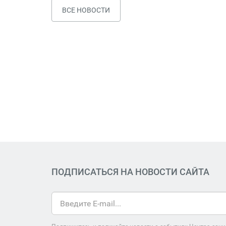
ВСЕ НОВОСТИ
ПОДПИСАТЬСЯ НА НОВОСТИ САЙТА