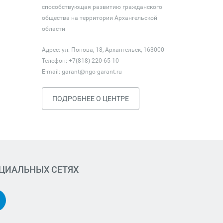
способствующая развитию гражданского
общества на территории Архангельской
области
Адрес: ул. Попова, 18, Архангельск, 163000
Телефон: +7(818) 220-65-10
E-mail:
garant@ngo-garant.ru
ПОДРОБНЕЕ О ЦЕНТРЕ
ОЦИАЛЬНЫХ СЕТЯХ