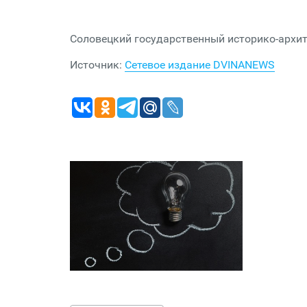
Соловецкий государственный историко-архи
Источник:
Сетевое издание DVINANEWS