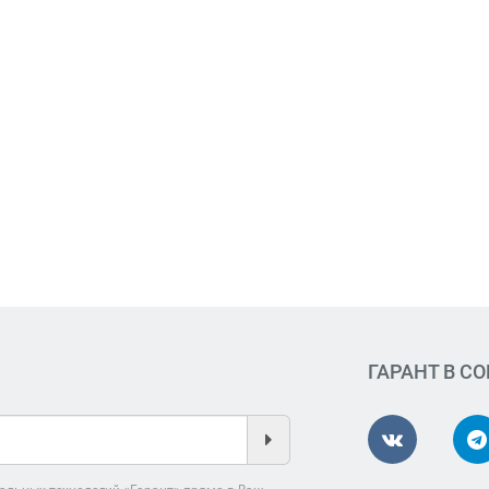
ГАРАНТ В С