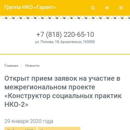
Группа НКО «Гарант»
+7 (818) 220-65-10
ул. Попова, 18, Архангельск, 163000
Главная
Новости
Открыт прием заявок на участие в
межрегиональном проекте
«Конструктор социальных практик
НКО-2»
29 января 2020 года