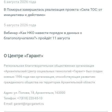
6 августа 2026 года
В Поморье завершилась реализация проекта «Сила ТОС: от
инициативы к действию»
5 августа 2026 года
Вебинар «Как НКО навести порядок в данных о
благополучателях?» пройдёт 11 августа
О Центре «Гарант»
Региональная благотворительная общественная организация
«Архангельский Центр социальных технологий «Гарант» был создан
осенью 1996 года как организация, способствующая развитию
гражданского общества на территории Архангельской области
Адрес: ул. Попова, 18, Архангельск, 163000
Телефон: +7(818) 220-65-10
E-mail:
garant@ngo-garant.ru