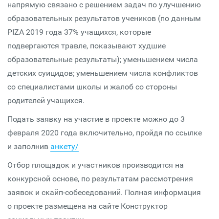
напрямую связано с решением задач по улучшению
образовательных результатов учеников (по данным
PIZA 2019 года 37% учащихся, которые
подвергаются травле, показывают худшие
образовательные результаты); уменьшением числа
детских суицидов; уменьшением числа конфликтов
со специалистами школы и жалоб со стороны
родителей учащихся.
Подать заявку на участие в проекте можно до 3
февраля 2020 года включительно, пройдя по ссылке
и заполнив
анкету/
Отбор площадок и участников производится на
конкурсной основе, по результатам рассмотрения
заявок и скайп-собеседований. Полная информация
о проекте размещена на сайте Конструктор