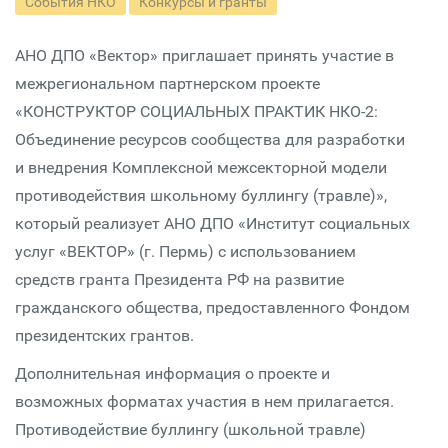
События НКО
Конкурсы и гранты
АНО ДПО «Вектор» приглашает принять участие в
межрегиональном партнерском проекте
«КОНСТРУКТОР СОЦИАЛЬНЫХ ПРАКТИК НКО-2:
Объединение ресурсов сообщества для разработки
и внедрения Комплексной межсекторной модели
противодействия школьному буллингу (травле)»,
который реализует АНО ДПО «Институт социальных
услуг «ВЕКТОР» (г. Пермь) с использованием
средств гранта Президента РФ на развитие
гражданского общества, предоставленного Фондом
президентских грантов.
Дополнительная информация о проекте и
возможных форматах участия в нем прилагается.
Противодействие буллингу (школьной травле)