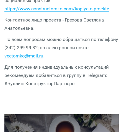
социальных практик
https://www.constructornko.com/kopiya-o-proekte
.
Контактное лицо проекта - Грехова Светлана
Анатольевна.
По всем вопросам можно обращаться по телефону
(342) 299-99-82; по электронной почте
vectornko@mail.ru
.
Для получения индивидуальных консультаций
рекомендуем добавиться в группу в Telegram:
#БуллингКонструкторПартнеры.