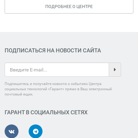
ПОДРОБНЕЕ О ЦЕНТРЕ
ПОДПИСАТЬСЯ НА НОВОСТИ САЙТА
Подпишитесь и получайте новости о событиях Центра
социальных технологий «Гарант» прямо в Ваш электронный
почтовый ящик.
ГАРАНТ В СОЦИАЛЬНЫХ СЕТЯХ