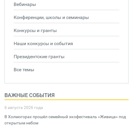
Вебинары
Конференции, школы и семинары
Конкурсы и гранты
Наши конкурсы и события
Президентские гранты
Все темы
ВАЖНЫЕ СОБЫТИЯ
6 августа 2026 года
В Холмогорах прошёл семейный экофестиваль «Живица» под
открытым небом