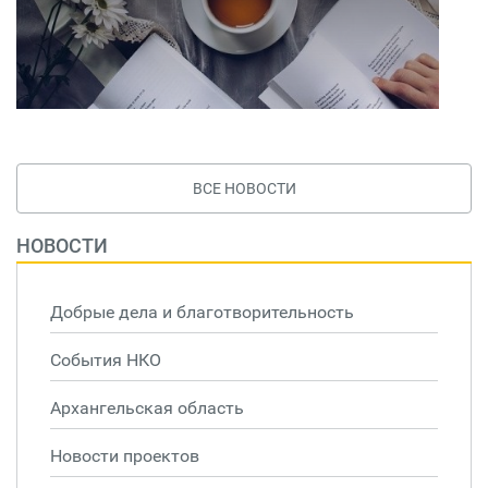
ВСЕ НОВОСТИ
НОВОСТИ
Добрые дела и благотворительность
События НКО
Архангельская область
Новости проектов