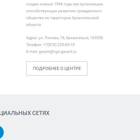
создан осенью 1996 года как организация,
способствующая развитию гражданского
общества на территории Архангельской
области
Адрес: ул. Попова, 18, Архангельск, 163000
Телефон: +7(818) 220-65-10
E-mail:
garant@ngo-garant.ru
ПОДРОБНЕЕ О ЦЕНТРЕ
ОЦИАЛЬНЫХ СЕТЯХ