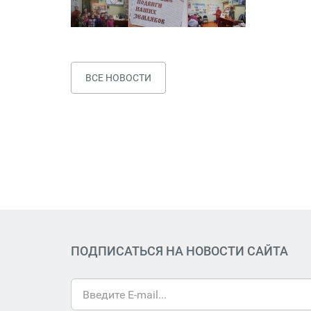
ВСЕ НОВОСТИ
ПОДПИСАТЬСЯ НА НОВОСТИ САЙТА