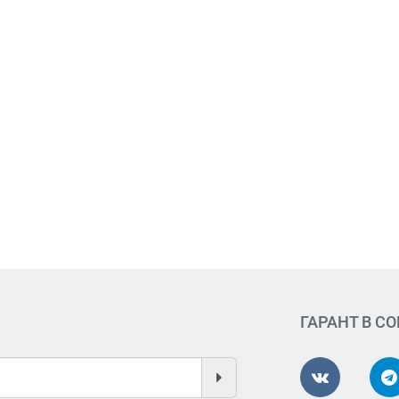
ГАРАНТ В С