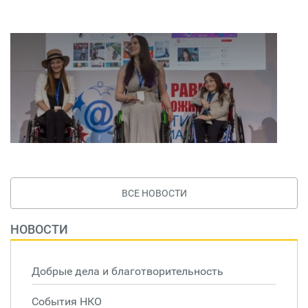
ВСЕ НОВОСТИ
НОВОСТИ
Добрые дела и благотворительность
События НКО