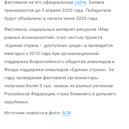
фестивале на его официальном
сайте
. Заявки
принимаются до 3 апреля 2020 года. Победители
будут объявлены в начале июня 2020 года.
Фестиваль социальных интернет-ресурсов «Мир
равных возможностей» стал частью проекта
«Единая страна – доступная среда» и проводится
ежегодно с 2010 года при организационной
поддержке Всероссийского общества инвалидов и
Фонда поддержки инвалидов «Единая страна». За
годы проведения фестиваля организаторы
получили более 3 тыс. заявок из разных регионов
Российской Федерации, стран ближнего и дальнего
зарубежья.
Источник новости и фото:
АСИ