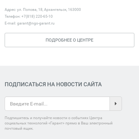
Адрес: ул. Попова, 18, Архангельск, 163000
Телефон: +7(818) 220-65-10
E-mail:
garant@ngo-garant.ru
ПОДРОБНЕЕ О ЦЕНТРЕ
ПОДПИСАТЬСЯ НА НОВОСТИ САЙТА
Подпишитесь и получайте новости о событиях Центра
социальных технологий «Гарант» прямо в Ваш электронный
почтовый ящик.