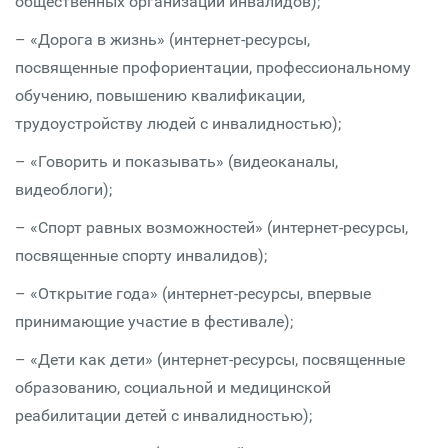
общественных организаций инвалидов);
– «Дорога в жизнь» (интернет-ресурсы,
посвященные профориентации, профессиональному
обучению, повышению квалификации,
трудоустройству людей с инвалидностью);
– «Говорить и показывать» (видеоканалы,
видеоблоги);
– «Спорт равных возможностей» (интернет-ресурсы,
посвященные спорту инвалидов);
– «Открытие года» (интернет-ресурсы, впервые
принимающие участие в фестивале);
– «Дети как дети» (интернет-ресурсы, посвященные
образованию, социальной и медицинской
реабилитации детей с инвалидностью);