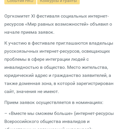
События НКО
Конкурсы и гранты
Оргкомитет XI фестиваля социальных интернет-
ресурсов «Мир равных возможностей» объявил о
начале приема заявок.
К участию в фестивале приглашаются владельцы
русскоязычных интернет-ресурсов, освещающих
проблемы в сфере интеграции людей с
инвалидностью в общество. Место жительства,
юридический адрес и гражданство заявителей, а
также доменная зона, в которой зарегистрирован
сайт, значения не имеют.
Прием заявок осуществляется в номинациях:
– «Вместе мы сможем больше» (интернет-ресурсы
Всероссийского общества инвалидов и