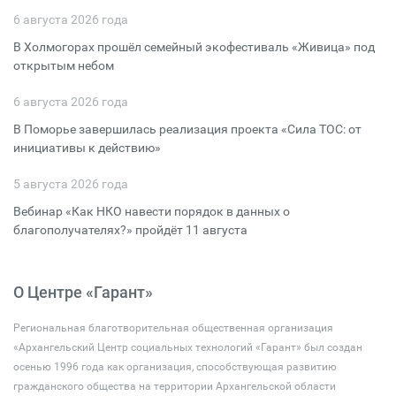
6 августа 2026 года
В Холмогорах прошёл семейный экофестиваль «Живица» под
открытым небом
6 августа 2026 года
В Поморье завершилась реализация проекта «Сила ТОС: от
инициативы к действию»
5 августа 2026 года
Вебинар «Как НКО навести порядок в данных о
благополучателях?» пройдёт 11 августа
О Центре «Гарант»
Региональная благотворительная общественная организация
«Архангельский Центр социальных технологий «Гарант» был создан
осенью 1996 года как организация, способствующая развитию
гражданского общества на территории Архангельской области