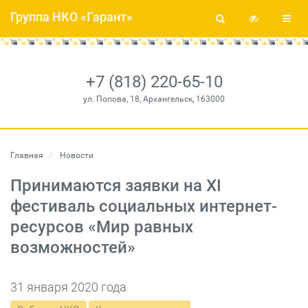
Группа НКО «Гарант»
+7 (818) 220-65-10
ул. Попова, 18, Архангельск, 163000
Главная
Новости
Принимаются заявки на XI
фестиваль социальных интернет-
ресурсов «Мир равных
возможностей»
31 января 2020 года