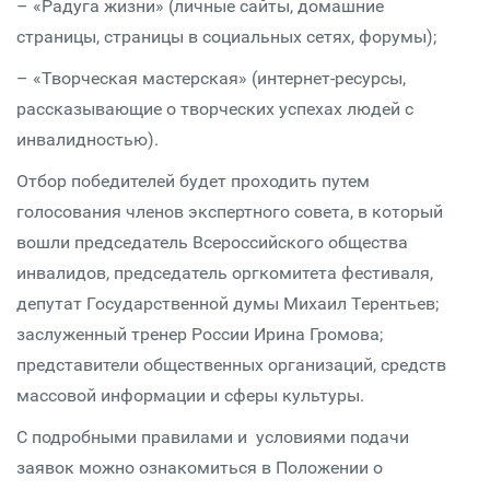
– «Радуга жизни» (личные сайты, домашние
страницы, страницы в социальных сетях, форумы);
– «Творческая мастерская» (интернет-ресурсы,
рассказывающие о творческих успехах людей с
инвалидностью).
Отбор победителей будет проходить путем
голосования членов экспертного совета, в который
вошли председатель Всероссийского общества
инвалидов, председатель оргкомитета фестиваля,
депутат Государственной думы Михаил Терентьев;
заслуженный тренер России Ирина Громова;
представители общественных организаций, средств
массовой информации и сферы культуры.
С подробными правилами и условиями подачи
заявок можно ознакомиться в Положении о