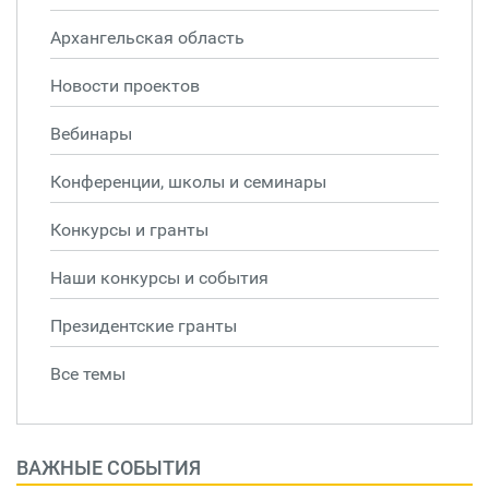
Архангельская область
Новости проектов
Вебинары
Конференции, школы и семинары
Конкурсы и гранты
Наши конкурсы и события
Президентские гранты
Все темы
ВАЖНЫЕ СОБЫТИЯ