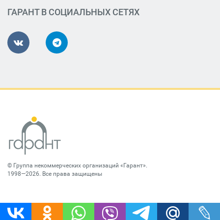
ГАРАНТ В СОЦИАЛЬНЫХ СЕТЯХ
©
Группа некоммерческих организаций «Гарант»
.
1998—2026. Все права защищены