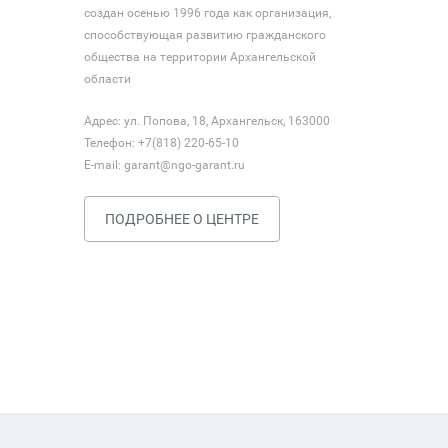
создан осенью 1996 года как организация,
способствующая развитию гражданского
общества на территории Архангельской
области
Адрес: ул. Попова, 18, Архангельск, 163000
Телефон: +7(818) 220-65-10
E-mail:
garant@ngo-garant.ru
ПОДРОБНЕЕ О ЦЕНТРЕ