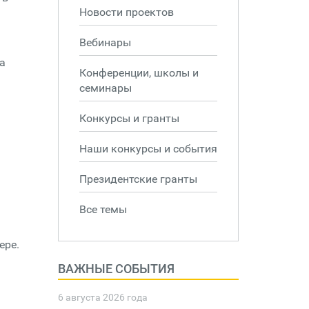
Новости проектов
Вебинары
а
Конференции, школы и
семинары
Конкурсы и гранты
Наши конкурсы и события
Президентские гранты
Все темы
ере.
ВАЖНЫЕ СОБЫТИЯ
6 августа 2026 года