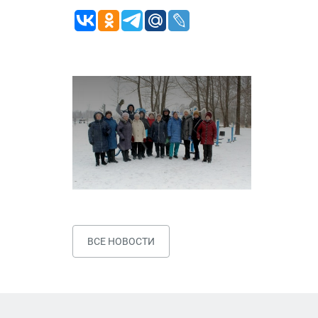
ВСЕ НОВОСТИ