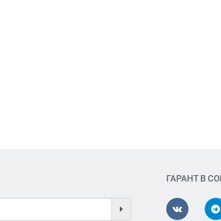
ГАРАНТ В С