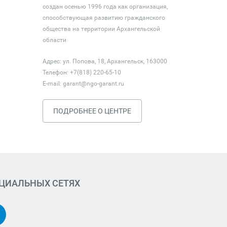
создан осенью 1996 года как организация,
способствующая развитию гражданского
общества на территории Архангельской
области
Адрес: ул. Попова, 18, Архангельск, 163000
Телефон: +7(818) 220-65-10
E-mail:
garant@ngo-garant.ru
ПОДРОБНЕЕ О ЦЕНТРЕ
ОЦИАЛЬНЫХ СЕТЯХ