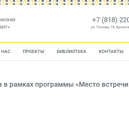
+7 (818) 22
ческих
ант»
ул. Попова, 18, Арханг
 НАС
ПРОЕКТЫ
БИБЛИОТЕКА
КОНТАКТЫ
в в рамках программы «Место встречи