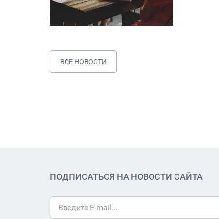
ВСЕ НОВОСТИ
ПОДПИСАТЬСЯ НА НОВОСТИ САЙТА