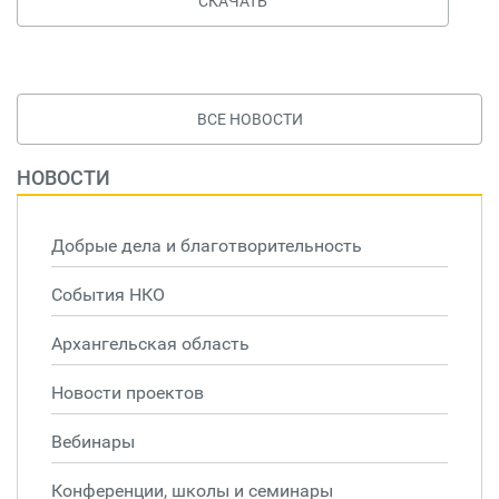
СКАЧАТЬ
ВСЕ НОВОСТИ
НОВОСТИ
Добрые дела и благотворительность
События НКО
Архангельская область
Новости проектов
Вебинары
Конференции, школы и семинары