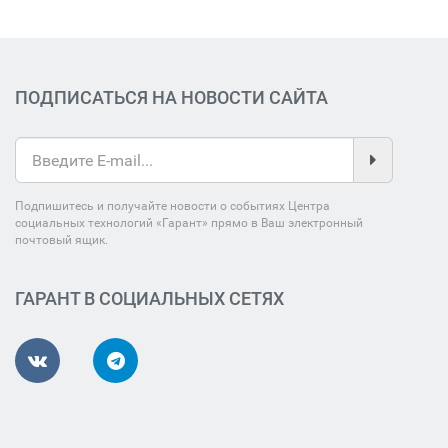
ПОДПИСАТЬСЯ НА НОВОСТИ САЙТА
Подпишитесь и получайте новости о событиях Центра
социальных технологий «Гарант» прямо в Ваш электронный
почтовый ящик.
ГАРАНТ В СОЦИАЛЬНЫХ СЕТЯХ