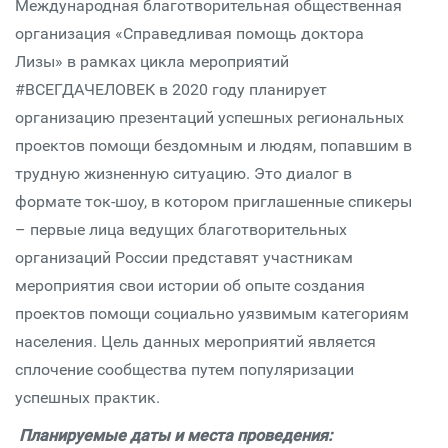
Международная благотворительная общественная
организация «Справедливая помощь доктора
Лизы» в рамках цикла мероприятий
#ВСЕГДАЧЕЛОВЕК в 2020 году планирует
организацию презентаций успешных региональных
проектов помощи бездомным и людям, попавшим в
трудную жизненную ситуацию. Это диалог в
формате ток-шоу, в котором приглашенные спикеры
– первые лица ведущих благотворительных
организаций России представят участникам
мероприятия свои истории об опыте создания
проектов помощи социально уязвимым категориям
населения. Цель данных мероприятий является
сплочение сообщества путем популяризации
успешных практик.
Планируемые даты и места проведения: