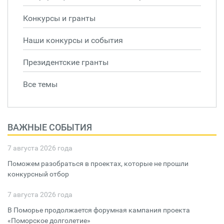
Конкурсы и гранты
Наши конкурсы и события
Президентские гранты
Все темы
ВАЖНЫЕ СОБЫТИЯ
7 августа 2026 года
Поможем разобраться в проектах, которые не прошли
конкурсный отбор
7 августа 2026 года
В Поморье продолжается форумная кампания проекта
«Поморское долголетие»