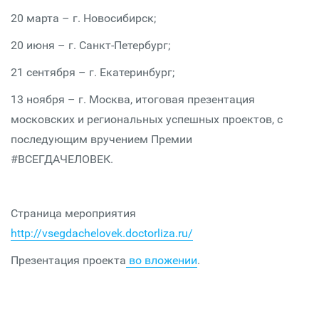
20 марта – г. Новосибирск;
20 июня – г. Санкт-Петербург;
21 сентября – г. Екатеринбург;
13 ноября – г. Москва, итоговая презентация
московских и региональных успешных проектов, с
последующим вручением Премии
#ВСЕГДАЧЕЛОВЕК.
Страница мероприятия
http://vsegdachelovek.doctorliza.ru/
Презентация проекта
во вложении
.