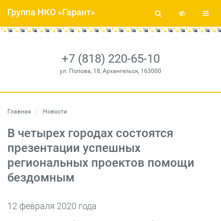
Группа НКО «Гарант»
+7 (818) 220-65-10
ул. Попова, 18, Архангельск, 163000
Главная
Новости
В четырех городах состоятся
презентации успешных
региональных проектов помощи
бездомным
12 февраля 2020 года