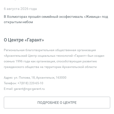
6 августа 2026 года
В Холмогорах прошёл семейный экофестиваль «Живица» под
открытым небом
О Центре «Гарант»
Региональная благотворительная общественная организация
«Архангельский Центр социальных технологий «Гарант» был создан
осенью 1996 года как организация, способствующая развитию
гражданского общества на территории Архангельской области
Адрес: ул. Попова, 18, Архангельск, 163000
Телефон: +7(818) 220-65-10
E-mail:
garant@ngo-garant.ru
ПОДРОБНЕЕ О ЦЕНТРЕ