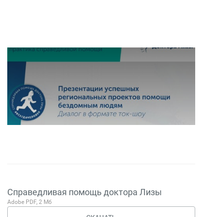
Справедливая помощь доктора Лизы
Adobe PDF, 2 Мб