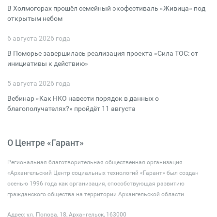
В Холмогорах прошёл семейный экофестиваль «Живица» под
открытым небом
6 августа 2026 года
В Поморье завершилась реализация проекта «Сила ТОС: от
инициативы к действию»
5 августа 2026 года
Вебинар «Как НКО навести порядок в данных о
благополучателях?» пройдёт 11 августа
О Центре «Гарант»
Региональная благотворительная общественная организация
«Архангельский Центр социальных технологий «Гарант» был создан
осенью 1996 года как организация, способствующая развитию
гражданского общества на территории Архангельской области
Адрес: ул. Попова, 18, Архангельск, 163000