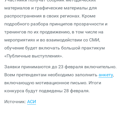
материалов и графические материалы для
распространения в своих регионах. Кроме
подробного разбора принципов прозрачности и
тренингов по их продвижению, в том числе на
мероприятиях и во взаимодействии со СМИ,
обучение будет включать большой практикум
«Публичные выступления».
Заявки принимаются до 23 февраля включительно.
Всем претендентам необходимо заполнить
анкету
,
включающую мотивационное письмо. Итоги
конкурса будут подведены 28 февраля.
Источник:
АСИ