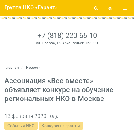
Группа НКО «Гарант»
+7 (818) 220-65-10
ул. Попова, 18, Архангельск, 163000
Главная
Новости
Ассоциация «Все вместе»
объявляет конкурс на обучение
региональных НКО в Москве
13 февраля 2020 года
События НКО
Конкурсы и гранты