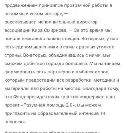
продвижением принципов прозрачной работы в
некоммерческом секторе, —
рассказывает исполнительный директор
ассоциации Кира Смирнова. — За это время мы
поняли несколько важных вещей. Во-первых, у нас
есть единомышленники в самых разных уголках
страны. Во-вторых, объединившись с ними, мы
сможем добиться гораздо большего. Мы начинаем
формировать сеть партнеров и амбассадоров,
которым предоставим все разработки, методики и
материалы для работы на местах. Благодаря тому,
что Фонд президентских грантов поддержал наш
проект «Разумная помощь 2.0», мы можем
пригласить на образовательный интенсив 14
человек».
Участники получат сборник методических