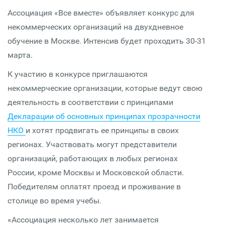
Ассоциация «Все вместе» объявляет конкурс для
некоммерческих организаций на двухдневное
обучение в Москве. Интенсив будет проходить 30-31
марта.
К участию в конкурсе приглашаются
некоммерческие организации, которые ведут свою
деятельность в соответствии с принципами
Декларации об основных принципах прозрачности
НКО
и хотят продвигать ее принципы в своих
регионах. Участвовать могут представители
организаций, работающих в любых регионах
России, кроме Москвы и Московской области.
Победителям оплатят проезд и проживание в
столице во время учебы.
«Ассоциация несколько лет занимается