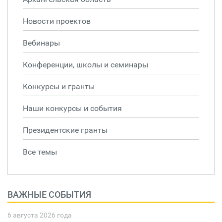
Новости проектов
Вебинары
Конференции, школы и семинары
Конкурсы и гранты
Наши конкурсы и события
Президентские гранты
Все темы
ВАЖНЫЕ СОБЫТИЯ
6 августа 2026 года