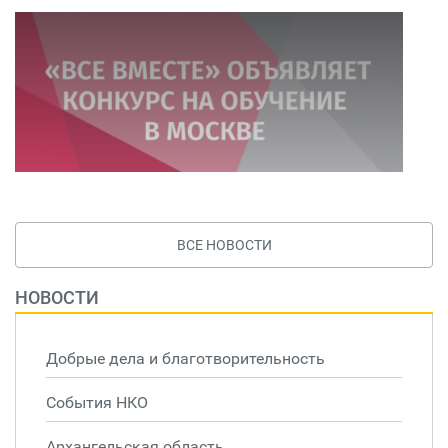
ВСЕ НОВОСТИ
НОВОСТИ
Добрые дела и благотворительность
События НКО
Архангельская область