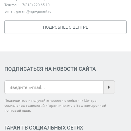
Телефон: +7(818) 220-65-10
E-mail:
garant@ngo-garant.ru
ПОДРОБНЕЕ О ЦЕНТРЕ
ПОДПИСАТЬСЯ НА НОВОСТИ САЙТА
Подпишитесь и получайте новости о событиях Центра
социальных технологий «Гарант» прямо в Ваш электронный
почтовый ящик.
ГАРАНТ В СОЦИАЛЬНЫХ СЕТЯХ