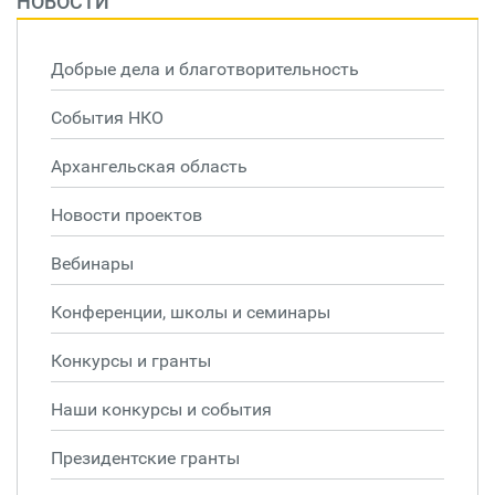
НОВОСТИ
Добрые дела и благотворительность
События НКО
Архангельская область
Новости проектов
Вебинары
Конференции, школы и семинары
Конкурсы и гранты
Наши конкурсы и события
Президентские гранты