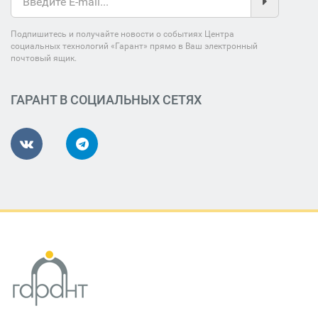
Подпишитесь и получайте новости о событиях Центра
социальных технологий «Гарант» прямо в Ваш электронный
почтовый ящик.
ГАРАНТ В СОЦИАЛЬНЫХ СЕТЯХ