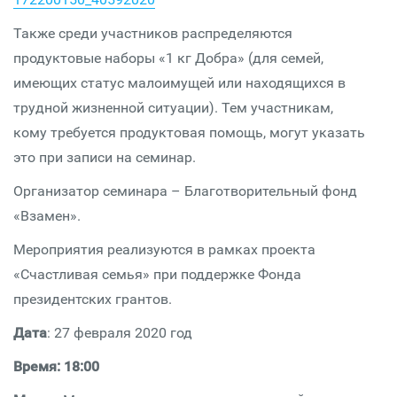
Также среди участников распределяются
продуктовые наборы «1 кг Добра» (для семей,
имеющих статус малоимущей или находящихся в
трудной жизненной ситуации). Тем участникам,
кому требуется продуктовая помощь, могут указать
это при записи на семинар.
Организатор семинара – Благотворительный фонд
«Взамен».
Мероприятия реализуются в рамках проекта
«Счастливая семья» при поддержке Фонда
президентских грантов.
Дата
: 27 февраля 2020 год
Время: 18:00