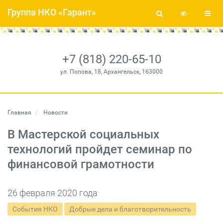
Группа НКО «Гарант»
+7 (818) 220-65-10
ул. Попова, 18, Архангельск, 163000
Главная
Новости
В Мастерской социальных
технологий пройдет семинар по
финансовой грамотности
26 февраля 2020 года
События НКО
Добрые дела и благотворительность