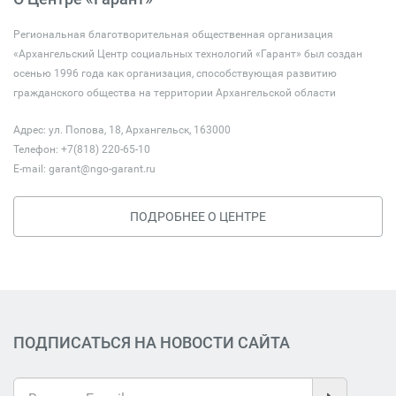
Региональная благотворительная общественная организация
«Архангельский Центр социальных технологий «Гарант» был создан
осенью 1996 года как организация, способствующая развитию
гражданского общества на территории Архангельской области
Адрес: ул. Попова, 18, Архангельск, 163000
Телефон: +7(818) 220-65-10
E-mail:
garant@ngo-garant.ru
ПОДРОБНЕЕ О ЦЕНТРЕ
ПОДПИСАТЬСЯ НА НОВОСТИ САЙТА