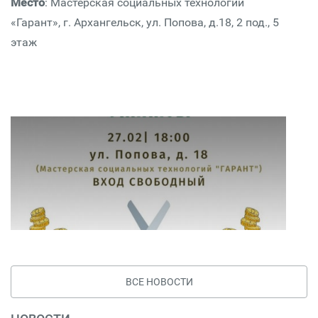
Место
: Мастерская социальных технологий
«Гарант», г. Архангельск, ул. Попова, д.18, 2 под., 5
этаж
ВСЕ НОВОСТИ