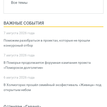
Все темы
ВАЖНЫЕ СОБЫТИЯ
7 августа 2026 года
Поможем разобраться в проектах, которые не прошли
конкурсный отбор
7 августа 2026 года
В Поморье продолжается форумная кампания проекта
«Поморское долголетие»
6 августа 2026 года
В Холмогорах прошёл семейный экофестиваль «Живица» под
открытым небом
О Центре «Гарант»