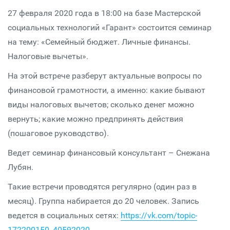
27 февраля 2020 года в 18:00 на базе Мастерской
социальных технологий «Гарант» состоится семинар
на тему: «Семейный бюджет. Личные финансы.
Налоговые вычеты».
На этой встрече разберут актуальные вопросы по
финансовой грамотности, а именно: какие бывают
виды налоговых вычетов; сколько денег можно
вернуть; какие можно предпринять действия
(пошаговое руководство).
Ведет семинар финансовый консультант – Снежана
Лубян.
Такие встречи проводятся регулярно (один раз в
месяц). Группа набирается до 20 человек. Запись
ведется в социальных сетях:
https://vk.com/topic-
172200150_40592020