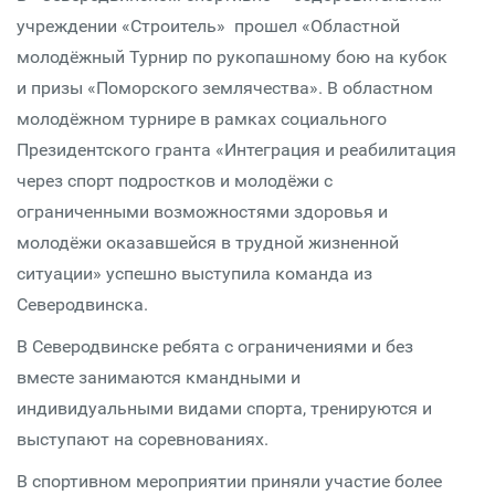
учреждении «Строитель» прошел «Областной
молодёжный Турнир по рукопашному бою на кубок
и призы «Поморского землячества». В областном
молодёжном турнире в рамках социального
Президентского гранта «Интеграция и реабилитация
через спорт подростков и молодёжи с
ограниченными возможностями здоровья и
молодёжи оказавшейся в трудной жизненной
ситуации» успешно выступила команда из
Северодвинска.
В Северодвинске ребята с ограничениями и без
вместе занимаются кмандными и
индивидуальными видами спорта, тренируются и
выступают на соревнованиях.
В спортивном мероприятии приняли участие более