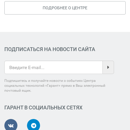
ПОДРОБНЕЕ О ЦЕНТРЕ
ПОДПИСАТЬСЯ НА НОВОСТИ САЙТА
Подпишитесь и получайте новости о событиях Центра
социальных технологий «Гарант» прямо в Ваш электронный
почтовый ящик.
ГАРАНТ В СОЦИАЛЬНЫХ СЕТЯХ