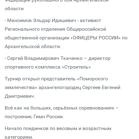
области
- Мансимов Эльдар Идишевич - активист
Регионального отделения Общероссийской
общественной организации «ОФИЦЕРЫ РОССИИ» по
Архангельской области.
- Сергей Владимирович Ткаченко – директор
спортивного комплекса «Строитель»
Турнир открыл представитель «Поморского
землячества» архангелогородец Сергеев Евгений
Дмитриевич.
Всё как на больших, серьёзных соревнованиях –
построение, Гимн России.
Начало поединков по весовым и возрастным
категориям.