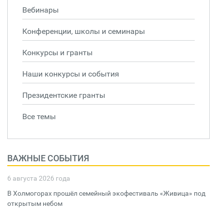
Вебинары
Конференции, школы и семинары
Конкурсы и гранты
Наши конкурсы и события
Президентские гранты
Все темы
ВАЖНЫЕ СОБЫТИЯ
6 августа 2026 года
В Холмогорах прошёл семейный экофестиваль «Живица» под
открытым небом