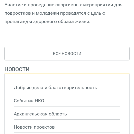
Участие и проведение спортивных мероприятий для
подростков и молодёжи проводятся с целью
пропаганды здорового образа жизни.
ВСЕ НОВОСТИ
НОВОСТИ
Добрые дела и благотворительность
События НКО
Архангельская область
Новости проектов