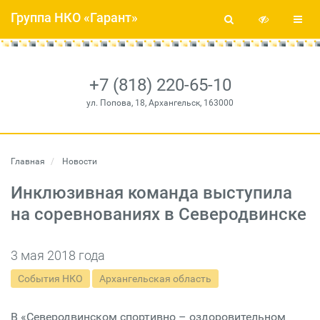
Группа НКО «Гарант»
+7 (818) 220-65-10
ул. Попова, 18, Архангельск, 163000
Главная
Новости
Инклюзивная команда выступила
на соревнованиях в Северодвинске
3 мая 2018 года
События НКО
Архангельская область
В «Северодвинском спортивно – оздоровительном