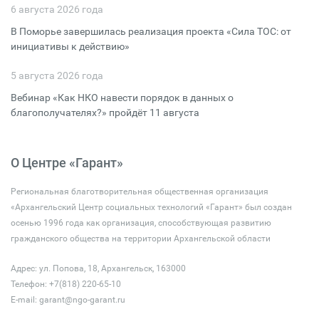
6 августа 2026 года
В Поморье завершилась реализация проекта «Сила ТОС: от
инициативы к действию»
5 августа 2026 года
Вебинар «Как НКО навести порядок в данных о
благополучателях?» пройдёт 11 августа
О Центре «Гарант»
Региональная благотворительная общественная организация
«Архангельский Центр социальных технологий «Гарант» был создан
осенью 1996 года как организация, способствующая развитию
гражданского общества на территории Архангельской области
Адрес: ул. Попова, 18, Архангельск, 163000
Телефон: +7(818) 220-65-10
E-mail:
garant@ngo-garant.ru