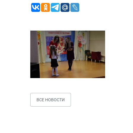
ВСЕ НОВОСТИ