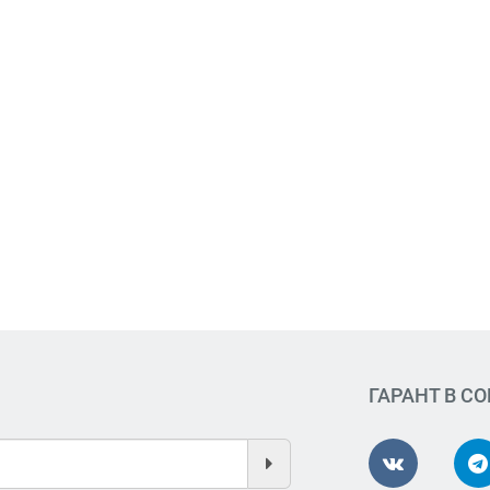
ГАРАНТ В С