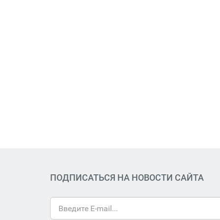
ПОДПИСАТЬСЯ НА НОВОСТИ САЙТА