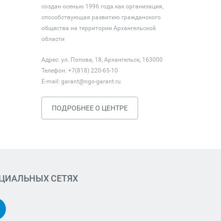
создан осенью 1996 года как организация,
способствующая развитию гражданского
общества на территории Архангельской
области
Адрес: ул. Попова, 18, Архангельск, 163000
Телефон: +7(818) 220-65-10
E-mail:
garant@ngo-garant.ru
ПОДРОБНЕЕ О ЦЕНТРЕ
ОЦИАЛЬНЫХ СЕТЯХ