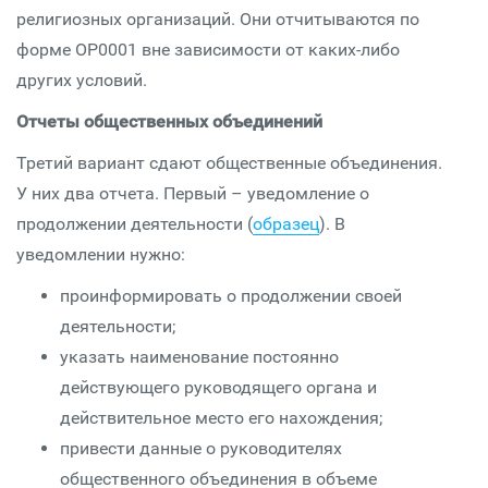
религиозных организаций. Они отчитываются по
форме ОР0001 вне зависимости от каких-либо
других условий.
Отчеты общественных объединений
Третий вариант сдают общественные объединения.
У них два отчета. Первый – уведомление о
продолжении деятельности (
образец
). В
уведомлении нужно:
проинформировать о продолжении своей
деятельности;
указать наименование постоянно
действующего руководящего органа и
действительное место его нахождения;
привести данные о руководителях
общественного объединения в объеме