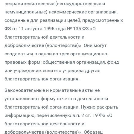
неправительственные (негосударственные и
немуниципальные) некоммерческие организации,
созданные для реализации целей, предусмотренных
ФЗ от 11 августа 1995 года № 135-ФЗ «О
благотворительной деятельности и
добровольчестве (волонтерстве)». Они могут
создаваться в одной из трех организационно-
правовых форм: общественная организация, фонд
или учреждение, если его учредила другая
благотворительная организация.
Законодательные и нормативные акты не
устанавливают форму отчета о деятельности
благотворительной организации. Нужно раскрыть
информацию, перечисленную в п. 2 ст. 19 ФЗ «О
благотворительной деятельности и
добровольчестве (волонтерстве)». Образец