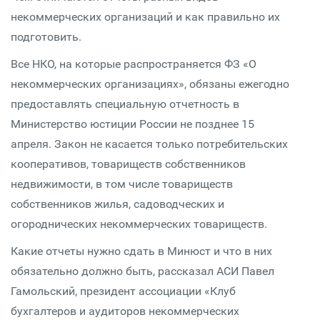
некоммерческих организаций и как правильно их
подготовить.
Все НКО, на которые распространяется ФЗ «О
некоммерческих организациях», обязаны ежегодно
предоставлять специальную отчетность в
Министерство юстиции России не позднее 15
апреля. Закон не касается только потребительских
кооперативов, товариществ собственников
недвижимости, в том числе товариществ
собственников жилья, садоводческих и
огороднических некоммерческих товариществ.
Какие отчеты нужно сдать в Минюст и что в них
обязательно должно быть, рассказал АСИ Павел
Гамольский, президент ассоциации «Клуб
бухгалтеров и аудиторов некоммерческих