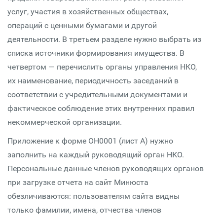
услуг, участия в хозяйственных обществах,
операций с ценными бумагами и другой
деятельности. В третьем разделе нужно выбрать из
списка источники формирования имущества. В
четвертом — перечислить органы управления НКО,
их наименование, периодичность заседаний в
соответствии с учредительными документами и
фактическое соблюдение этих внутренних правил
некоммерческой организации.
Приложение к форме ОН0001 (лист А) нужно
заполнить на каждый руководящий орган НКО.
Персональные данные членов руководящих органов
при загрузке отчета на сайт Минюста
обезличиваются: пользователям сайта видны
только фамилии, имена, отчества членов