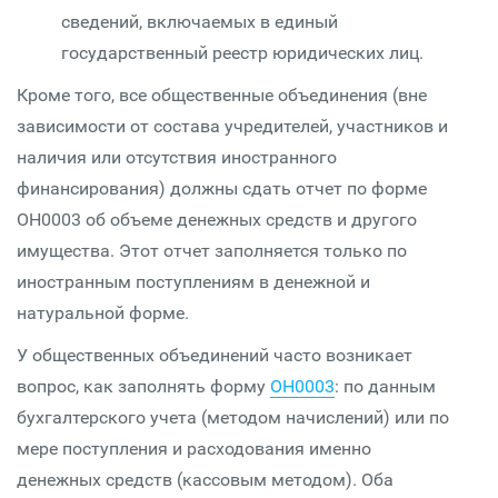
сведений, включаемых в единый
государственный реестр юридических лиц.
Кроме того, все общественные объединения (вне
зависимости от состава учредителей, участников и
наличия или отсутствия иностранного
финансирования) должны сдать отчет по форме
ОН0003 об объеме денежных средств и другого
имущества. Этот отчет заполняется только по
иностранным поступлениям в денежной и
натуральной форме.
У общественных объединений часто возникает
вопрос, как заполнять форму
ОН0003
: по данным
бухгалтерского учета (методом начислений) или по
мере поступления и расходования именно
денежных средств (кассовым методом). Оба