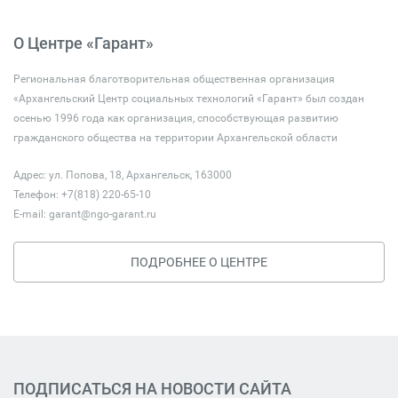
О Центре «Гарант»
Региональная благотворительная общественная организация
«Архангельский Центр социальных технологий «Гарант» был создан
осенью 1996 года как организация, способствующая развитию
гражданского общества на территории Архангельской области
Адрес: ул. Попова, 18, Архангельск, 163000
Телефон: +7(818) 220-65-10
E-mail:
garant@ngo-garant.ru
ПОДРОБНЕЕ О ЦЕНТРЕ
ПОДПИСАТЬСЯ НА НОВОСТИ САЙТА