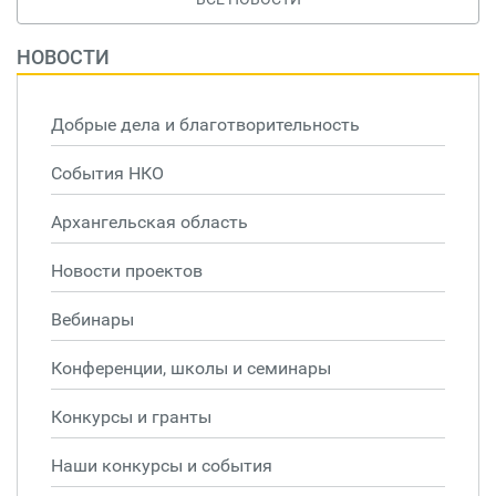
НОВОСТИ
Добрые дела и благотворительность
События НКО
Архангельская область
Новости проектов
Вебинары
Конференции, школы и семинары
Конкурсы и гранты
Наши конкурсы и события