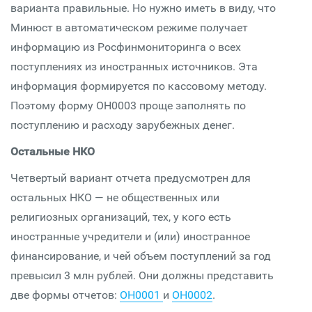
варианта правильные. Но нужно иметь в виду, что
Минюст в автоматическом режиме получает
информацию из Росфинмониторинга о всех
поступлениях из иностранных источников. Эта
информация формируется по кассовому методу.
Поэтому форму ОН0003 проще заполнять по
поступлению и расходу зарубежных денег.
Остальные НКО
Четвертый вариант отчета предусмотрен для
остальных НКО — не общественных или
религиозных организаций, тех, у кого есть
иностранные учредители и (или) иностранное
финансирование, и чей объем поступлений за год
превысил 3 млн рублей. Они должны представить
две формы отчетов:
ОН0001
и
ОН0002
.