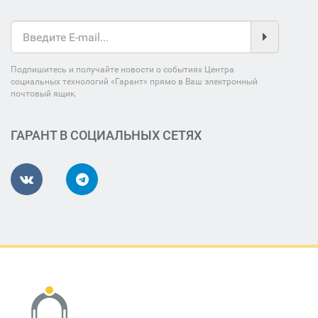
Подпишитесь и получайте новости о событиях Центра
социальных технологий «Гарант» прямо в Ваш электронный
почтовый ящик.
ГАРАНТ В СОЦИАЛЬНЫХ СЕТЯХ