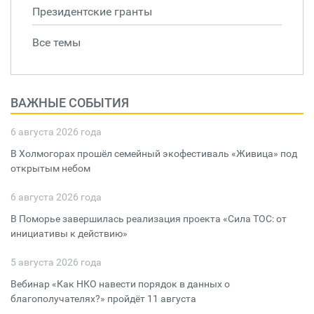
Президентские гранты
Все темы
ВАЖНЫЕ СОБЫТИЯ
6 августа 2026 года
В Холмогорах прошёл семейный экофестиваль «Живица» под
открытым небом
6 августа 2026 года
В Поморье завершилась реализация проекта «Сила ТОС: от
инициативы к действию»
5 августа 2026 года
Вебинар «Как НКО навести порядок в данных о
благополучателях?» пройдёт 11 августа