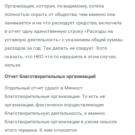
Организация, которая, по-видимому, хотела
полностью скрыть от общества, чем именно она
занимается и на что расходует средства, включила
в отчет одну единственную строку «Расходы на
уставную деятельность» с указанием общей суммы
расходов за год. Так делать не следует. Хотя
сказать, что НКО что-то нарушила в этом случае,
нельзя.
Отчет благотворительных организаций
Отдельный отчет сдают в Минюст
благотворительные организации. То есть не
организации, фактически осуществляющие
благотворительную деятельность, а именно
благотворительные организации в узком смысле
этого термина. К ним относятся