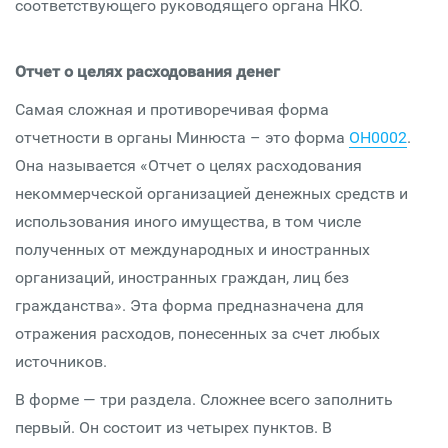
соответствующего руководящего органа НКО.
Отчет о целях расходования денег
Самая сложная и противоречивая форма
отчетности в органы Минюста – это форма
ОН0002
.
Она называется «Отчет о целях расходования
некоммерческой организацией денежных средств и
использования иного имущества, в том числе
полученных от международных и иностранных
организаций, иностранных граждан, лиц без
гражданства». Эта форма предназначена для
отражения расходов, понесенных за счет любых
источников.
В форме — три раздела. Сложнее всего заполнить
первый. Он состоит из четырех пунктов. В