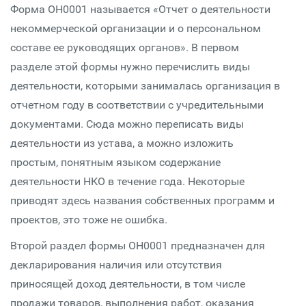
Форма ОН0001 называется «Отчет о деятельности
некоммерческой организации и о персональном
составе ее руководящих органов». В первом
разделе этой формы нужно перечислить виды
деятельности, которыми занималась организация в
отчетном году в соответствии с учредительными
документами. Сюда можно переписать виды
деятельности из устава, а можно изложить
простым, понятным языком содержание
деятельности НКО в течение года. Некоторые
приводят здесь названия собственных программ и
проектов, это тоже не ошибка.
Второй раздел формы ОН0001 предназначен для
декларирования наличия или отсутствия
приносящей доход деятельности, в том числе
продажи товаров, выполнения работ, оказания