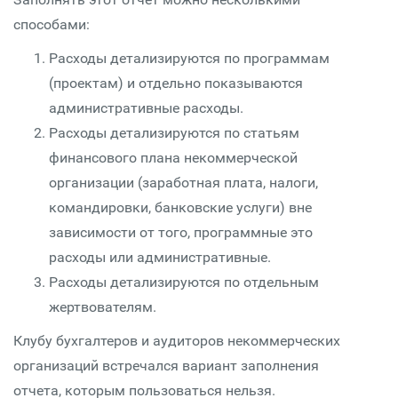
способами:
Расходы детализируются по программам
(проектам) и отдельно показываются
административные расходы.
Расходы детализируются по статьям
финансового плана некоммерческой
организации (заработная плата, налоги,
командировки, банковские услуги) вне
зависимости от того, программные это
расходы или административные.
Расходы детализируются по отдельным
жертвователям.
Клубу бухгалтеров и аудиторов некоммерческих
организаций встречался вариант заполнения
отчета, которым пользоваться нельзя.