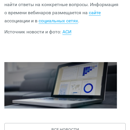
найти ответы на конкретные вопросы. Информация
о времени вебинаров размещается на
сайте
ассоциации и в
социальных сетях
.
Источник новости и фото:
АСИ
ВСЕ НОВОСТИ