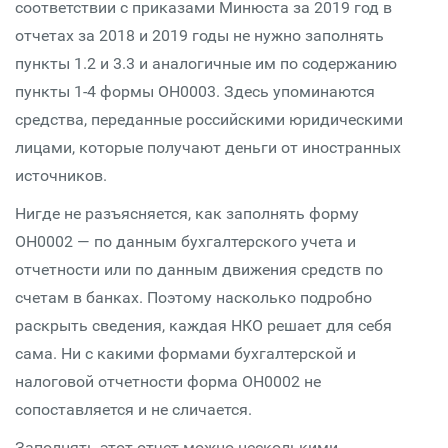
соответствии с приказами Минюста за 2019 год в
отчетах за 2018 и 2019 годы не нужно заполнять
пункты 1.2 и 3.3 и аналогичные им по содержанию
пункты 1-4 формы ОН0003. Здесь упоминаются
средства, переданные российскими юридическими
лицами, которые получают деньги от иностранных
источников.
Нигде не разъясняется, как заполнять форму
ОН0002 — по данным бухгалтерского учета и
отчетности или по данным движения средств по
счетам в банках. Поэтому насколько подробно
раскрыть сведения, каждая НКО решает для себя
сама. Ни с какими формами бухгалтерской и
налоговой отчетности форма ОН0002 не
сопоставляется и не сличается.
Заполнять этот отчет можно несколькими