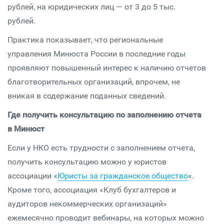
рублей, на юридических лиц — от 3 до 5 тыс.
рублей.
Практика показывает, что региональные
управления Минюста России в последние годы
проявляют повышенный интерес к наличию отчетов
благотворительных организаций, впрочем, не
вникая в содержание поданных сведений.
Где получить консультацию по заполнению отчета
в Минюст
Если у НКО есть трудности с заполнением отчета,
получить консультацию можно у юристов
ассоциации «
Юристы за гражданское общество
«.
Кроме того, ассоциация «Клуб бухгалтеров и
аудиторов некоммерческих организаций»
ежемесячно проводит вебинары, на которых можно