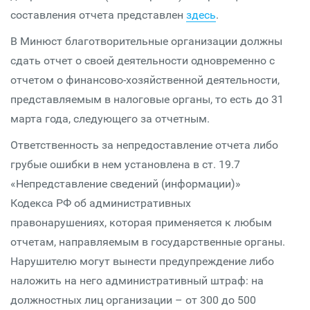
составления отчета представлен
здесь
.
В Минюст благотворительные организации должны
сдать отчет о своей деятельности одновременно с
отчетом о финансово-хозяйственной деятельности,
представляемым в налоговые органы, то есть до 31
марта года, следующего за отчетным.
Ответственность за непредоставление отчета либо
грубые ошибки в нем установлена в ст. 19.7
«Непредставление сведений (информации)»
Кодекса РФ об административных
правонарушениях, которая применяется к любым
отчетам, направляемым в государственные органы.
Нарушителю могут вынести предупреждение либо
наложить на него административный штраф: на
должностных лиц организации – от 300 до 500