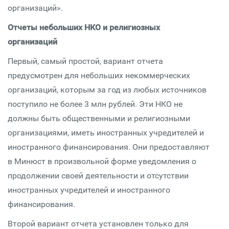
организаций».
Отчеты небольших НКО и религиозных
организаций
Первый, самый простой, вариант отчета
предусмотрен для небольших некоммерческих
организаций, которым за год из любых источников
поступило не более 3 млн рублей. Эти НКО не
должны быть общественными и религиозными
организациями, иметь иностранных учредителей и
иностранного финансирования. Они предоставляют
в Минюст в произвольной форме уведомления о
продолжении своей деятельности и отсутствии
иностранных учредителей и иностранного
финансирования.
Второй вариант отчета установлен только для