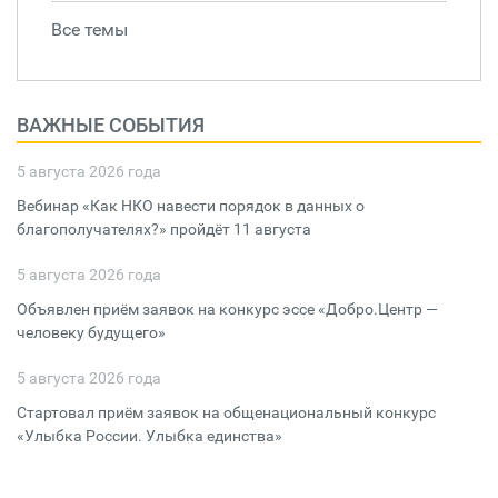
Все темы
ВАЖНЫЕ СОБЫТИЯ
5 августа 2026 года
Вебинар «Как НКО навести порядок в данных о
благополучателях?» пройдёт 11 августа
5 августа 2026 года
Объявлен приём заявок на конкурс эссе «Добро.Центр —
человеку будущего»
5 августа 2026 года
Стартовал приём заявок на общенациональный конкурс
«Улыбка России. Улыбка единства»