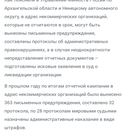
Архангельской области и Ненецкому автономного
округу, в адрес некоммерческих организаций,
которые не отчитаются в срок, могут быть
вынесены письменные предупреждения,
составлены протоколы об административных
правонарушениях, а в случае неоднократности
непредставления отчетных документов –
подготовлены исковые заявления в суд о
ликвидации организации.
В прошлом году по итогам отчетной кампании в
адрес некоммерческих организаций было вынесено
363 письменных предупреждения, составлено 32
протокола, по 28 протоколам мировыми судьями
назначены административные наказания в виде
штрафов.