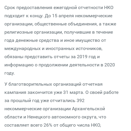
Срок предоставления ежегодной отчетности НКО
подходит к концу. До 15 апреля некоммерческие
организации, общественные объединения, а также
религиозные организации, получившие в течение
года денежные средства и иное имущество от
международных и иностранных источников,
обязаны представить отчеты за 2019 год и
информацию о продолжении деятельности в 2020
году.
У благотворительных организаций отчетная
кампания закончится уже 31 марта. О своей работе
за прошлый год уже отчитались 392
некоммерческие организации Архангельской
области и Ненецкого автономного округа, что
составляет всего 26% от общего числа НКО,