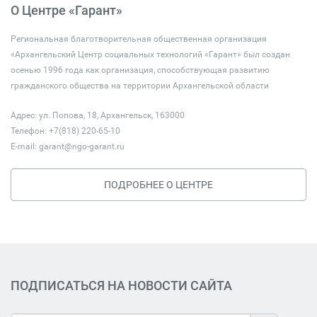
О Центре «Гарант»
Региональная благотворительная общественная организация
«Архангельский Центр социальных технологий «Гарант» был создан
осенью 1996 года как организация, способствующая развитию
гражданского общества на территории Архангельской области
Адрес: ул. Попова, 18, Архангельск, 163000
Телефон: +7(818) 220-65-10
E-mail:
garant@ngo-garant.ru
ПОДРОБНЕЕ О ЦЕНТРЕ
ПОДПИСАТЬСЯ НА НОВОСТИ САЙТА