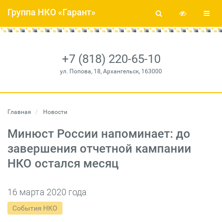
Группа НКО «Гарант»
+7 (818) 220-65-10
ул. Попова, 18, Архангельск, 163000
Главная
Новости
Минюст России напоминает: до
завершения отчетной кампании
НКО остался месяц
16 марта 2020 года
События НКО