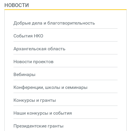
НОВОСТИ
Добрые дела и благотворительность
События НКО
Архангельская область
Новости проектов
Вебинары
Конференции, школы и семинары
Конкурсы и гранты
Наши конкурсы и события
Президентские гранты