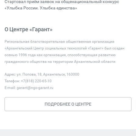
Стартовал приём заявок на общенациональный конкурс
«Улыбка России. Улыбка единства»
О Центре «Гарант»
Региональная благотворительная общественная организация
«Архангельский Центр социальных технологий «Гарант» был создан
осенью 1996 года как организация, способствующая развитию
гражданского общества на территории Архангельской области
Адрес: ул. Попова, 18, Архангельск, 163000
Телефон: +7(818) 220-65-10
E-mail:
garant@ngo-garant.ru
ПОДРОБНЕЕ О ЦЕНТРЕ