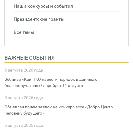
Наши конкурсы и события
Президентские гранты
Все темы
ВАЖНЫЕ СОБЫТИЯ
5 августа 2026 года
Вебинар «Как НКО навести порядок в данных о
благополучателях?» пройдёт 11 августа
5 августа 2026 года
Объявлен приём заявок на конкурс эссе «Добро.Центр —
человеку будущего»
5 августа 2026 года