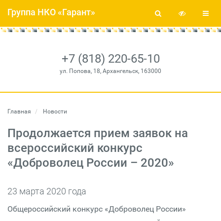
Группа НКО «Гарант»
+7 (818) 220-65-10
ул. Попова, 18, Архангельск, 163000
Главная
Новости
Продолжается прием заявок на
всероссийский конкурс
«Доброволец России – 2020»
23 марта 2020 года
Общероссийский конкурс «Доброволец России»