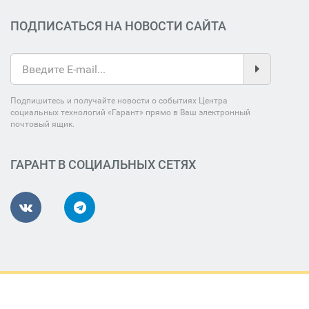
ПОДПИСАТЬСЯ НА НОВОСТИ САЙТА
Подпишитесь и получайте новости о событиях Центра
социальных технологий «Гарант» прямо в Ваш электронный
почтовый ящик.
ГАРАНТ В СОЦИАЛЬНЫХ СЕТЯХ