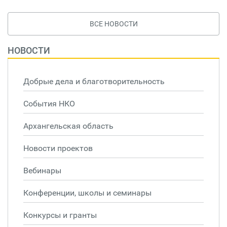
ВСЕ НОВОСТИ
НОВОСТИ
Добрые дела и благотворительность
События НКО
Архангельская область
Новости проектов
Вебинары
Конференции, школы и семинары
Конкурсы и гранты