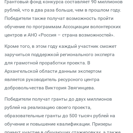
Грантовый фонд конкурса составляет 90 миллионов
рублей, что в два раза больше, чем в прошлом году.
Победители также получат возможность пройти
обучение по программам Ассоциации волонтерских
центров и АНО «Россия – страна возможностей».
Кроме того, в этом году каждый участник сможет
заручиться поддержкой регионального эксперта
для грамотной проработки проекта. В
Архангельской области данным экспертом
является руководитель ресурсного центра
добровольчества Виктория Звягинцева.
Победители получат гранты до двух миллионов
рублей на реализацию своего проекта,
образовательные гранты до 500 тысяч рублей на
обучение и повышение квалификации. Призеры
примут участие в обучающих стажировках, а также