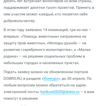
десять лет встречает волонтеров со всей страны,
поддерживает десятки тысяч проектов. Принять в
нем участие может каждый, кто посвятил себя
добровольчеству.
В этом году заявлено 14 номинаций, три из них –
впервые. «Помощь животным» направлена на
защиту прав животных, «Молоды душой» – на
развитие «серебряного волонтерства», а «Малая
родина» – на решение социальных проблем в
небольших городах и населенных пунктах.
Подать заявку можно на обновленном портале
DOBRO.RU, в разделе «
Конкурс
», до 30 апреля. По
любым вопросам можно обратиться на адрес
электронной почты:
konkurs2020@dobro.ru
– и вам
помогут в решении.