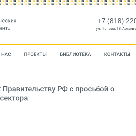
+7 (818) 22
ческих
ант»
ул. Попова, 18, Арханг
 НАС
ПРОЕКТЫ
БИБЛИОТЕКА
КОНТАКТЫ
 Правительству РФ с просьбой о
сектора