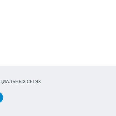
ОЦИАЛЬНЫХ СЕТЯХ