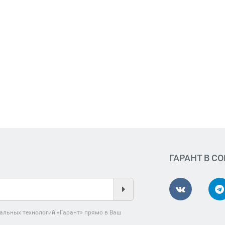
ГАРАНТ В С
альных технологий «Гарант» прямо в Ваш