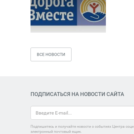
ВСЕ НОВОСТИ
ПОДПИСАТЬСЯ НА НОВОСТИ САЙТА
Подпишитесь и получайте новости о событиях Центра соци
электронный почтовый ящик.