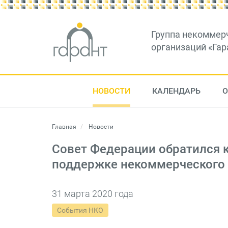
Группа некоммер
организаций «Гар
НОВОСТИ
КАЛЕНДАРЬ
О
Главная
Новости
Совет Федерации обратился к
поддержке некоммерческого 
31 марта 2020 года
События НКО