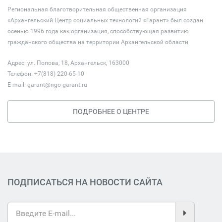
Региональная благотворительная общественная организация
«Архангельский Центр социальных технологий «Гарант» был создан
осенью 1996 года как организация, способствующая развитию
гражданского общества на территории Архангельской области
Адрес: ул. Попова, 18, Архангельск, 163000
Телефон: +7(818) 220-65-10
E-mail:
garant@ngo-garant.ru
ПОДРОБНЕЕ О ЦЕНТРЕ
ПОДПИСАТЬСЯ НА НОВОСТИ САЙТА