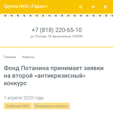
Группа НКО «Гарант»
+7 (818) 220-65-10
ул. Попова, 18, Архангельск, 163000
Главная
Новости
Фонд Потанина принимает заявки
на второй «антикризисный»
конкурс
1 апреля 2020 года
События НКО
Конкурсы и гранты