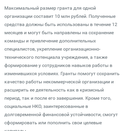
Максимальный размер гранта для одной
организации составит 10 млн рублей. Полученные
средства должны быть использованы в течение 12
месяцев и могут быть направлены на сохранение
команды и привлечение дополнительных
специалистов, укрепление организационно-
технического потенциала учреждения, а также
формирование у сотрудников навыков работы в
изменившихся условиях. Гранты помогут сохранить
качество работы некоммерческой организации и
расширить ее деятельность как в кризисный
период, так и после его завершения. Кроме того,
социальные НКО, заинтересованные в
долговременной финансовой устойчивости, смогут
сформировать или пополнить свои целевые
капиталы.