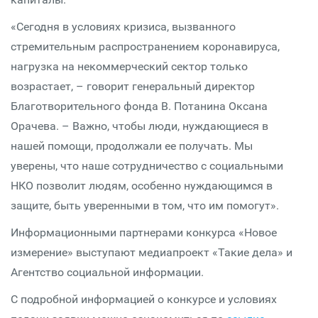
«Сегодня в условиях кризиса, вызванного
стремительным распространением коронавируса,
нагрузка на некоммерческий сектор только
возрастает, – говорит генеральный директор
Благотворительного фонда В. Потанина Оксана
Орачева. – Важно, чтобы люди, нуждающиеся в
нашей помощи, продолжали ее получать. Мы
уверены, что наше сотрудничество с социальными
НКО позволит людям, особенно нуждающимся в
защите, быть уверенными в том, что им помогут».
Информационными партнерами конкурса «Новое
измерение» выступают медиапроект «Такие дела» и
Агентство социальной информации.
С подробной информацией о конкурсе и условиях