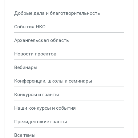
Добрые дела и благотворительность
События НКО
Архангельская область
Новости проектов
Вебинары
Конференции, школы и семинары
Конкурсы и гранты
Наши конкурсы и события
Президентские гранты
Все темы