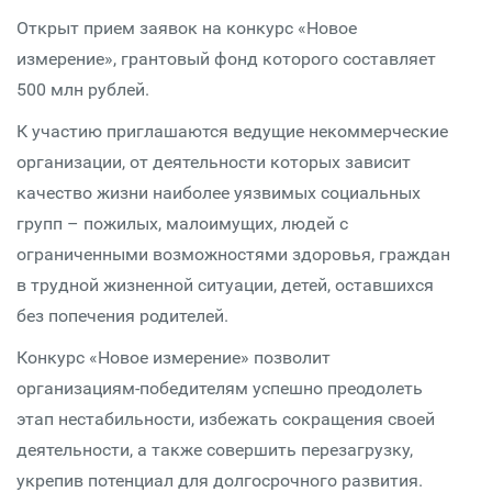
Открыт прием заявок на конкурс «Новое
измерение», грантовый фонд которого составляет
500 млн рублей.
К участию приглашаются ведущие некоммерческие
организации, от деятельности которых зависит
качество жизни наиболее уязвимых социальных
групп – пожилых, малоимущих, людей с
ограниченными возможностями здоровья, граждан
в трудной жизненной ситуации, детей, оставшихся
без попечения родителей.
Конкурс «Новое измерение» позволит
организациям-победителям успешно преодолеть
этап нестабильности, избежать сокращения своей
деятельности, а также совершить перезагрузку,
укрепив потенциал для долгосрочного развития.