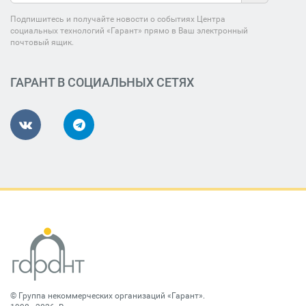
Подпишитесь и получайте новости о событиях Центра
социальных технологий «Гарант» прямо в Ваш электронный
почтовый ящик.
ГАРАНТ В СОЦИАЛЬНЫХ СЕТЯХ
©
Группа некоммерческих организаций «Гарант»
.