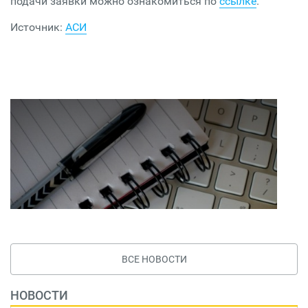
подачи заявки можно ознакомиться по
ссылке
.
Источник:
АСИ
ВСЕ НОВОСТИ
НОВОСТИ