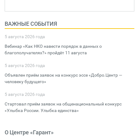
ВАЖНЫЕ СОБЫТИЯ
5 августа 2026 года
Вебинар «Как НКО навести порядок в данных о
благополучателях?» пройдёт 11 августа
5 августа 2026 года
Объявлен приём заявок на конкурс эссе «Добро.Центр —
человеку будущего»
5 августа 2026 года
Стартовал приём заявок на общенациональный конкурс
«Улыбка России. Улыбка единства»
О Центре «Гарант»