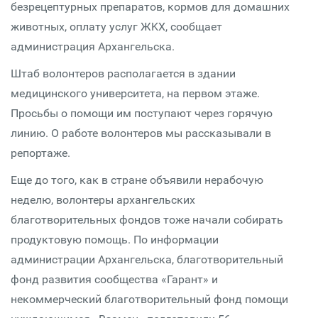
безрецептурных препаратов, кормов для домашних
животных, оплату услуг ЖKX, сообщает
администрация Архангельска.
Штаб волонтеров располагается в здании
медицинского университета, на первом этаже.
Просьбы о помощи им поступают через горячую
линию. О работе волонтеров мы рассказывали в
репортаже.
Еще до того, как в стране объявили нерабочую
неделю, волонтеры архангельских
благотворительных фондов тоже начали собирать
продуктовую помощь. По информации
администрации Архангельска, благотворительный
фонд развития сообщества «Гарант» и
некоммерческий благотворительный фонд помощи