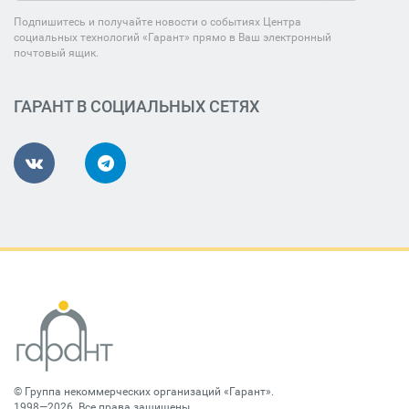
Подпишитесь и получайте новости о событиях Центра
социальных технологий «Гарант» прямо в Ваш электронный
почтовый ящик.
ГАРАНТ В СОЦИАЛЬНЫХ СЕТЯХ
©
Группа некоммерческих организаций «Гарант»
.
1998—2026. Все права защищены