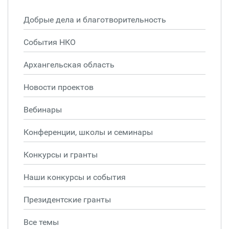
Добрые дела и благотворительность
События НКО
Архангельская область
Новости проектов
Вебинары
Конференции, школы и семинары
Конкурсы и гранты
Наши конкурсы и события
Президентские гранты
Все темы