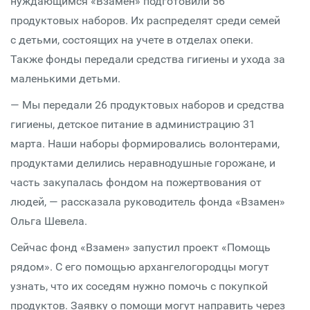
нуждающимся «Взамен» подготовили 56
продуктовых наборов. Их распределят среди семей
с детьми, состоящих на учете в отделах опеки.
Также фонды передали средства гигиены и ухода за
маленькими детьми.
— Мы передали 26 продуктовых наборов и средства
гигиены, детское питание в администрацию 31
марта. Наши наборы формировались волонтерами,
продуктами делились неравнодушные горожане, и
часть закупалась фондом на пожертвования от
людей, — рассказала руководитель фонда «Взамен»
Ольга Шевела.
Сейчас фонд «Взамен» запустил проект «Помощь
рядом». С его помощью архангелогородцы могут
узнать, что их соседям нужно помочь с покупкой
продуктов. Заявку о помощи могут направить через