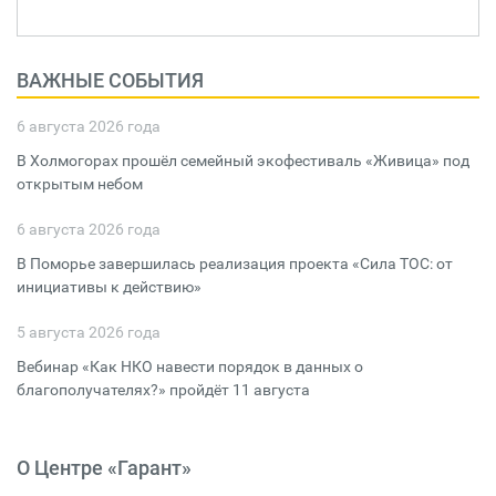
ВАЖНЫЕ СОБЫТИЯ
6 августа 2026 года
В Холмогорах прошёл семейный экофестиваль «Живица» под
открытым небом
6 августа 2026 года
В Поморье завершилась реализация проекта «Сила ТОС: от
инициативы к действию»
5 августа 2026 года
Вебинар «Как НКО навести порядок в данных о
благополучателях?» пройдёт 11 августа
О Центре «Гарант»