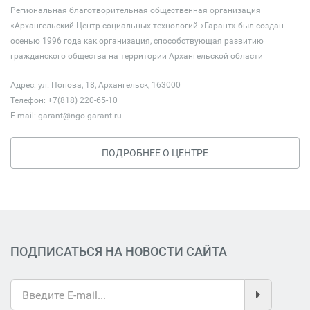
Региональная благотворительная общественная организация
«Архангельский Центр социальных технологий «Гарант» был создан
осенью 1996 года как организация, способствующая развитию
гражданского общества на территории Архангельской области
Адрес: ул. Попова, 18, Архангельск, 163000
Телефон: +7(818) 220-65-10
E-mail:
garant@ngo-garant.ru
ПОДРОБНЕЕ О ЦЕНТРЕ
ПОДПИСАТЬСЯ НА НОВОСТИ САЙТА