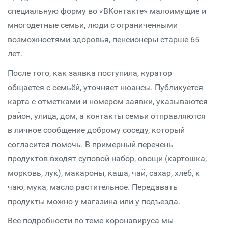
специальную форму во «ВКонтакте» малоимущие и
многодетные семьи, люди с ограниченными
возможностями здоровья, пенсионеры старше 65
лет.
После того, как заявка поступила, куратор
общается с семьёй, уточняет нюансы. Публикуется
карта с отметками и номером заявки, указываются
район, улица, дом, а контакты семьи отправляются
в личное сообщение доброму соседу, который
согласится помочь. В примерный перечень
продуктов входят суповой набор, овощи (картошка,
морковь, лук), макароны, каша, чай, сахар, хлеб, к
чаю, мука, масло растительное. Передавать
продукты можно у магазина или у подъезда.
Все подробности по теме коронавируса мы