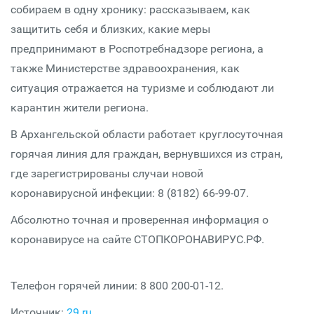
собираем в одну хронику: рассказываем, как
защитить себя и близких, какие меры
предпринимают в Роспотребнадзоре региона, а
также Министерстве здравоохранения, как
ситуация отражается на туризме и соблюдают ли
карантин жители региона.
В Архангельской области работает круглосуточная
горячая линия для граждан, вернувшихся из стран,
где зарегистрированы случаи новой
коронавирусной инфекции: 8 (8182) 66-99-07.
Абсолютно точная и проверенная информация о
коронавирусе на сайте СТОПКОРОНАВИРУС.РФ.
Телефон горячей линии: 8 800 200-01-12.
Источник:
29.ru