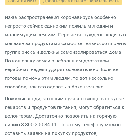
События НКО
Добрые дела и благотворительность
Из-за распространения коронавируса особенно
непросто сейчас одиноким пожилым людям и
малоимущим семьям. Первые вынуждены ходить в
магазин за продуктами самостоятельно, хотя они в
группе риска и должны самоизолироваться дома.
По кошельку семей с небольшим достатком
нерабочая неделя ударит основательно. Если вы
готовы помочь этим людям, то вот несколько
способов, как это сделать в Архангельске.
Пожилые люди, которым нужна помощь в покупке
лекарств и продуктов питания, могут обратиться к
волонтерам. Достаточно позвонить на горячую
линию 8 800 200-34-11. По этому телефону можно
оставить заявки на покупку продуктов,