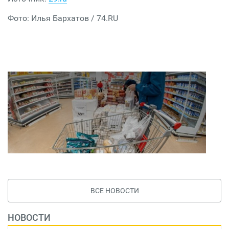
Фото: Илья Бархатов / 74.RU
ВСЕ НОВОСТИ
НОВОСТИ