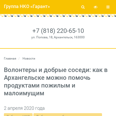
Группа НКО «Гарант»
+7 (818) 220-65-10
ул. Попова, 18, Архангельск, 163000
Главная
Новости
Волонтеры и добрые соседи: как в
Архангельске можно помочь
продуктами пожилым и
малоимущим
2 апреля 2020 года