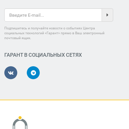
Подпишитесь и получайте новости о событиях Центра
социальных технологий «Гарант» прямо в Ваш электронный
почтовый ящик.
ГАРАНТ В СОЦИАЛЬНЫХ СЕТЯХ