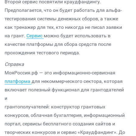
Второй сервис посвятили краудфандингу.
Предполагается, что он будет работать для альфа-
тестирования системы денежных сборов, а также
как тренажер для тех, кто никогда не писал заявки
на грант.
Сервис
можно будет использовать в
качестве платформы для сбора средств после
прохождения тестового периода.
Справка
МояРоссия.рф — это информационно-сервисная
платформа
для некоммерческого сектора, которая
включает полезный функционал для грантодателей
и
грантополучателей: конструктор грантовых
конкурсов, облачная бухгалтерия, информационный
портал, сервисы бесплатного создания сайтов и
творческих конкурсов и сервис «Краудфандинг». До