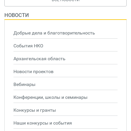
НОВОСТИ
Добрые дела и благотворительность
События НКО
Архангельская область
Новости проектов
Вебинары
Конференции, школы и семинары
Конкурсы и гранты
Наши конкурсы и события