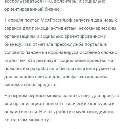
воспользоваться НКО, волонтеры и социально
ориентированный бизнес.
1 апреля портал МояРоссия.рф запустил два новых
сервиса для помощи активистам, некоммерческим
организациям и социально ориентированному
бизнесу. Как отметила пресс-служба портала, в
условиях пандемии коронавируса особенно сложно
стало тем, кто реализует социальные проекты. На
помощь им разработали бесплатные инструменты
для создания сайта и для альфа-тестирования
системы сбора средств.
На первом сервисе можно создать сайт для проекта
или организации, провести творческие конкурсы и
онлайн-ивенты. Начать работу с мультимедийном
контентом можно тут.