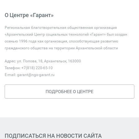
О Центре «Гарант»
Региональная благотворительная общественная организация
«Архангельский Центр социальных технологий «Гарант» был создан
осенью 1996 года как организация, способствующая развитию
гражданского общества на территории Архангельской области
Адрес: ул. Попова, 18, Архангельск, 163000
Телефон: +7(818) 220-65-10
E-mail:
garant@ngo-garant.ru
ПОДРОБНЕЕ О ЦЕНТРЕ
ПОДПИСАТЬСЯ НА НОВОСТИ САЙТА