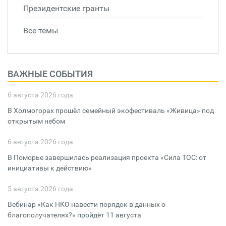
Президентские гранты
Все темы
ВАЖНЫЕ СОБЫТИЯ
6 августа 2026 года
В Холмогорах прошёл семейный экофестиваль «Живица» под
открытым небом
6 августа 2026 года
В Поморье завершилась реализация проекта «Сила ТОС: от
инициативы к действию»
5 августа 2026 года
Вебинар «Как НКО навести порядок в данных о
благополучателях?» пройдёт 11 августа