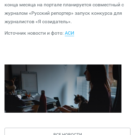
конца месяца на портале планируется совместный с
журналом «Русский репортер» запуск конкурса для
журналистов «Я созидатель».
Источник новости и фото:
АСИ
ВСЕ НОВОСТИ