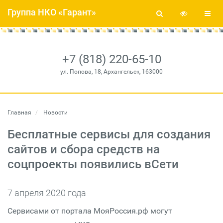
Группа НКО «Гарант»
+7 (818) 220-65-10
ул. Попова, 18, Архангельск, 163000
Главная
Новости
Бесплатные сервисы для создания
сайтов и сбора средств на
соцпроекты появились вСети
7 апреля 2020 года
Сервисами от портала МояРоссия.рф могут