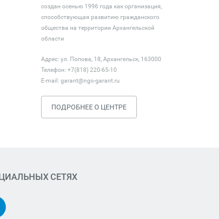
создан осенью 1996 года как организация,
способствующая развитию гражданского
общества на территории Архангельской
области
Адрес: ул. Попова, 18, Архангельск, 163000
Телефон: +7(818) 220-65-10
E-mail:
garant@ngo-garant.ru
ПОДРОБНЕЕ О ЦЕНТРЕ
ОЦИАЛЬНЫХ СЕТЯХ