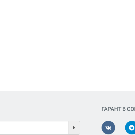
ГАРАНТ В С