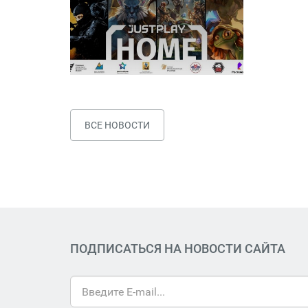
ВСЕ НОВОСТИ
ПОДПИСАТЬСЯ НА НОВОСТИ САЙТА