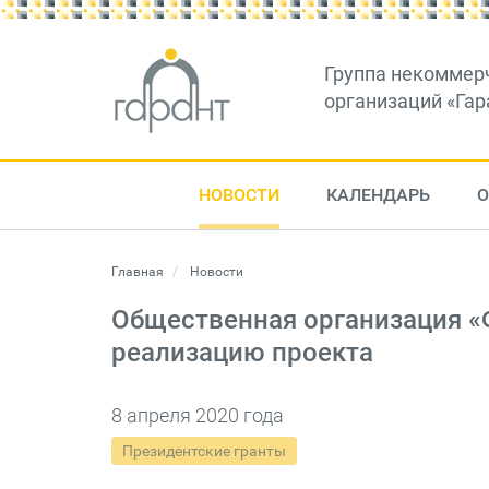
Группа некоммер
организаций «Гар
НОВОСТИ
КАЛЕНДАРЬ
О
Главная
Новости
Общественная организация «
реализацию проекта
8 апреля 2020 года
Президентские гранты