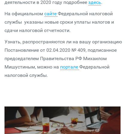
деятельности в 2020 году подробнее
здесь
.
На официальном
сайте
Федеральной налоговой
службы указаны новые сроки уплаты налогов и
сдачи налоговой отчетности.
Узнать, распространяются ли на вашу организацию
Постановление от 02.04.2020 № 409, подписанное
председателем Правительства РФ Михаилом
Мишустиным, можно на
портале
Федеральной
налоговой службы.