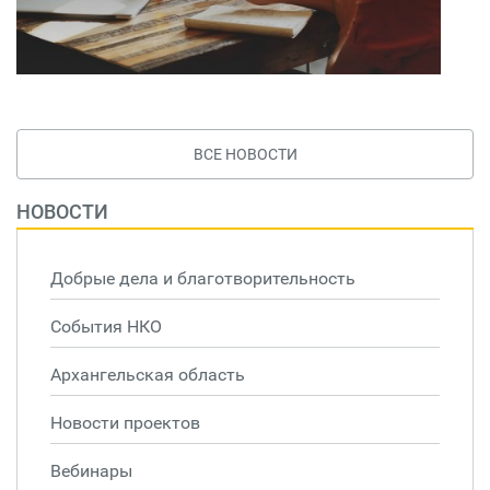
ВСЕ НОВОСТИ
НОВОСТИ
Добрые дела и благотворительность
События НКО
Архангельская область
Новости проектов
Вебинары