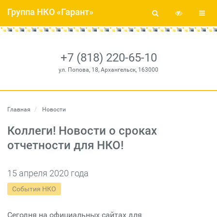
Группа НКО «Гарант»
+7 (818) 220-65-10
ул. Попова, 18, Архангельск, 163000
Главная
Новости
Коллеги! Новости о сроках
отчетности для НКО!
15 апреля 2020 года
События НКО
Сегодня на официальных сайтах для