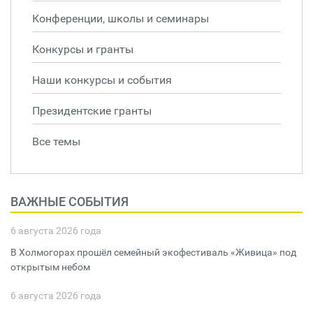
Конференции, школы и семинары
Конкурсы и гранты
Наши конкурсы и события
Президентские гранты
Все темы
ВАЖНЫЕ СОБЫТИЯ
6 августа 2026 года
В Холмогорах прошёл семейный экофестиваль «Живица» под
открытым небом
6 августа 2026 года