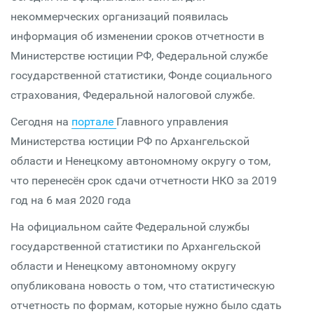
некоммерческих организаций появилась
информация об изменении сроков отчетности в
Министерстве юстиции РФ, Федеральной службе
государственной статистики, Фонде социального
страхования, Федеральной налоговой службе.
Сегодня на
портале
Главного управления
Министерства юстиции РФ по Архангельской
области и Ненецкому автономному округу о том,
что перенесён срок сдачи отчетности НКО за 2019
год на 6 мая 2020 года
На официальном сайте Федеральной службы
государственной статистики по Архангельской
области и Ненецкому автономному округу
опубликована новость о том, что статистическую
отчетность по формам, которые нужно было сдать