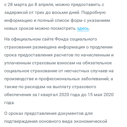
с 28 марта до 8 апреля, можно предоставить с
задержкой от трех до восьми дней. Подробную
информацию и полный список форм с указанием
новых сроков можно посмотреть
здесь
.
На официальном сайте Фонда социального
страхования размещена информация о продлении
срока предоставления расчетов по начисленным и
уплаченным страховым взносам на обязательное
социальное страхование от несчастных случаев на
производстве и профессиональных заболеваний, а
также по расходам на выплату страхового
обеспечения за I квартал 2020 года до 15 мая 2020
года.
О сроках представления документов для
подтверждения основного вида экономической