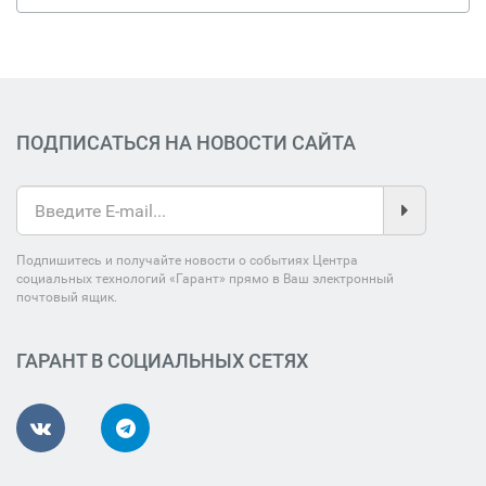
ПОДПИСАТЬСЯ НА НОВОСТИ САЙТА
Подпишитесь и получайте новости о событиях Центра
социальных технологий «Гарант» прямо в Ваш электронный
почтовый ящик.
ГАРАНТ В СОЦИАЛЬНЫХ СЕТЯХ