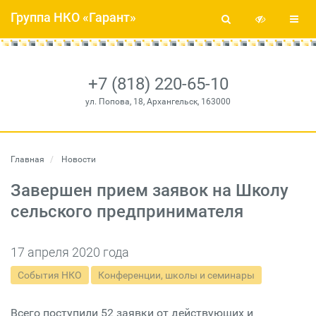
Группа НКО «Гарант»
+7 (818) 220-65-10
ул. Попова, 18, Архангельск, 163000
Главная
Новости
Завершен прием заявок на Школу
сельского предпринимателя
17 апреля 2020 года
События НКО
Конференции, школы и семинары
Всего поступили 52 заявки от действующих и