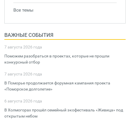
Все темы
ВАЖНЫЕ СОБЫТИЯ
7 августа 2026 года
Поможем разобраться в проектах, которые не прошли
конкурсный отбор
7 августа 2026 года
В Поморье продолжается форумная кампания проекта
«Поморское долголетие»
6 августа 2026 года
В Холмогорах прошёл семейный экофестиваль «Живица» под
открытым небом