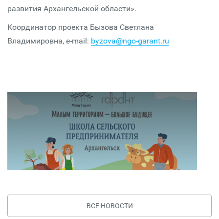
развития Архангельской области».
Координатор проекта Бызова Светлана
Владимировна, e-mail:
byzova@ngo-garant.ru
ВСЕ НОВОСТИ