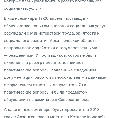
которые планируют войти в реестр поставщиков
социальных услуг».
В ходе семинара 19-20 апреля поставщики
обменивались опытом оказания социальных услуг,
обсуждали с Министерством труда, занятости и
социального развития Архангельской области
вопросы взаимодействия с государственными
учреждениями. У поставщиков, которые были
включены в реестр недавно, возникают
практические вопросы, связанные с ведением
документации, работой с персональными данными,
оформлением отчетных документов. Эти
практические вопросы и были предметом
обсуждения на семинаре в Северодвинске.
Аналогичные семинары будут проходить в 2018
году в Архангельске (в мае), и - в Котласе (в июле)».