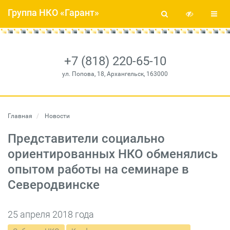
Группа НКО «Гарант»
+7 (818) 220-65-10
ул. Попова, 18, Архангельск, 163000
Главная
Новости
Представители социально
ориентированных НКО обменялись
опытом работы на семинаре в
Северодвинске
25 апреля 2018 года