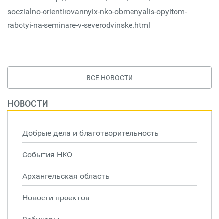
soczialno-orientirovannyix-nko-obmenyalis-opyitom-
rabotyi-na-seminare-v-severodvinske.html
ВСЕ НОВОСТИ
НОВОСТИ
Добрые дела и благотворительность
События НКО
Архангельская область
Новости проектов