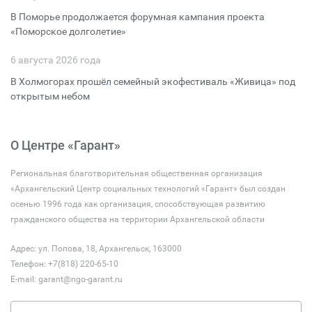
В Поморье продолжается форумная кампания проекта
«Поморское долголетие»
6 августа 2026 года
В Холмогорах прошёл семейный экофестиваль «Живица» под
открытым небом
О Центре «Гарант»
Региональная благотворительная общественная организация
«Архангельский Центр социальных технологий «Гарант» был создан
осенью 1996 года как организация, способствующая развитию
гражданского общества на территории Архангельской области
Адрес: ул. Попова, 18, Архангельск, 163000
Телефон: +7(818) 220-65-10
E-mail:
garant@ngo-garant.ru