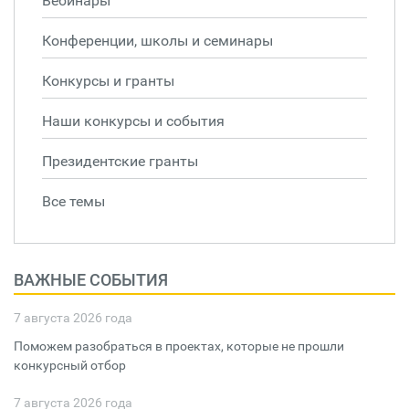
Вебинары
Конференции, школы и семинары
Конкурсы и гранты
Наши конкурсы и события
Президентские гранты
Все темы
ВАЖНЫЕ СОБЫТИЯ
7 августа 2026 года
Поможем разобраться в проектах, которые не прошли
конкурсный отбор
7 августа 2026 года