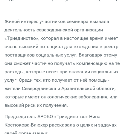
Живой интерес участников семинара вызвала
деятельность северодвинской организации
«Триединство», которая в настоящее время имеет
очень высокий потенциал для вхождения в реестр
поставщиков социальных услуг. Благодаря этому
она сможет частично получать компенсацию на те
расходы, которые несет при оказании социальных
услуг. Среди тех, кто получает от неё помощь -
жители Северодвинска и Архангельской области,
которые имеют онкологические заболевания, или
высокий риск их получения.
Председатель АРОБО «Триединство» Нина
Костюкова-Блюхер рассказала о целях и задачах
своей организации: