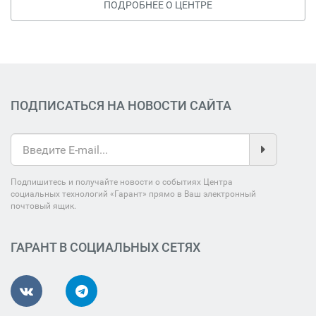
ПОДРОБНЕЕ О ЦЕНТРЕ
ПОДПИСАТЬСЯ НА НОВОСТИ САЙТА
Подпишитесь и получайте новости о событиях Центра
социальных технологий «Гарант» прямо в Ваш электронный
почтовый ящик.
ГАРАНТ В СОЦИАЛЬНЫХ СЕТЯХ