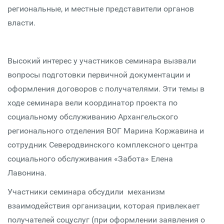
региональные, и местные представители органов
власти.
Высокий интерес у участников семинара вызвали
вопросы подготовки первичной документации и
оформления договоров с получателями. Эти темы в
ходе семинара вели координатор проекта по
социальному обслуживанию Архангельского
регионального отделения ВОГ Марина Коржавина и
сотрудник Северодвинского комплексного центра
социального обслуживания «Забота» Елена
Лавонина.
Участники семинара обсудили механизм
взаимодействия организации, которая привлекает
получателей соцуслуг (при оформлении заявления о