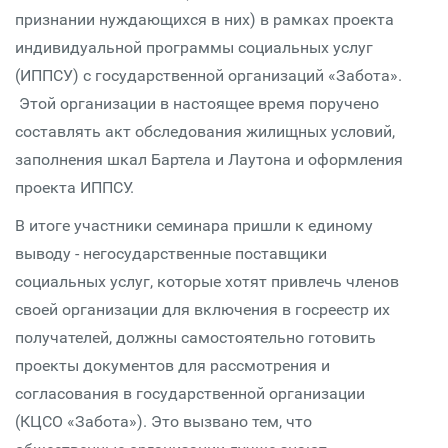
признании нуждающихся в них) в рамках проекта
индивидуальной программы социальных услуг
(ИППСУ) с государственной организаций «Забота».
Этой организации в настоящее время поручено
составлять акт обследования жилищных условий,
заполнения шкал Бартела и Лаутона и оформления
проекта ИППСУ.
В итоге участники семинара пришли к единому
выводу - негосударственные поставщики
социальных услуг, которые хотят привлечь членов
своей организации для включения в госреестр их
получателей, должны самостоятельно готовить
проекты документов для рассмотрения и
согласования в государственной организации
(КЦСО «Забота»). Это вызвано тем, что