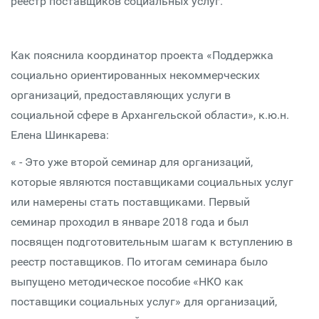
реестр поставщиков социальных услуг.
Как пояснила координатор проекта «Поддержка
социально ориентированных некоммерческих
организаций, предоставляющих услуги в
социальной сфере в Архангельской области», к.ю.н.
Елена Шинкарева:
« - Это уже второй семинар для организаций,
которые являются поставщиками социальных услуг
или намерены стать поставщиками. Первый
семинар проходил в январе 2018 года и был
посвящен подготовительным шагам к вступлению в
реестр поставщиков. По итогам семинара было
выпущено методическое пособие «НКО как
поставщики социальных услуг» для организаций,