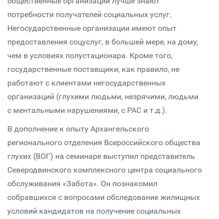
общественные организации лучше знают
потребности получателей социальных услуг.
Негосударственные организации имеют опыт
предоставления соцуслуг, в большей мере, на дому,
чем в условиях полустационара. Кроме того,
государственные поставщики, как правило, не
работают с клиентами негосударственных
организаций (глухими людьми, незрячими, людьми
с ментальными нарушениями, с РАС и т.д.).
В дополнение к опыту Архангельского
регионального отделения Всероссийского общества
глухих (ВОГ) на семинаре выступил представитель
Северодвинского комплексного центра социального
обслуживания «Забота». Он познакомил
собравшихся с вопросами обследование жилищных
условий кандидатов на получение социальных