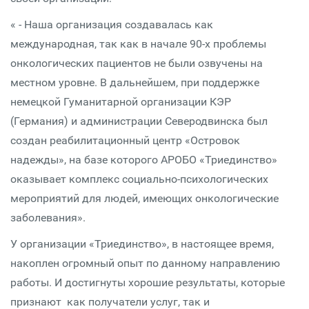
« - Наша организация создавалась как
международная, так как в начале 90-х проблемы
онкологических пациентов не были озвучены на
местном уровне. В дальнейшем, при поддержке
немецкой Гуманитарной организации КЭР
(Германия) и администрации Северодвинска был
создан реабилитационный центр «Островок
надежды», на базе которого АРОБО «Триединство»
оказывает комплекс социально-психологических
мероприятий для людей, имеющих онкологические
заболевания».
У организации «Триединство», в настоящее время,
накоплен огромный опыт по данному направлению
работы. И достигнуты хорошие результаты, которые
признают как получатели услуг, так и