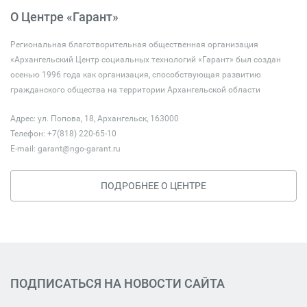
О Центре «Гарант»
Региональная благотворительная общественная организация
«Архангельский Центр социальных технологий «Гарант» был создан
осенью 1996 года как организация, способствующая развитию
гражданского общества на территории Архангельской области
Адрес: ул. Попова, 18, Архангельск, 163000
Телефон: +7(818) 220-65-10
E-mail:
garant@ngo-garant.ru
ПОДРОБНЕЕ О ЦЕНТРЕ
ПОДПИСАТЬСЯ НА НОВОСТИ САЙТА