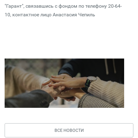
"Гарант", связавшись с фондом по телефону 20-64-
10, контактное лицо Анастасия Чепиль
ВСЕ НОВОСТИ