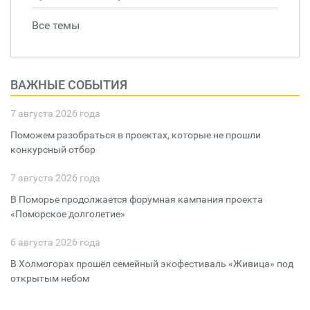
Все темы
ВАЖНЫЕ СОБЫТИЯ
7 августа 2026 года
Поможем разобраться в проектах, которые не прошли
конкурсный отбор
7 августа 2026 года
В Поморье продолжается форумная кампания проекта
«Поморское долголетие»
6 августа 2026 года
В Холмогорах прошёл семейный экофестиваль «Живица» под
открытым небом