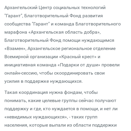
Архангельский Центр социальных технологий
"Гарант", Благотворительный Фонд развития
сообщества "Гарант" и команда Благотворительного
марафона «Архангельская область добра»,
Благотворительный Фонд помощи нуждающимся
«Взамен», Архангельское региональное отделение
Всемирной организации «Красный крест» и
инициативная команда «Подарки от души» провели
онлайн-сессию, чтобы скоординировать свои
усилия в поддержке нуждающихся.
Такая координация нужна фондам, чтобы
понимать, какие целевые группы сейчас получают
поддержку и где, кто нуждается в помощи, и нет ли
«невидимых нуждающихся», - таких групп
населения, которые выпали из области поддержки