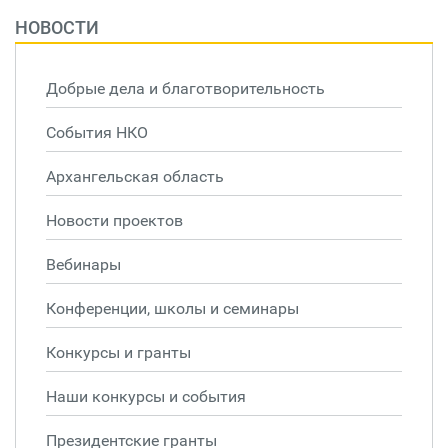
НОВОСТИ
Добрые дела и благотворительность
События НКО
Архангельская область
Новости проектов
Вебинары
Конференции, школы и семинары
Конкурсы и гранты
Наши конкурсы и события
Президентские гранты