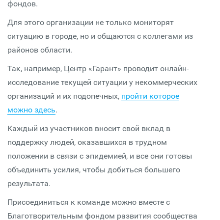
фондов.
Для этого организации не только мониторят
ситуацию в городе, но и общаются с коллегами из
районов области.
Так, например, Центр «Гарант» проводит онлайн-
исследование текущей ситуации у некоммерческих
организаций и их подопечных,
пройти которое
можно здесь
.
Каждый из участников вносит свой вклад в
поддержку людей, оказавшихся в трудном
положении в связи с эпидемией, и все они готовы
объединить усилия, чтобы добиться большего
результата.
Присоединиться к команде можно вместе с
Благотворительным фондом развития сообщества