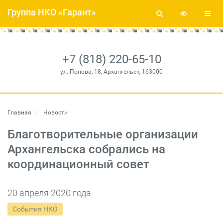
Группа НКО «Гарант»
+7 (818) 220-65-10
ул. Попова, 18, Архангельск, 163000
Главная
Новости
Благотворительные организации
Архангельска собрались на
координационный совет
20 апреля 2020 года
События НКО