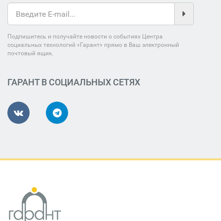
Подпишитесь и получайте новости о событиях Центра
социальных технологий «Гарант» прямо в Ваш электронный
почтовый ящик.
ГАРАНТ В СОЦИАЛЬНЫХ СЕТЯХ