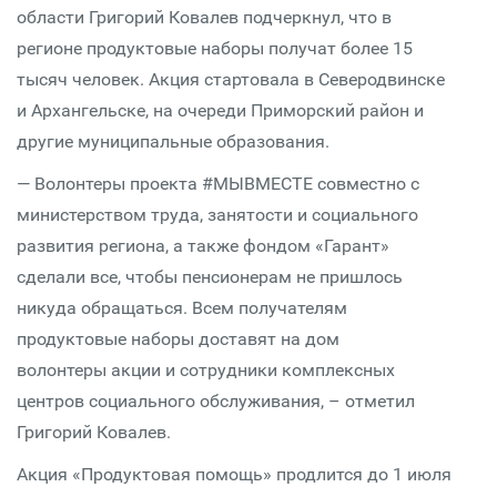
области Григорий Ковалев подчеркнул, что в
регионе продуктовые наборы получат более 15
тысяч человек. Акция стартовала в Северодвинске
и Архангельске, на очереди Приморский район и
другие муниципальные образования.
— Волонтеры проекта #МЫВМЕСТЕ совместно с
министерством труда, занятости и социального
развития региона, а также фондом «Гарант»
сделали все, чтобы пенсионерам не пришлось
никуда обращаться. Всем получателям
продуктовые наборы доставят на дом
волонтеры акции и сотрудники комплексных
центров социального обслуживания, – отметил
Григорий Ковалев.
Акция «Продуктовая помощь» продлится до 1 июля