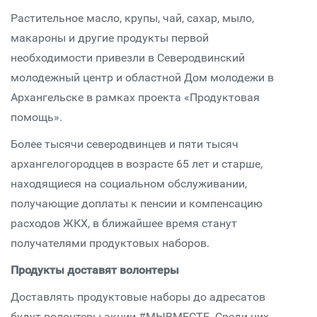
Растительное масло, крупы, чай, сахар, мыло,
макароны и другие продукты первой
необходимости привезли в Северодвинский
молодежный центр и областной Дом молодежи в
Архангельске в рамках проекта «Продуктовая
помощь».
Более тысячи северодвинцев и пяти тысяч
архангелогородцев в возрасте 65 лет и старше,
находящиеся на социальном обслуживании,
получающие доплаты к пенсии и компенсацию
расходов ЖКХ, в ближайшее время станут
получателями продуктовых наборов.
Продукты доставят волонтеры
Доставлять продуктовые наборы до адресатов
будут волонтеры акции #МЫВМЕСТЕ. Среди них