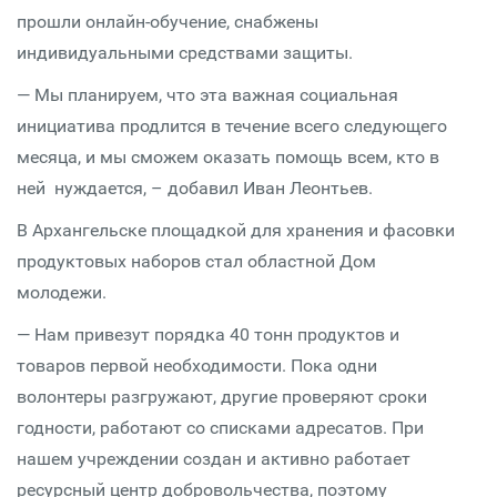
прошли онлайн-обучение, снабжены
индивидуальными средствами защиты.
— Мы планируем, что эта важная социальная
инициатива продлится в течение всего следующего
месяца, и мы сможем оказать помощь всем, кто в
ней нуждается, – добавил Иван Леонтьев.
В Архангельске площадкой для хранения и фасовки
продуктовых наборов стал областной Дом
молодежи.
— Нам привезут порядка 40 тонн продуктов и
товаров первой необходимости. Пока одни
волонтеры разгружают, другие проверяют сроки
годности, работают со списками адресатов. При
нашем учреждении создан и активно работает
ресурсный центр добровольчества, поэтому