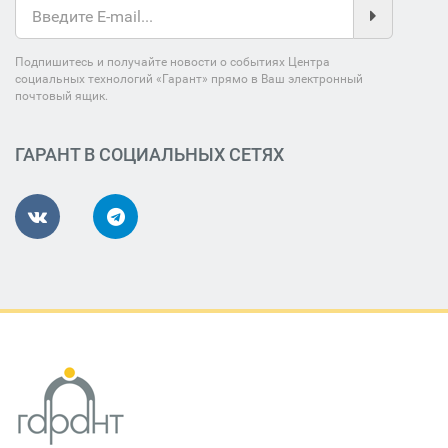
Подпишитесь и получайте новости о событиях Центра
социальных технологий «Гарант» прямо в Ваш электронный
почтовый ящик.
ГАРАНТ В СОЦИАЛЬНЫХ СЕТЯХ