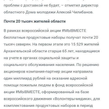
проблем с доставкой не будет, – отметил директор
областного Дома молодежи Алексей Чилибанов.
Почти 20 тысяч жителей области
В рамках всероссийской акции #МЫВМЕСТЕ
бесплатные продуктовые наборы получат почти 20
тысяч северян. На первом этапе это 15 529 жителей
Архангельской области старше 65 лет, находящиеся
на учете в органах социальной защиты и
социального обслуживания населения. По решению
акционеров компания-партнер акции направила
один миллиард рублей на оказание адресной
помощи пожилым людям в фонд всероссийской
акции #МЫВМЕСТЕ, сформированный на базе
всероссийского движения «Волонтеры-медики», для
комплектования продуктовых наборов в период