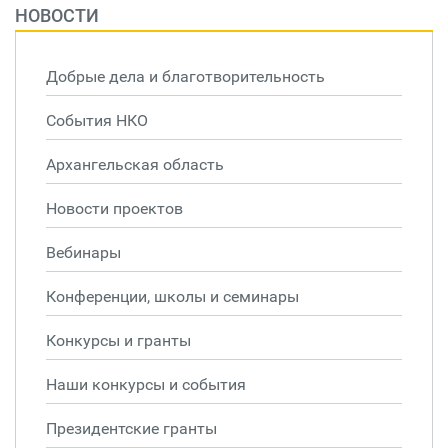
НОВОСТИ
Добрые дела и благотворительность
События НКО
Архангельская область
Новости проектов
Вебинары
Конференции, школы и семинары
Конкурсы и гранты
Наши конкурсы и события
Президентские гранты