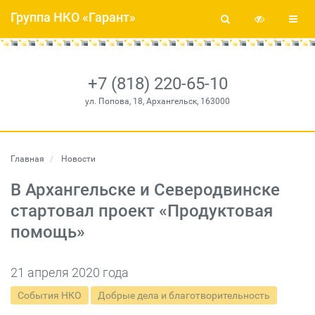
Группа НКО «Гарант»
+7 (818) 220-65-10
ул. Попова, 18, Архангельск, 163000
Главная
Новости
В Архангельске и Северодвинске
стартовал проект «Продуктовая
помощь»
21 апреля 2020 года
События НКО
Добрые дела и благотворительность