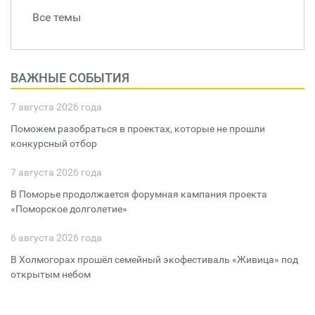
Все темы
ВАЖНЫЕ СОБЫТИЯ
7 августа 2026 года
Поможем разобраться в проектах, которые не прошли
конкурсный отбор
7 августа 2026 года
В Поморье продолжается форумная кампания проекта
«Поморское долголетие»
6 августа 2026 года
В Холмогорах прошёл семейный экофестиваль «Живица» под
открытым небом