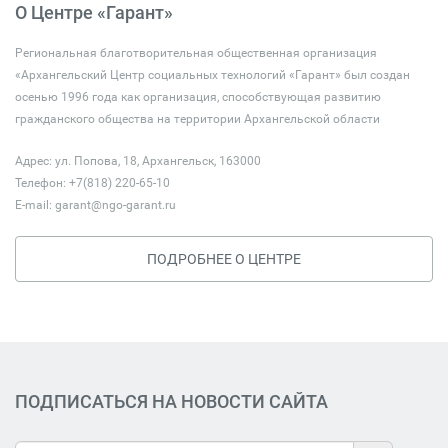
О Центре «Гарант»
Региональная благотворительная общественная организация
«Архангельский Центр социальных технологий «Гарант» был создан
осенью 1996 года как организация, способствующая развитию
гражданского общества на территории Архангельской области
Адрес: ул. Попова, 18, Архангельск, 163000
Телефон: +7(818) 220-65-10
E-mail:
garant@ngo-garant.ru
ПОДРОБНЕЕ О ЦЕНТРЕ
ПОДПИСАТЬСЯ НА НОВОСТИ САЙТА