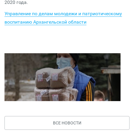
2020 года.
Управление по делам молодежи и патриотическому
воспитанию Архангельской области
ВСЕ НОВОСТИ