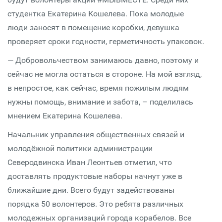
студентка Екатерина Кошелева. Пока молодые
люди заносят в помещение коробки, девушка
проверяет сроки годности, герметичность упаковок.
— Добровольчеством занимаюсь давно, поэтому и
сейчас не могла остаться в стороне. На мой взгляд,
в непростое, как сейчас, время пожилым людям
нужны помощь, внимание и забота, – поделилась
мнением Екатерина Кошелева.
Начальник управления общественных связей и
молодёжной политики администрации
Северодвинска Иван Леонтьев отметил, что
доставлять продуктовые наборы начнут уже в
ближайшие дни. Всего будут задействованы
порядка 50 волонтеров. Это ребята различных
молодежных организаций города корабелов. Все