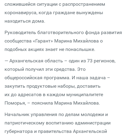
сложившейся ситуации с распространением
коронавируса, когда граждане вынуждены
находиться дома.
Руководитель благотворительного фонда развития
сообщества «Гарант» Марина Михайлова о
подобных акциях знает не понаслышке.
— Архангельская область – один из 73 регионов,
который получил эти средства. Это
общероссийская программа. И наша задача –
закупить продуктовые наборы, доставить
их до адресатов в каждом муниципалитете
Поморья, – пояснила Марина Михайлова.
Начальник управления по делам молодежи и
патриотическому воспитанию администрации
губернатора и правительства Архангельской