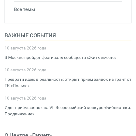
Все темы
ВАЖНЫЕ СОБЫТИЯ
10 августа 2026 года
В Москве пройдёт фестиваль сообществ «Жить вместе»
10 августа 2026 года
Преврати идею в реальность: открыт прием заявок на грант от
ГК «Польза»
10 августа 2026 года
Идет приём заявок на VII Всероссийский конкурс «Библиотеки.
Продвижение»
О Центре «Гарант»