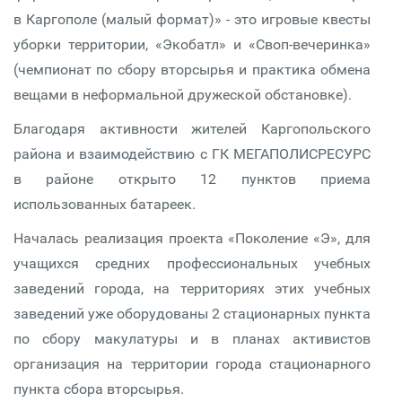
в Каргополе (малый формат)» - это игровые квесты
уборки территории, «Экобатл» и «Своп-вечеринка»
(чемпионат по сбору вторсырья и практика обмена
вещами в неформальной дружеской обстановке).
Благодаря активности жителей Каргопольского
района и взаимодействию с ГК МЕГАПОЛИСРЕСУРС
в районе открыто 12 пунктов приема
использованных батареек.
Началась реализация проекта «Поколение «Э», для
учащихся средних профессиональных учебных
заведений города, на территориях этих учебных
заведений уже оборудованы 2 стационарных пункта
по сбору макулатуры и в планах активистов
организация на территории города стационарного
пункта сбора вторсырья.