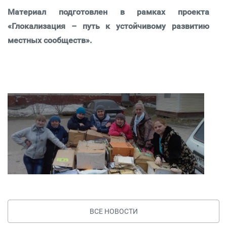
Материал подготовлен в рамках проекта
«Глокализация – путь к устойчивому развитию
местных сообществ».
ВСЕ НОВОСТИ