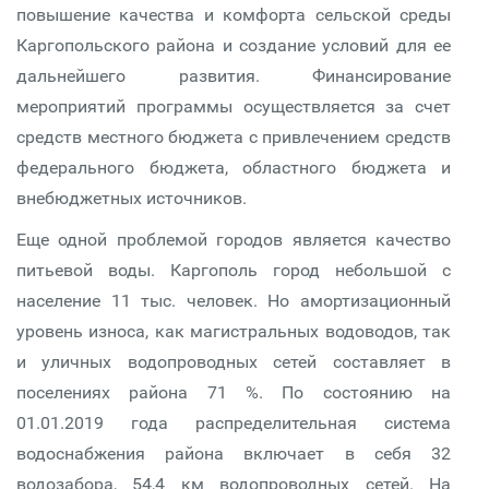
повышение качества и комфорта сельской среды
Каргопольского района и создание условий для ее
дальнейшего развития. Финансирование
мероприятий программы осуществляется за счет
средств местного бюджета с привлечением средств
федерального бюджета, областного бюджета и
внебюджетных источников.
Еще одной проблемой городов является качество
питьевой воды. Каргополь город небольшой с
население 11 тыс. человек. Но амортизационный
уровень износа, как магистральных водоводов, так
и уличных водопроводных сетей составляет в
поселениях района 71 %. По состоянию на
01.01.2019 года распределительная система
водоснабжения района включает в себя 32
водозабора, 54,4 км водопроводных сетей. На