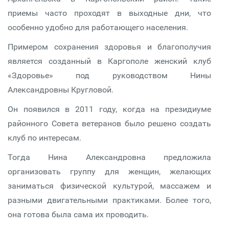
приемы часто проходят в выходные дни, что
особенно удобно для работающего населения.
Примером сохранения здоровья и благополучия
является созданный в Каргополе женский клуб
«Здоровье» под руководством Нины
Александровны Кругловой.
Он появился в 2011 году, когда на президиуме
районного Совета ветеранов было решено создать
клуб по интересам.
Тогда Нина Александровна предложила
организовать группу для женщин, желающих
заниматься физической культурой, массажем и
разными двигательными практиками. Более того,
она готова была сама их проводить.