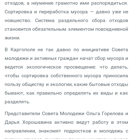
отходов, а неумение грамотно ими распорядиться.
Сортировка и переработка мусора — давно уже не
новшество. Система раздельного сбора отходов
становится обязательным элементом повседневной
жизни.
В Каргополе не так давно по инициативе Совета
молодежи и активных граждан начат сбор мусора и
ведется экологическое просвещение: что делать,
чтобы сортировка собственного мусора приносила
пользу обществу и экологии, какие бытовые отходы
бывают, как правильно определять их виды и как
разделять.
Представители Совета Молодежи Ольга Горелова и
Дарья Хорошавина активно ведут работу в этом
направлении, знакомят подростков и молодежь с