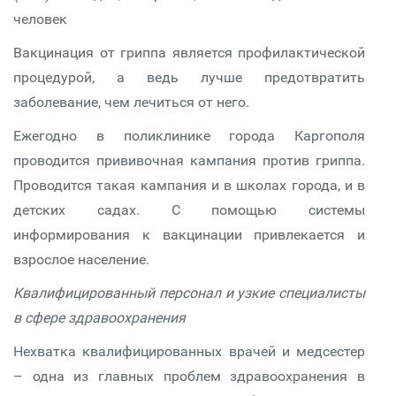
человек
Вакцинация от гриппа является профилактической
процедурой, а ведь лучше предотвратить
заболевание, чем лечиться от него.
Ежегодно в поликлинике города Каргополя
проводится прививочная кампания против гриппа.
Проводится такая кампания и в школах города, и в
детских садах. С помощью системы
информирования к вакцинации привлекается и
взрослое население.
Квалифицированный персонал и узкие специалисты
в сфере здравоохранения
Нехватка квалифицированных врачей и медсестер
– одна из главных проблем здравоохранения в