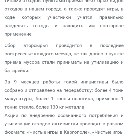
типами отходов, пунктами приема некоторых видов
отходов в нашем городе, а также проводят игры, в
ходе которых участники учатся правильно
разделять отходы и находить им повторное
применение.
Сбор вторсырья проводится в последнее
воскресенье каждого месяца, не так давно в пункте
приема мусора стали принимать на утилизацию и
батарейки.
За 9 месяцев работы такой инициативы было
собрано и отправлено на переработку: более 4 тонн
макулатуры, более 1 тонны пластика, примерно 1
тонна стекла, более 130 кг металла.
Акции по внедрению осознанного потребления и
утилизации отходов активистки проводят в разном
формате: «Чистые игры в Каргополе», «Чистые игры