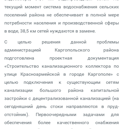
текущий момент система водоснабжения сельских
поселений района не обеспечивает в полной мере
потребности населения и производственной сферы
в воде, 38,5 км сетей нуждаются в замене.
С целью решения данной проблемы
администрацией Каргопольского района
подготовлена проектная документация
«Строительство канализационного коллектора по
улице Красноармейской в городе Каргополе» с
целью подключения к существующим сетям
канализации большого района капитальной
застройки с децентрализованной канализацией (на
сегодняшний день стоки направляются в пруд-
отстойник). Первоочередными задачами для
обеспечения более качественного снабжения