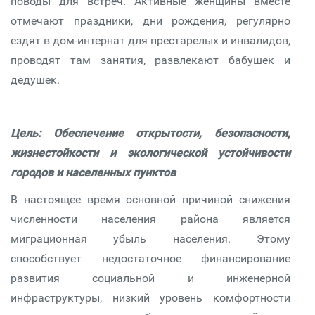
поводы для встреч. Активные женщины вместе
отмечают праздники, дни рождения, регулярно
ездят в дом-интернат для престарелых и инвалидов,
проводят там занятия, развлекают бабушек и
дедушек.
Цель: Обеспечение открытости, безопасности,
жизнестойкости и экологической устойчивости
городов и населенных пунктов
В настоящее время основной причиной снижения
численности населения района является
миграционная убыль населения. Этому
способствует недостаточное финансирование
развития социальной и инженерной
инфраструктуры, низкий уровень комфортности