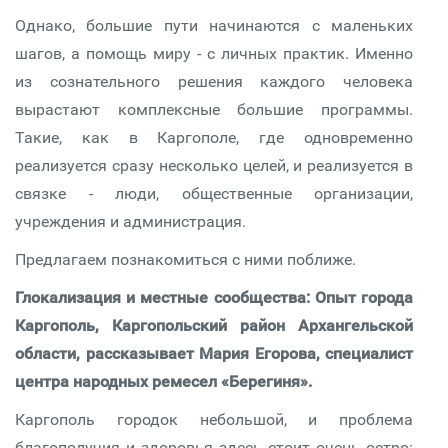
Однако, большие пути начинаются с маленьких
шагов, а помощь миру - с личных практик. Именно
из сознательного решения каждого человека
вырастают комплексные большие программы.
Такие, как в Каргополе, где одновременно
реализуется сразу несколько целей, и реализуется в
связке - люди, общественные организации,
учреждения и администрация.
Предлагаем познакомиться с ними поближе.
Глокализация и местные сообщества: Опыт города
Каргополь, Каргопольский район Архангельской
области, рассказывает Мария Егорова, специалист
центра народных ремесел «Берегиня».
Каргополь городок небольшой, и проблема
благополучия и здоровья здесь стоит очень остро: