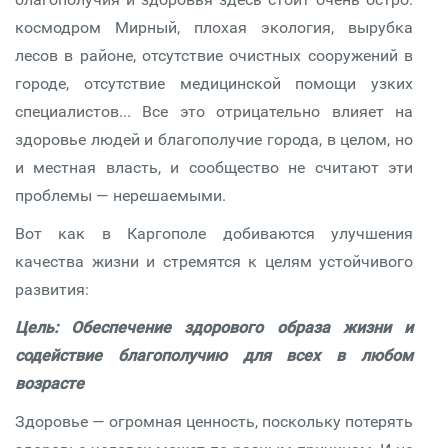
космодром Мирный, плохая экология, вырубка
лесов в районе, отсутствие очистных сооружений в
городе, отсутствие медицинской помощи узких
специалистов... Все это отрицательно влияет на
здоровье людей и благополучие города, в целом, но
и местная власть, и сообщество не считают эти
проблемы — нерешаемыми.
Вот как в Каргополе добиваются улучшения
качества жизни и стремятся к целям устойчивого
развития:
Цель: Обеспечение здорового образа жизни и
содействие благополучию для всех в любом
возрасте
Здоровье — огромная ценность, поскольку потерять