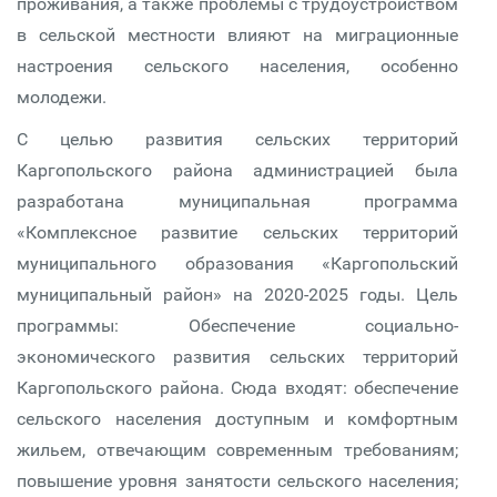
проживания, а также проблемы с трудоустройством
в сельской местности влияют на миграционные
настроения сельского населения, особенно
молодежи.
С целью развития сельских территорий
Каргопольского района администрацией была
разработана муниципальная программа
«Комплексное развитие сельских территорий
муниципального образования «Каргопольский
муниципальный район» на 2020-2025 годы. Цель
программы: Обеспечение социально-
экономического развития сельских территорий
Каргопольского района. Сюда входят: обеспечение
сельского населения доступным и комфортным
жильем, отвечающим современным требованиям;
повышение уровня занятости сельского населения;