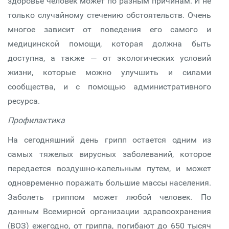
здоровье человек может по разным причинам. И не
только случайному стечению обстоятельств. Очень
многое зависит от поведения его самого и
медицинской помощи, которая должна быть
доступна, а также — от экологических условий
жизни, которые можно улучшить и силами
сообщества, и с помощью административного
ресурса.
Профилактика
На сегодняшний день грипп остается одним из
самых тяжелых вирусных заболеваний, которое
передается воздушно-капельным путем, и может
одновременно поражать большие массы населения.
Заболеть гриппом может любой человек. По
данным Всемирной организации здравоохранения
(ВОЗ) ежегодно, от гриппа, погибают до 650 тысяч