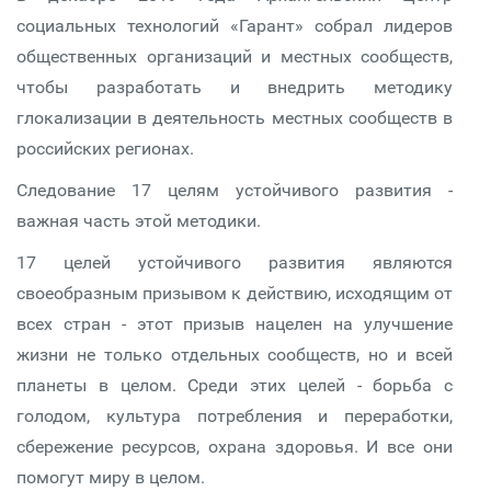
социальных технологий «Гарант» собрал лидеров
общественных организаций и местных сообществ,
чтобы разработать и внедрить методику
глокализации в деятельность местных сообществ в
российских регионах.
Следование 17 целям устойчивого развития -
важная часть этой методики.
17 целей устойчивого развития являются
своеобразным призывом к действию, исходящим от
всех стран - этот призыв нацелен на улучшение
жизни не только отдельных сообществ, но и всей
планеты в целом. Среди этих целей - борьба с
голодом, культура потребления и переработки,
сбережение ресурсов, охрана здоровья. И все они
помогут миру в целом.