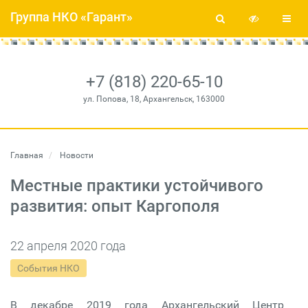
Группа НКО «Гарант»
+7 (818) 220-65-10
ул. Попова, 18, Архангельск, 163000
Главная
Новости
Местные практики устойчивого
развития: опыт Каргополя
22 апреля 2020 года
События НКО
В декабре 2019 года Архангельский Центр