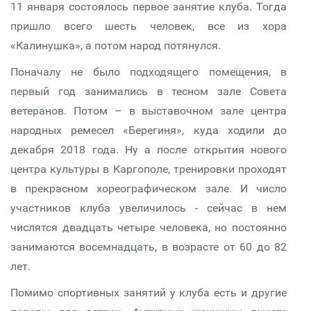
11 января состоялось первое занятие клуба. Тогда
пришло всего шесть человек, все из хора
«Калинушка», а потом народ потянулся.
Поначалу не было подходящего помещения, в
первый год занимались в тесном зале Совета
ветеранов. Потом – в выставочном зале центра
народных ремесел «Берегиня», куда ходили до
декабря 2018 года. Ну а после открытия нового
центра культуры в Каргополе, тренировки проходят
в прекрасном хореографическом зале. И число
участников клуба увеличилось - сейчас в нем
числятся двадцать четыре человека, но постоянно
занимаются восемнадцать, в возрасте от 60 до 82
лет.
Помимо спортивных занятий у клуба есть и другие