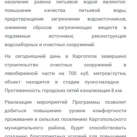
населения района питьевой водой являются:
повышение качества питьевой воды,
предотвращение загрязнения водоисточников;
снижение сбросов загрязняющих веществ в
подземные источники; реконструкция
водозаборных и очистных сооружений.
На сегодняшний день в Каргополе завершено
строительство очистных сооружений в
левобережной части на 700 куб. метров/сутки,
объект находится в стадии пуско-наладки.
Протяженность городских сетей канализации 8 км.
Реализация мероприятий Программы позволит
добиться повышению уровня комфортности
проживания в сельских поселениях Каргопольского
муниципального района, будет способствовать
созданию благоприятных условий для повышения