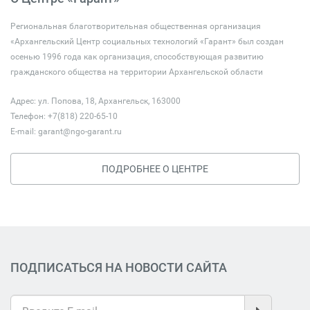
Региональная благотворительная общественная организация
«Архангельский Центр социальных технологий «Гарант» был создан
осенью 1996 года как организация, способствующая развитию
гражданского общества на территории Архангельской области
Адрес: ул. Попова, 18, Архангельск, 163000
Телефон: +7(818) 220-65-10
E-mail:
garant@ngo-garant.ru
ПОДРОБНЕЕ О ЦЕНТРЕ
ПОДПИСАТЬСЯ НА НОВОСТИ САЙТА