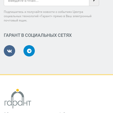
Подпишитесь и получайте новости о событиях Центра
социальных технологий «Гарант» прямо в Ваш электронный
почтовый ящик.
ГАРАНТ В СОЦИАЛЬНЫХ СЕТЯХ