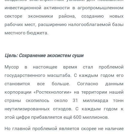
инвестиционной активности в агропромышленном
секторе экономики района, созданию новых
рабочих мест, расширению налогооблагаемой базы
местного бюджета.
Цель: Сохранение экосистем суши
Мусор в настоящее время стал проблемой
государственного масштаба. С каждым годом его
становится все больше. Согласно данным
корпорации «Ростехнологии» на территории нашей
страны скопилось около 31 миллиарда тонн
неутилизированных отходов. С каждым годом к
этой цифре прибавляется ещё 600 миллионов.
Но главной проблемой является скорее не наличие