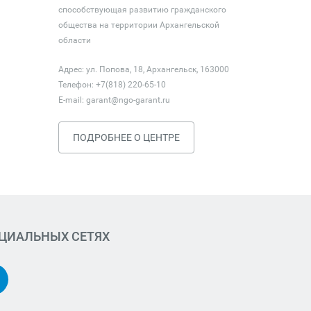
способствующая развитию гражданского
общества на территории Архангельской
области
Адрес: ул. Попова, 18, Архангельск, 163000
Телефон: +7(818) 220-65-10
E-mail:
garant@ngo-garant.ru
ПОДРОБНЕЕ О ЦЕНТРЕ
ОЦИАЛЬНЫХ СЕТЯХ