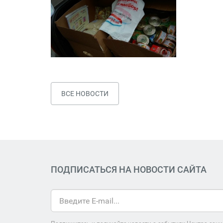
ВСЕ НОВОСТИ
ПОДПИСАТЬСЯ НА НОВОСТИ САЙТА