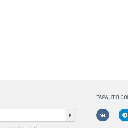
ГАРАНТ В С