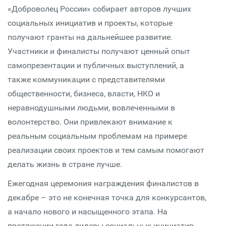
«Доброволец России» собирает авторов лучших
социальных инициатив и проекты, которые
получают гранты на дальнейшее развитие.
Участники и финалисты получают ценный опыт
самопрезентации и публичных выступлений, а
также коммуникации с представителями
общественности, бизнеса, власти, НКО и
неравнодушными людьми, вовлеченными в
волонтерство. Они привлекают внимание к
реальным социальным проблемам на примере
реализации своих проектов и тем самым помогают
делать жизнь в стране лучше.
Ежегодная церемония награждения финалистов в
декабре – это не конечная точка для конкурсантов,
а начало нового и насыщенного этапа. На
протяжении года лидеры социальных инициатив