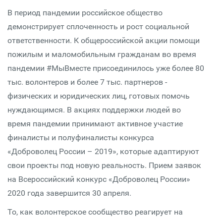
В период пандемии российское общество
демонстрирует сплоченность и рост социальной
ответственности. К общероссийской акции помощи
пожилым и маломобильным гражданам во время
пандемии #МыВместе присоединилось уже более 80
тыс. волонтеров и более 7 тыс. партнеров -
физических и юридических лиц, готовых помочь
нуждающимся. В акциях поддержки людей во
время пандемии принимают активное участие
финалисты и полуфиналисты конкурса
«Доброволец России – 2019», которые адаптируют
свои проекты под новую реальность. Прием заявок
на Всероссийский конкурс «Доброволец России»
2020 года завершится 30 апреля.
То, как волонтерское сообщество реагирует на