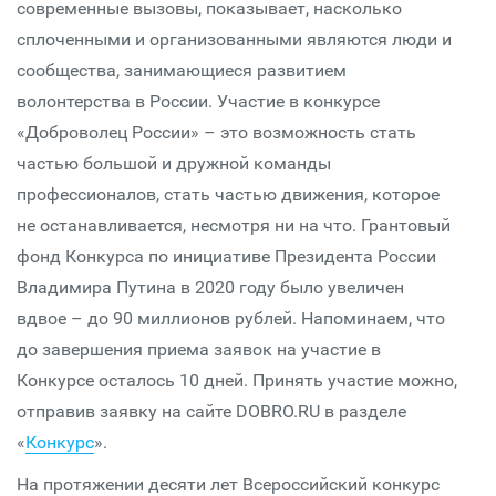
современные вызовы, показывает, насколько
сплоченными и организованными являются люди и
сообщества, занимающиеся развитием
волонтерства в России. Участие в конкурсе
«Доброволец России» – это возможность стать
частью большой и дружной команды
профессионалов, стать частью движения, которое
не останавливается, несмотря ни на что. Грантовый
фонд Конкурса по инициативе Президента России
Владимира Путина в 2020 году было увеличен
вдвое – до 90 миллионов рублей. Напоминаем, что
до завершения приема заявок на участие в
Конкурсе осталось 10 дней. Принять участие можно,
отправив заявку на сайте DOBRO.RU в разделе
«
Конкурс
».
На протяжении десяти лет Всероссийский конкурс