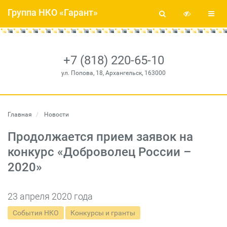
Группа НКО «Гарант»
+7 (818) 220-65-10
ул. Попова, 18, Архангельск, 163000
Главная
Новости
Продолжается прием заявок на
конкурс «Доброволец России –
2020»
23 апреля 2020 года
События НКО
Конкурсы и гранты