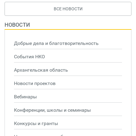
ВСЕ НОВОСТИ
НОВОСТИ
Добрые дела и благотворительность
События НКО
Архангельская область
Новости проектов
Вебинары
Конференции, школы и семинары
Конкурсы и гранты