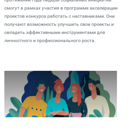
смогут в рамках участия в программе акселерации
проектов конкурса работать с наставниками. Они
получают возможность улучшить свои проекты и
овладеть эффективными инструментами для
личностного и профессионального роста.