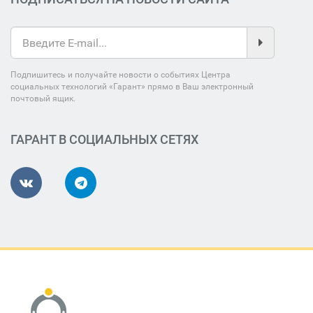
Подпишитесь и получайте новости о событиях Центра
социальных технологий «Гарант» прямо в Ваш электронный
почтовый ящик.
ГАРАНТ В СОЦИАЛЬНЫХ СЕТЯХ