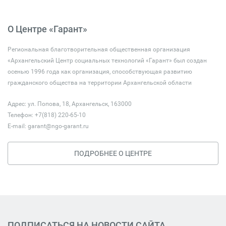
О Центре «Гарант»
Региональная благотворительная общественная организация
«Архангельский Центр социальных технологий «Гарант» был создан
осенью 1996 года как организация, способствующая развитию
гражданского общества на территории Архангельской области
Адрес: ул. Попова, 18, Архангельск, 163000
Телефон: +7(818) 220-65-10
E-mail:
garant@ngo-garant.ru
ПОДРОБНЕЕ О ЦЕНТРЕ
ПОДПИСАТЬСЯ НА НОВОСТИ САЙТА