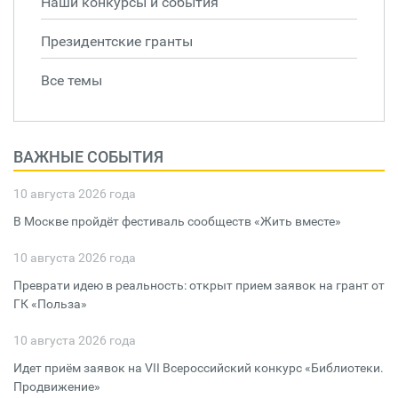
Наши конкурсы и события
Президентские гранты
Все темы
ВАЖНЫЕ СОБЫТИЯ
10 августа 2026 года
В Москве пройдёт фестиваль сообществ «Жить вместе»
10 августа 2026 года
Преврати идею в реальность: открыт прием заявок на грант от
ГК «Польза»
10 августа 2026 года
Идет приём заявок на VII Всероссийский конкурс «Библиотеки.
Продвижение»