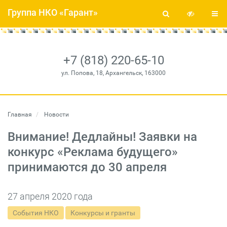
Группа НКО «Гарант»
+7 (818) 220-65-10
ул. Попова, 18, Архангельск, 163000
Главная
Новости
Внимание! Дедлайны! Заявки на
конкурс «Реклама будущего»
принимаются до 30 апреля
27 апреля 2020 года
События НКО
Конкурсы и гранты