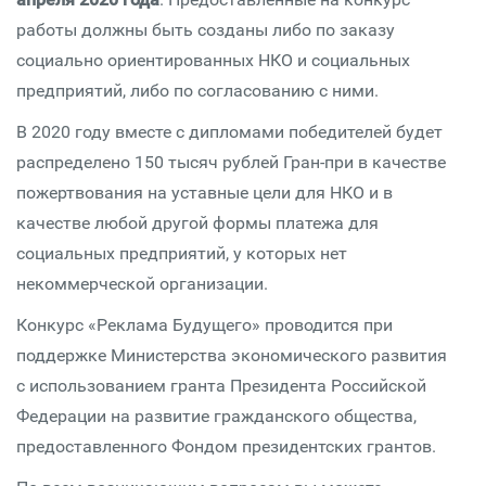
работы должны быть созданы либо по заказу
социально ориентированных НКО и социальных
предприятий, либо по согласованию с ними.
В 2020 году вместе с дипломами победителей будет
распределено 150 тысяч рублей Гран-при в качестве
пожертвования на уставные цели для НКО и в
качестве любой другой формы платежа для
социальных предприятий, у которых нет
некоммерческой организации.
Конкурс «Реклама Будущего» проводится при
поддержке Министерства экономического развития
с использованием гранта Президента Российской
Федерации на развитие гражданского общества,
предоставленного Фондом президентских грантов.