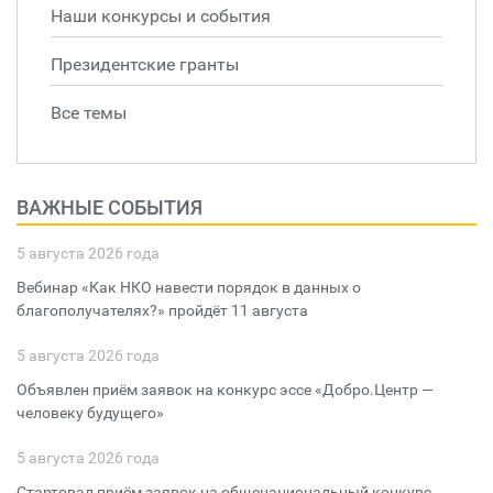
Наши конкурсы и события
Президентские гранты
Все темы
ВАЖНЫЕ СОБЫТИЯ
5 августа 2026 года
Вебинар «Как НКО навести порядок в данных о
благополучателях?» пройдёт 11 августа
5 августа 2026 года
Объявлен приём заявок на конкурс эссе «Добро.Центр —
человеку будущего»
5 августа 2026 года
Стартовал приём заявок на общенациональный конкурс