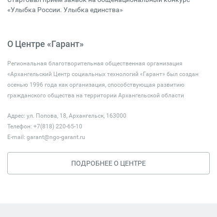
«Улыбка России. Улыбка единства»
О Центре «Гарант»
Региональная благотворительная общественная организация
«Архангельский Центр социальных технологий «Гарант» был создан
осенью 1996 года как организация, способствующая развитию
гражданского общества на территории Архангельской области
Адрес: ул. Попова, 18, Архангельск, 163000
Телефон: +7(818) 220-65-10
E-mail:
garant@ngo-garant.ru
ПОДРОБНЕЕ О ЦЕНТРЕ