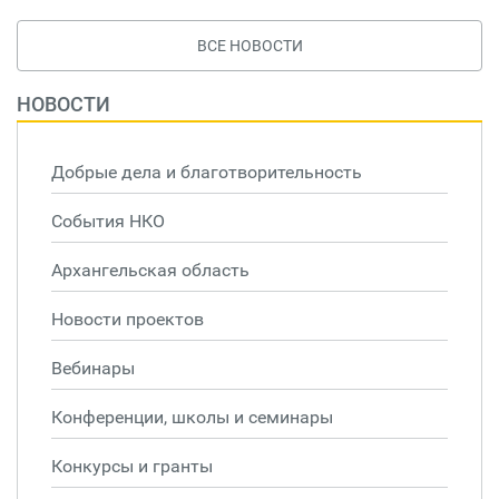
ВСЕ НОВОСТИ
НОВОСТИ
Добрые дела и благотворительность
События НКО
Архангельская область
Новости проектов
Вебинары
Конференции, школы и семинары
Конкурсы и гранты