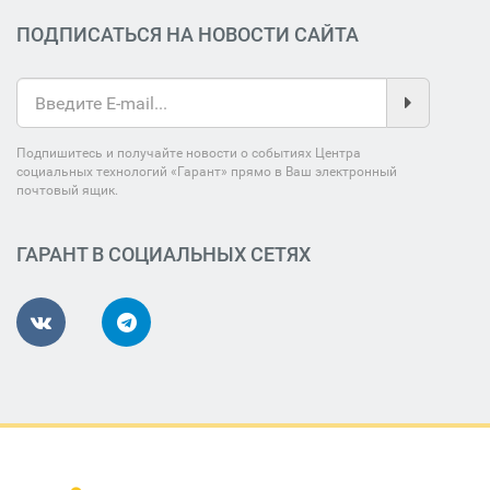
ПОДПИСАТЬСЯ НА НОВОСТИ САЙТА
Подпишитесь и получайте новости о событиях Центра
социальных технологий «Гарант» прямо в Ваш электронный
почтовый ящик.
ГАРАНТ В СОЦИАЛЬНЫХ СЕТЯХ