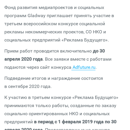
Фонд развития медиапроектов и социальных
программ Gladway приглашает принять участие в
третьем всероссийском конкурсе социальной
рекламы некоммерческих проектов, СО НКО и
социальных предприятий «Реклама Будущего».
Прием работ проводится включительно
до 30
апреля 2020 года
. Все заявки вместе с работами
подаются через сайт конкурса
Adfuture.ru
.
Подведение итогов и награждение состоится
в сентябре 2020 года.
К участию в третьем конкурсе «Реклама Будущего»
принимаются только работы, созданные по заказу
социально ориентированных НКО и социальных
предприятий
в период с 1 февраля 2019 года по 30
апреля 2020 года
. Предоставленные на конкурс