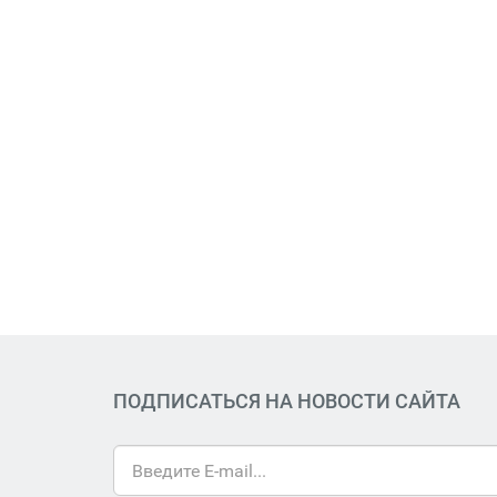
ПОДПИСАТЬСЯ НА НОВОСТИ САЙТА