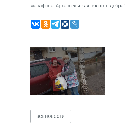
марафона "Архангельская область добра".
ВСЕ НОВОСТИ