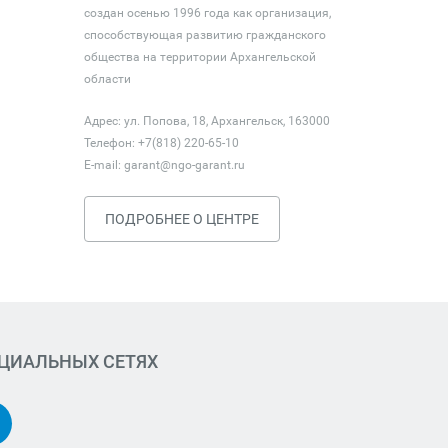
создан осенью 1996 года как организация,
способствующая развитию гражданского
общества на территории Архангельской
области
Адрес: ул. Попова, 18, Архангельск, 163000
Телефон: +7(818) 220-65-10
E-mail:
garant@ngo-garant.ru
ПОДРОБНЕЕ О ЦЕНТРЕ
ОЦИАЛЬНЫХ СЕТЯХ