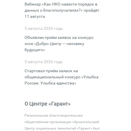
Вебинар «Как НКО навести порядок в
данных о благополучателях?» пройдёт
11 августа
5 августа 2026 года
Объявлен приём заявок на конкурс
эссе «Добро.Центр — человеку
будущего»
5 августа 2026 года
Стартовал приём заявок на
общенациональный конкурс «Улыбка
России. Улыбка единства»
О Центре «Гарант»
Региональная благотворительная
общественная организация «Архангельский
Центр социальных технологий «Гарант» был