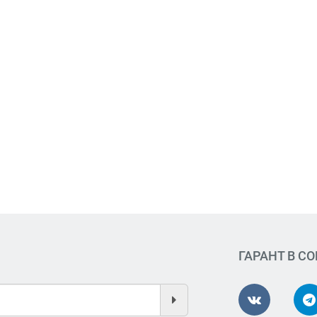
ГАРАНТ В С