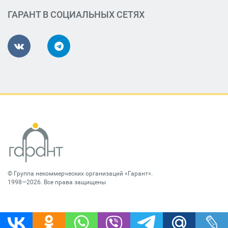
ГАРАНТ В СОЦИАЛЬНЫХ СЕТЯХ
©
Группа некоммерческих организаций «Гарант»
.
1998—2026. Все права защищены