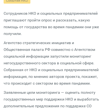
События НКО
Сотрудников НКО и социальных предпринимателей
приглашают пройти опрос и рассказать, какую
помощь от государства во время пандемии они уже
получили.
Агентство стратегических инициатив и
Общественная палата РФ совместно с Агентством
социальной информации запустили мониторинг
негосударственного сектора в социальной сфере.
Собранная от НКО и социальных предпринимателей
информация, по мнению авторов проекта, покажет,
что происходит с сектором во время пандемии.
Заявленные цели мониторинга — оценить полноту
государственных мер поддержки НКО и выработать
дополнительные предложения по поддержке СО