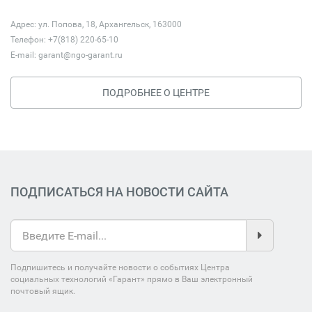
Адрес: ул. Попова, 18, Архангельск, 163000
Телефон: +7(818) 220-65-10
E-mail:
garant@ngo-garant.ru
ПОДРОБНЕЕ О ЦЕНТРЕ
ПОДПИСАТЬСЯ НА НОВОСТИ САЙТА
Подпишитесь и получайте новости о событиях Центра
социальных технологий «Гарант» прямо в Ваш электронный
почтовый ящик.