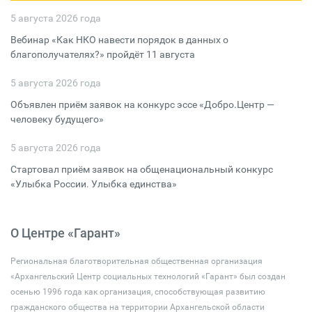
5 августа 2026 года
Вебинар «Как НКО навести порядок в данных о
благополучателях?» пройдёт 11 августа
5 августа 2026 года
Объявлен приём заявок на конкурс эссе «Добро.Центр —
человеку будущего»
5 августа 2026 года
Стартовал приём заявок на общенациональный конкурс
«Улыбка России. Улыбка единства»
О Центре «Гарант»
Региональная благотворительная общественная организация
«Архангельский Центр социальных технологий «Гарант» был создан
осенью 1996 года как организация, способствующая развитию
гражданского общества на территории Архангельской области