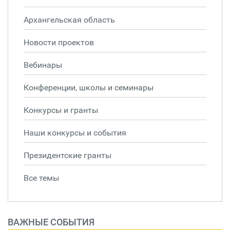
Архангельская область
Новости проектов
Вебинары
Конференции, школы и семинары
Конкурсы и гранты
Наши конкурсы и события
Президентские гранты
Все темы
ВАЖНЫЕ СОБЫТИЯ