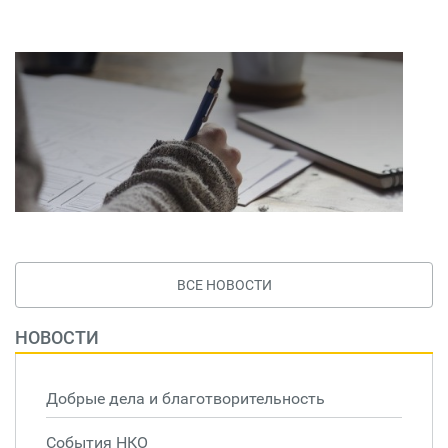
ВСЕ НОВОСТИ
НОВОСТИ
Добрые дела и благотворительность
События НКО