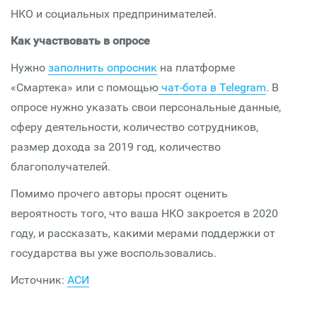
НКО и социальных предпринимателей.
Как участвовать в опросе
Нужно
заполнить опросник
на платформе
«Смартека» или с помощью
чат-бота в Telegram
. В
опросе нужно указать свои персональные данные,
сферу деятельности, количество сотрудников,
размер дохода за 2019 год, количество
благополучателей.
Помимо прочего авторы просят оценить
вероятность того, что ваша НКО закроется в 2020
году, и рассказать, какими мерами поддержки от
государства вы уже воспользовались.
Источник:
АСИ