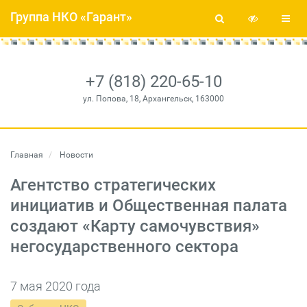
Группа НКО «Гарант»
+7 (818) 220-65-10
ул. Попова, 18, Архангельск, 163000
Главная
Новости
Агентство стратегических
инициатив и Общественная палата
создают «Карту самочувствия»
негосударственного сектора
7 мая 2020 года