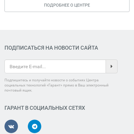
ПОДРОБНЕЕ О ЦЕНТРЕ
ПОДПИСАТЬСЯ НА НОВОСТИ САЙТА
Подпишитесь и получайте новости о событиях Центра
социальных технологий «Гарант» прямо в Ваш электронный
почтовый ящик.
ГАРАНТ В СОЦИАЛЬНЫХ СЕТЯХ