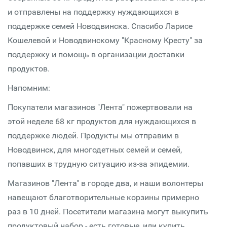
и отправлены на поддержку нуждающихся в
поддержке семей Новодвинска. Спасибо Ларисе
Кошелевой и Новодвинскому "Красному Кресту" за
поддержку и помощь в организации доставки
продуктов.
Напомним:
Покупатели магазинов "Лента" пожертвовали на
этой неделе 68 кг продуктов для нуждающихся в
поддержке людей. Продукты мы отправим в
Новодвинск, для многодетных семей и семей,
попавших в трудную ситуацию из-за эпидемии.
Магазинов "Лента" в городе два, и наши волонтеры
навещают благотворительные корзины примерно
раз в 10 дней. Посетители магазина могут выкупить
продуктовый набор - есть готовые, или купить