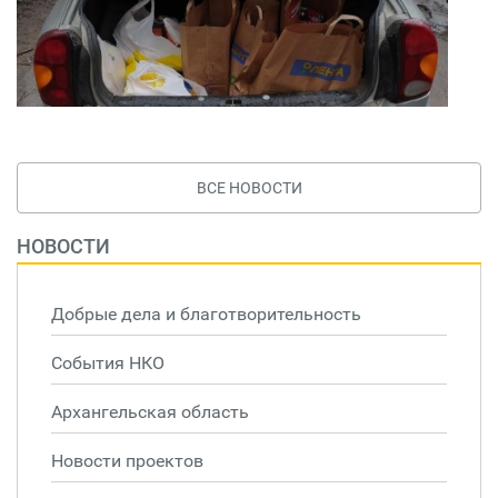
ВСЕ НОВОСТИ
НОВОСТИ
Добрые дела и благотворительность
События НКО
Архангельская область
Новости проектов