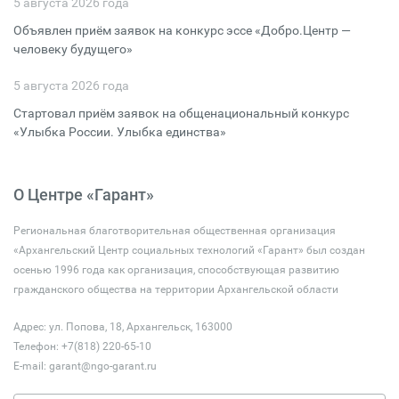
5 августа 2026 года
Объявлен приём заявок на конкурс эссе «Добро.Центр —
человеку будущего»
5 августа 2026 года
Стартовал приём заявок на общенациональный конкурс
«Улыбка России. Улыбка единства»
О Центре «Гарант»
Региональная благотворительная общественная организация
«Архангельский Центр социальных технологий «Гарант» был создан
осенью 1996 года как организация, способствующая развитию
гражданского общества на территории Архангельской области
Адрес: ул. Попова, 18, Архангельск, 163000
Телефон: +7(818) 220-65-10
E-mail:
garant@ngo-garant.ru