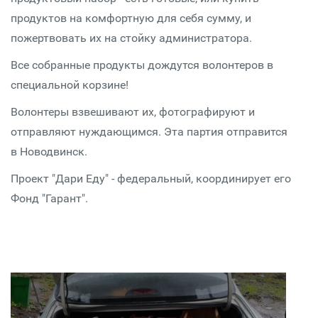
продуктов на комфортную для себя сумму, и
пожертвовать их на стойку администратора.
Все собранные продукты дождутся волонтеров в
специальной корзине!
Волонтеры взвешивают их, фотографируют и
отправляют нуждающимся. Эта партия отправится
в Новодвинск.
Проект "Дари Еду" - федеральный, координирует его
Фонд "Гарант".