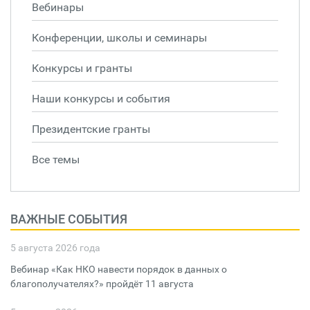
Вебинары
Конференции, школы и семинары
Конкурсы и гранты
Наши конкурсы и события
Президентские гранты
Все темы
ВАЖНЫЕ СОБЫТИЯ
5 августа 2026 года
Вебинар «Как НКО навести порядок в данных о
благополучателях?» пройдёт 11 августа