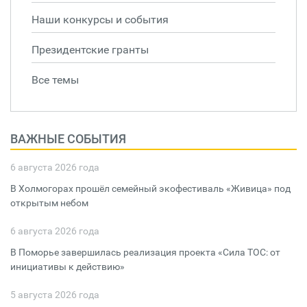
Наши конкурсы и события
Президентские гранты
Все темы
ВАЖНЫЕ СОБЫТИЯ
6 августа 2026 года
В Холмогорах прошёл семейный экофестиваль «Живица» под
открытым небом
6 августа 2026 года
В Поморье завершилась реализация проекта «Сила ТОС: от
инициативы к действию»
5 августа 2026 года