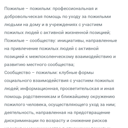
Пожилые – пожилым: профессиональная и
добровольческая помощь по уходу за пожилыми
людьми на дому и в учреждениях с участием
пожилых людей с активной жизненной позицией;
Пожилые – сообществу: инициативы, направленные
на привлечение пожилых людей с активной
позицией к межпоколенческому взаимодействию и
развитию местного сообщества;
Сообщество – пожилым: клубные формы
социального взаимодействия с участием пожилых
людей; информационная, просветительская и иная
помощь родственникам и ближайшему окружению
пожилого человека, осуществляющего уход за ним;
деятельность, направленная на предотвращение
дискриминации по возрасту и снижение рисков