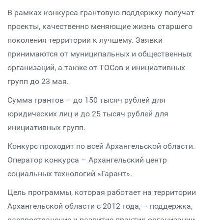
В рамках конкурса грантовую поддержку получат
проекты, качественно меняющие жизнь старшего
поколения территории к лучшему. Заявки
принимаются от муниципальных и общественных
организаций, а также от ТОСов и инициативных
групп до 23 мая.
Сумма грантов – до 150 тысяч рублей для
юридических лиц и до 25 тысяч рублей для
инициативных групп.
Конкурс проходит по всей Архангельской области.
Оператор конкурса – Архангельский центр
социальных технологий «Гарант».
Цель программы, которая работает на территории
Архангельской области с 2012 года, – поддержка,
распространение и развитие практик организации