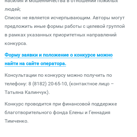
насилия и мошенничества в отношении пожилых
людей;
Список не является исчерпывающим. Авторы могут
предложить иные формы работы с целевой группой
в рамках указанных приоритетных направлений
конкурса.
Форму заявки и положение о конкурсе можно
найти на сайте оператора.
Консультации по конкурсу можно получить по
телефону: 8 (8182) 20-65-10, (контактное лицо –
Татьяна Калинчук).
Конкурс проводится при финансовой поддержке
благотворительного фонда Елены и Геннадия
Тимченко.