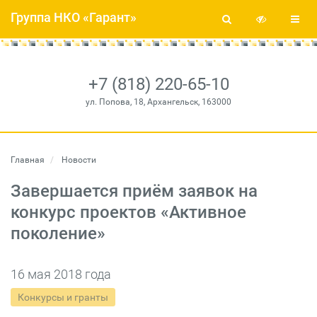
Группа НКО «Гарант»
+7 (818) 220-65-10
ул. Попова, 18, Архангельск, 163000
Главная
Новости
Завершается приём заявок на
конкурс проектов «Активное
поколение»
16 мая 2018 года
Конкурсы и гранты