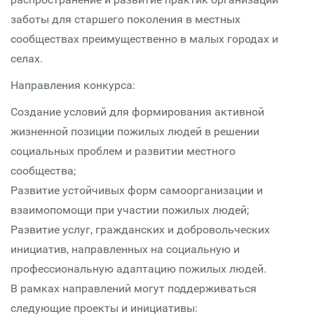
заботы для старшего поколения в местных
сообществах преимущественно в малых городах и
селах.
Направления конкурса:
Создание условий для формирования активной
жизненной позиции пожилых людей в решении
социальных проблем и развитии местного
сообщества;
Развитие устойчивых форм самоорганизации и
взаимопомощи при участии пожилых людей;
Развитие услуг, гражданских и добровольческих
инициатив, направленных на социальную и
профессиональную адаптацию пожилых людей.
В рамках направлений могут поддерживаться
следующие проекты и инициативы: