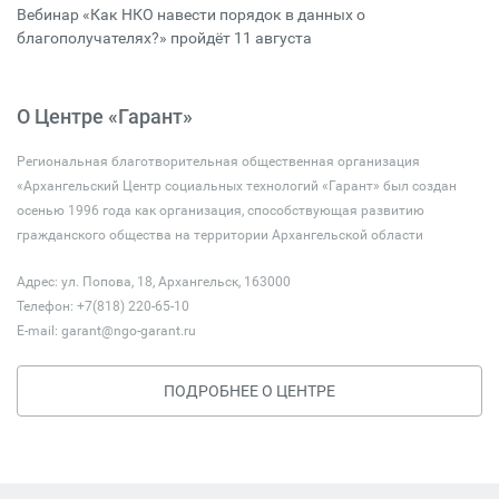
Вебинар «Как НКО навести порядок в данных о
благополучателях?» пройдёт 11 августа
О Центре «Гарант»
Региональная благотворительная общественная организация
«Архангельский Центр социальных технологий «Гарант» был создан
осенью 1996 года как организация, способствующая развитию
гражданского общества на территории Архангельской области
Адрес: ул. Попова, 18, Архангельск, 163000
Телефон: +7(818) 220-65-10
E-mail:
garant@ngo-garant.ru
ПОДРОБНЕЕ О ЦЕНТРЕ