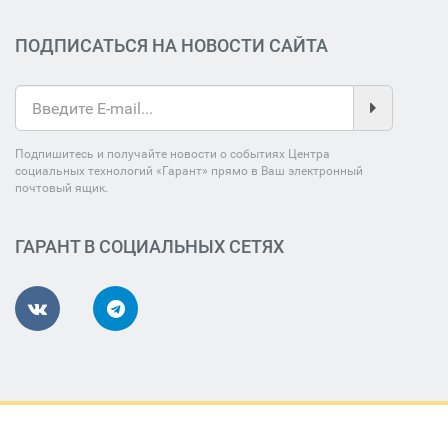
ПОДПИСАТЬСЯ НА НОВОСТИ САЙТА
Подпишитесь и получайте новости о событиях Центра
социальных технологий «Гарант» прямо в Ваш электронный
почтовый ящик.
ГАРАНТ В СОЦИАЛЬНЫХ СЕТЯХ