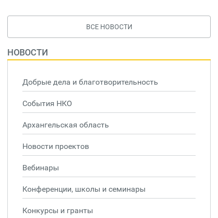
ВСЕ НОВОСТИ
НОВОСТИ
Добрые дела и благотворительность
События НКО
Архангельская область
Новости проектов
Вебинары
Конференции, школы и семинары
Конкурсы и гранты