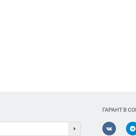
ГАРАНТ В С