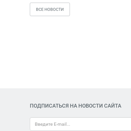
ВСЕ НОВОСТИ
ПОДПИСАТЬСЯ НА НОВОСТИ САЙТА