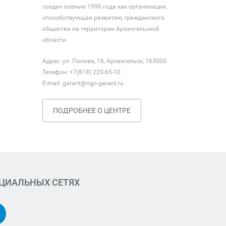
создан осенью 1996 года как организация,
способствующая развитию гражданского
общества на территории Архангельской
области
Адрес: ул. Попова, 18, Архангельск, 163000
Телефон: +7(818) 220-65-10
E-mail:
garant@ngo-garant.ru
ПОДРОБНЕЕ О ЦЕНТРЕ
ОЦИАЛЬНЫХ СЕТЯХ