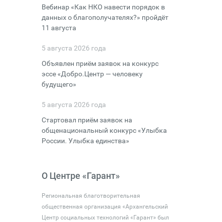
Вебинар «Как НКО навести порядок в
данных о благополучателях?» пройдёт
11 августа
5 августа 2026 года
Объявлен приём заявок на конкурс
эссе «Добро.Центр — человеку
будущего»
5 августа 2026 года
Стартовал приём заявок на
общенациональный конкурс «Улыбка
России. Улыбка единства»
О Центре «Гарант»
Региональная благотворительная
общественная организация «Архангельский
Центр социальных технологий «Гарант» был