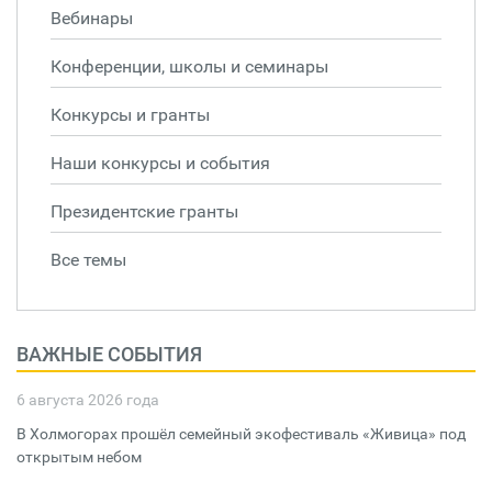
Вебинары
Конференции, школы и семинары
Конкурсы и гранты
Наши конкурсы и события
Президентские гранты
Все темы
ВАЖНЫЕ СОБЫТИЯ
6 августа 2026 года
В Холмогорах прошёл семейный экофестиваль «Живица» под
открытым небом