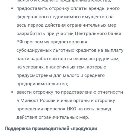
предоставить отсрочку оплаты аренды иного
федерального недвижимого имущества на
весь период действия ограничительных мер;
разработать при участии Центрального банка
РФ программу предоставления
субсидируемых льготных кредитов на выплату
части заработной платы своим сотрудникам,
на условиях, аналогичных тем, которые
предусмотрены для малого и среднего
предпринимательства;
ввести отсрочку по представлению отчетности
в Минюст России и иные органы и отсрочку
проведения проверок НКО на весь период
действия ограничительных мер.
Поддержка производителей «продукции