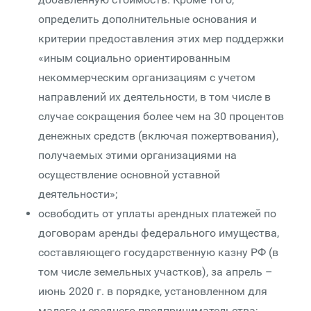
определить дополнительные основания и
критерии предоставления этих мер поддержки
«иным социально ориентированным
некоммерческим организациям с учетом
направлений их деятельности, в том числе в
случае сокращения более чем на 30 процентов
денежных средств (включая пожертвования),
получаемых этими организациями на
осуществление основной уставной
деятельности»;
освободить от уплаты арендных платежей по
договорам аренды федерального имущества,
составляющего государственную казну РФ (в
том числе земельных участков), за апрель –
июнь 2020 г. в порядке, установленном для
малого и среднего предпринимательства;