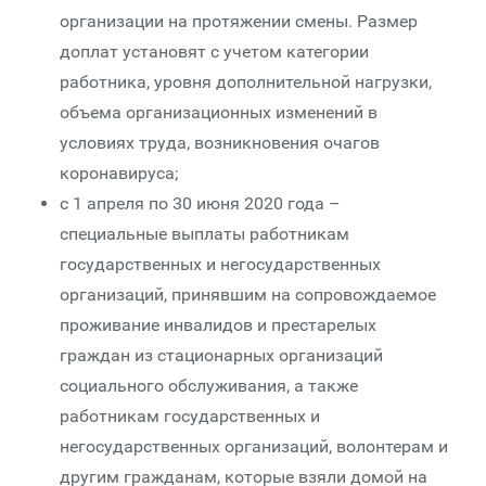
организации на протяжении смены. Размер
доплат установят с учетом категории
работника, уровня дополнительной нагрузки,
объема организационных изменений в
условиях труда, возникновения очагов
коронавируса;
с 1 апреля по 30 июня 2020 года –
специальные выплаты работникам
государственных и негосударственных
организаций, принявшим на сопровождаемое
проживание инвалидов и престарелых
граждан из стационарных организаций
социального обслуживания, а также
работникам государственных и
негосударственных организаций, волонтерам и
другим гражданам, которые взяли домой на