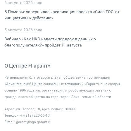
6 августа 2026 года
В Поморье завершилась реализация проекта «Сила ТОС: от
инициативы к действию»
5 августа 2026 года
Вебинар «Как НКО навести порядок в данных о
благополучателях?» пройдёт 11 августа
О Центре «Гарант»
Региональная благотворительная общественная организация
«Архангельский Центр социальных технологий «Гарант» был создан
осенью 1996 года как организация, способствующая развитию
гражданского общества на территории Архангельской области
Адрес: ул. Попова, 18, Архангельск, 163000
Телефон: +7(818) 220-65-10
E-mail:
garant@ngo-garant.ru