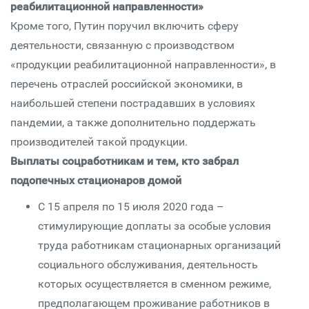
реабилитационной направленности»
Кроме того, Путин поручил включить сферу
деятельности, связанную с производством
«продукции реабилитационной направленности», в
перечень отраслей российской экономики, в
наибольшей степени пострадавших в условиях
пандемии, а также дополнительно поддержать
производителей такой продукции.
Выплаты соцработникам и тем, кто забрал
подопечных стационаров домой
С 15 апреля по 15 июля 2020 года –
стимулирующие доплаты за особые условия
труда работникам стационарных организаций
социального обслуживания, деятельность
которых осуществляется в сменном режиме,
предполагающем проживание работников в