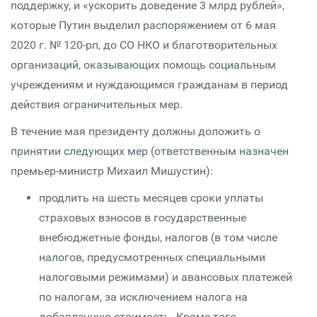
поддержку, и «ускорить доведение 3 млрд рублей»,
которые Путин выделил распоряжением от 6 мая
2020 г. № 120-рп, до СО НКО и благотворительных
организаций, оказывающих помощь социальным
учреждениям и нуждающимся гражданам в период
действия ограничительных мер.
В течение мая президенту должны доложить о
принятии следующих мер (ответственным назначен
премьер-министр Михаил Мишустин):
продлить на шесть месяцев сроки уплаты
страховых взносов в государственные
внебюджетные фонды, налогов (в том числе
налогов, предусмотренных специальными
налоговыми режимами) и авансовых платежей
по налогам, за исключением налога на
добавленную стоимость. Кроме того,