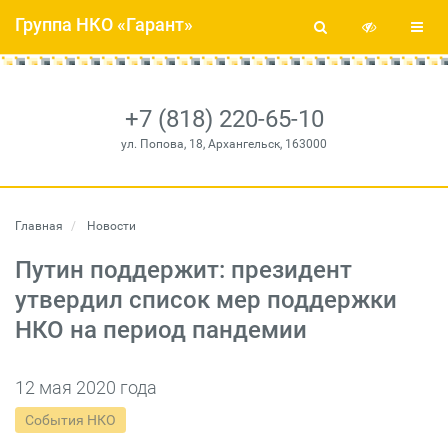
Группа НКО «Гарант»
+7 (818) 220-65-10
ул. Попова, 18, Архангельск, 163000
Главная
Новости
Путин поддержит: президент
утвердил список мер поддержки
НКО на период пандемии
12 мая 2020 года
События НКО