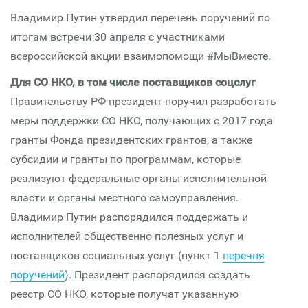
Владимир Путин утвердил перечень поручений по
итогам встречи 30 апреля с участниками
всероссийской акции взаимопомощи #МыВместе.
Для СО НКО, в том числе поставщиков соцслуг
Правительству РФ президент поручил разработать
меры поддержки СО НКО, получающих с 2017 года
гранты Фонда президентских грантов, а также
субсидии и гранты по программам, которые
реализуют федеральные органы исполнительной
власти и органы местного самоуправления.
Владимир Путин распорядился поддержать и
исполнителей общественно полезных услуг и
поставщиков социальных услуг (пункт 1
перечня
поручений
). Президент распорядился создать
реестр СО НКО, которые получат указанную