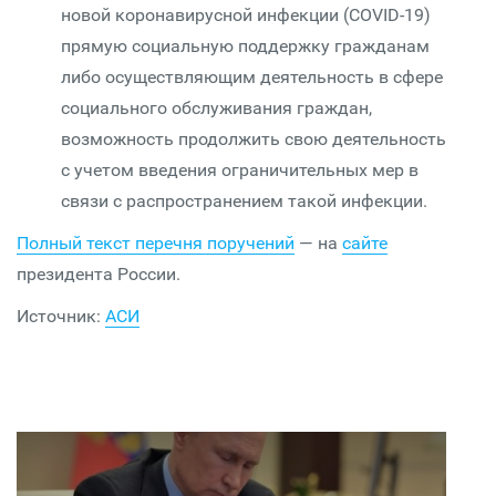
новой коронавирусной инфекции (COVID-19)
прямую социальную поддержку гражданам
либо осуществляющим деятельность в сфере
социального обслуживания граждан,
возможность продолжить свою деятельность
с учетом введения ограничительных мер в
связи с распространением такой инфекции.
Полный текст перечня поручений
— на
сайте
президента России.
Источник:
АСИ