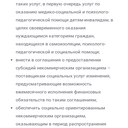
таких услуг, в первую очередь услуг по
оказанию медико-социальной и психолого-
педагогической помощи детям-инвалидам, в
целях своевременного оказания
нуждающимся категориям граждан,
находящихся в самоизоляции, психолого-
педагогической и социальной помощи;
внести в соглашения о предоставлении
субсидий некоммерческим организациям –
поставщикам социальных услуг изменения,
предусматривающие возможность
ежемесячного исполнения финансовых
обязательств по таким соглашениям;
обеспечить социально ориентированным
некоммерческим организациям,
оказывающим в период распространения