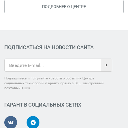
ПОДРОБНЕЕ О ЦЕНТРЕ
ПОДПИСАТЬСЯ НА НОВОСТИ САЙТА
Подпишитесь и получайте новости о событиях Центра
социальных технологий «Гарант» прямо в Ваш электронный
почтовый ящик.
ГАРАНТ В СОЦИАЛЬНЫХ СЕТЯХ