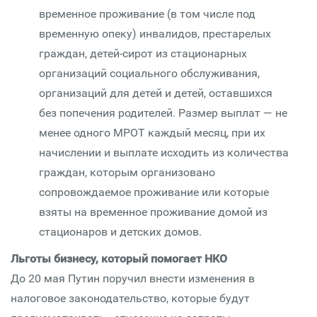
временное проживание (в том числе под
временную опеку) инвалидов, престарелых
граждан, детей-сирот из стационарных
организаций социального обслуживания,
организаций для детей и детей, оставшихся
без попечения родителей. Размер выплат — не
менее одного МРОТ каждый месяц, при их
начислении и выплате исходить из количества
граждан, которым организовано
сопровождаемое проживание или которые
взяты на временное проживание домой из
стационаров и детских домов.
Льготы бизнесу, который помогает НКО
До 20 мая Путин поручил внести изменения в
налоговое законодательство, которые будут