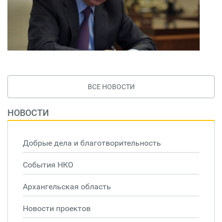
ВСЕ НОВОСТИ
НОВОСТИ
Добрые дела и благотворительность
События НКО
Архангельская область
Новости проектов