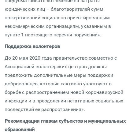
предусматривать «отнесение на затраты
юридических лиц – благотворителей сумм
пожертвований социально ориентированным
некоммерческим организациям, указанным в
пункте 1 настоящего перечня поручений».
Поддержка волонтеров
До 20 мая 2020 года правительство совместно с
Ассоциацией волонтерских центров должны
предложить дополнительные меры поддержки
добровольцев, которые «активно участвуют в
борьбе с распространением новой коронавирусной
инфекции и в преодолении негативных социальных
последствий ее распространения».
Рекомендации главам субъектов и муниципальных
образований