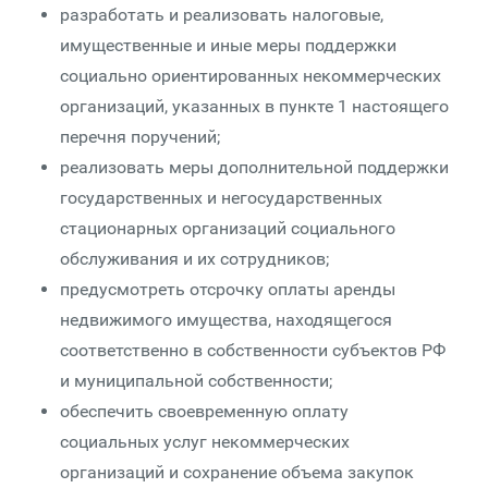
разработать и реализовать налоговые,
имущественные и иные меры поддержки
социально ориентированных некоммерческих
организаций, указанных в пункте 1 настоящего
перечня поручений;
реализовать меры дополнительной поддержки
государственных и негосударственных
стационарных организаций социального
обслуживания и их сотрудников;
предусмотреть отсрочку оплаты аренды
недвижимого имущества, находящегося
соответственно в собственности субъектов РФ
и муниципальной собственности;
обеспечить своевременную оплату
социальных услуг некоммерческих
организаций и сохранение объема закупок