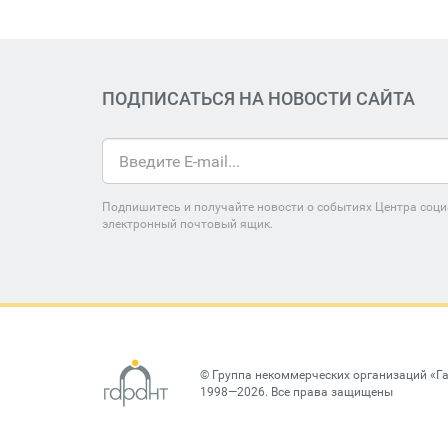
ПОДПИСАТЬСЯ НА НОВОСТИ САЙТА
Подпишитесь и получайте новости о событиях Центра соци
электронный почтовый ящик.
©
Группа некоммерческих организаций «Г
1998—2026. Все права защищены