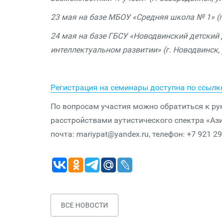
23 мая на базе МБОУ «Средняя школа № 1» (г.
24 мая на базе ГБСУ «Новодвинский детский
интеллектуальном развитии» (г. Новодвинск, у
Регистрация на семинары доступна по ссылк
По вопросам участия можно обратиться к ру
расстройствами аутистического спектра «Аз
почта: mariypat@yandex.ru, телефон: +7 921 29
ВСЕ НОВОСТИ