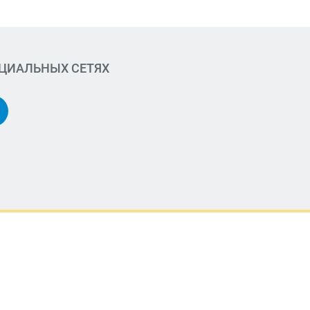
ОЦИАЛЬНЫХ СЕТЯХ