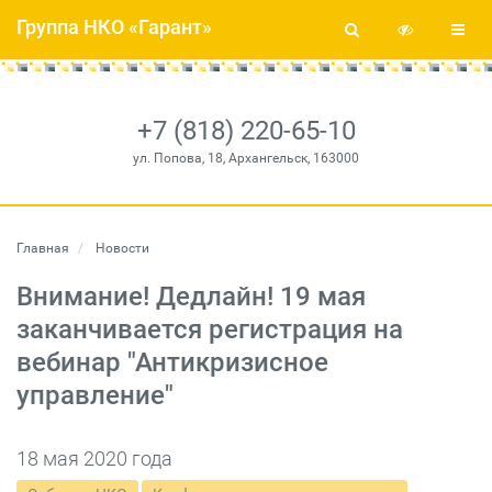
Группа НКО «Гарант»
+7 (818) 220-65-10
ул. Попова, 18, Архангельск, 163000
Главная
Новости
Внимание! Дедлайн! 19 мая
заканчивается регистрация на
вебинар "Антикризисное
управление"
18 мая 2020 года