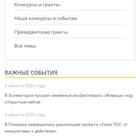
Конкурсы и гранты
Наши конкурсы и события
Президентские гранты
Все темы
ВАЖНЫЕ СОБЫТИЯ
6 августа 2026 года
В Холмогорах прошёл семейный экофестиваль «Живица» под
открытым небом
6 августа 2026 года
В Поморье завершилась реализация проекта «Сила ТОС: от
инициативы к действию»