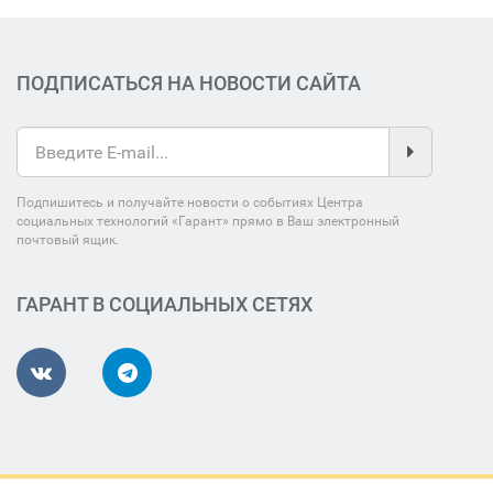
ПОДПИСАТЬСЯ НА НОВОСТИ САЙТА
Подпишитесь и получайте новости о событиях Центра
социальных технологий «Гарант» прямо в Ваш электронный
почтовый ящик.
ГАРАНТ В СОЦИАЛЬНЫХ СЕТЯХ