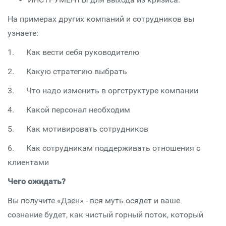
На примерах других компаний и сотрудников вы
узнаете:
1. Как вести себя руководителю
2. Какую стратегию выбрать
3. Что надо изменить в оргструктуре компании
4. Какой персонал необходим
5. Как мотивировать сотрудников
6. Как сотрудникам поддерживать отношения с
клиентами
Чего ожидать?
Вы получите «Дзен» - вся муть осядет и ваше
сознание будет, как чистый горный поток, который