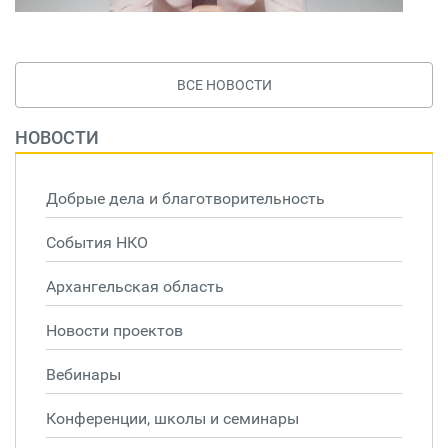
ВСЕ НОВОСТИ
НОВОСТИ
Добрые дела и благотворительность
События НКО
Архангельская область
Новости проектов
Вебинары
Конференции, школы и семинары