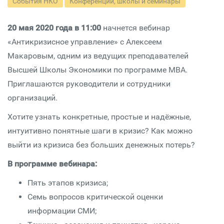
События НКО
Конференции, школы и семинары
20 мая 2020 года в 11:00
начнется вебинар
«Антикризисное управление» с Алексеем
Макаровым, одним из ведущих преподавателей
Высшей Школы Экономики по программе МВА.
Приглашаются руководители и сотрудники
организаций.
Хотите узнать конкретные, простые и надёжные,
интуитивно понятные шаги в кризис? Как можно
выйти из кризиса без больших денежных потерь?
В программе вебинара:
Пять этапов кризиса;
Семь вопросов критической оценки
информации СМИ;