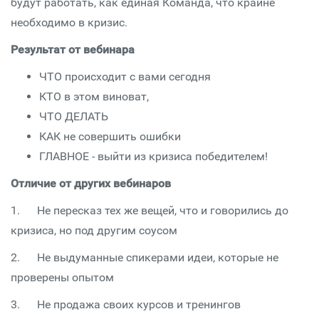
будут работать, как единая Команда, что крайне
необходимо в кризис.
Результат от вебинара
ЧТО происходит с вами сегодня
КТО в этом виноват,
ЧТО ДЕЛАТЬ
КАК не совершить ошибки
ГЛАВНОЕ - выйти из кризиса победителем!
Отличие от других вебинаров
1. Не пересказ тех же вещей, что и говорились до
кризиса, но под другим соусом
2. Не выдуманные спикерами идеи, которые не
проверены опытом
3. Не продажа своих курсов и тренингов