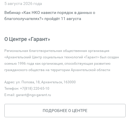
5 августа 2026 года
Вебинар «Как НКО навести порядок в данных о
благополучателях?» пройдёт 11 августа
О Центре «Гарант»
Региональная благотворительная общественная организация
«Архангельский Центр социальных технологий «Гарант» был создан
осенью 1996 года как организация, способствующая развитию
гражданского общества на территории Архангельской области
Адрес: ул. Попова, 18, Архангельск, 163000
Телефон: +7(818) 220-65-10
E-mail:
garant@ngo-garant.ru
ПОДРОБНЕЕ О ЦЕНТРЕ