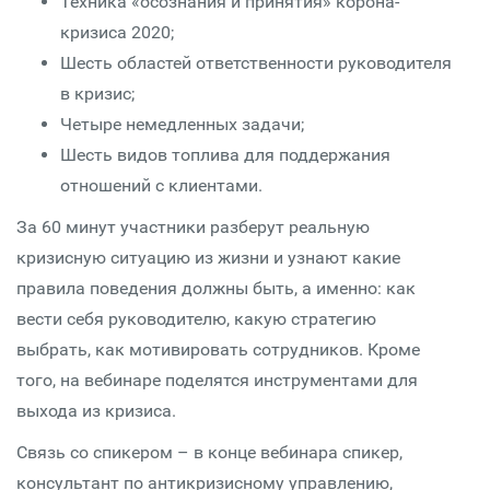
Техника «осознания и принятия» корона-
кризиса 2020;
Шесть областей ответственности руководителя
в кризис;
Четыре немедленных задачи;
Шесть видов топлива для поддержания
отношений с клиентами.
За 60 минут участники разберут реальную
кризисную ситуацию из жизни и узнают какие
правила поведения должны быть, а именно: как
вести себя руководителю, какую стратегию
выбрать, как мотивировать сотрудников. Кроме
того, на вебинаре поделятся инструментами для
выхода из кризиса.
Связь со спикером – в конце вебинара спикер,
консультант по антикризисному управлению,