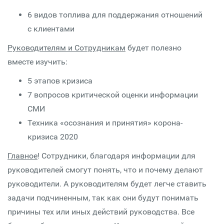
6 видов топлива для поддержания отношений
с клиентами
Руководителям и Сотрудникам
будет полезно
вместе изучить:
5 этапов кризиса
7 вопросов критической оценки информации
СМИ
Техника «осознания и принятия» корона-
кризиса 2020
Главное
! Сотрудники, благодаря информации для
руководителей смогут понять, что и почему делают
руководители. А руководителям будет легче ставить
задачи подчиненным, так как они будут понимать
причины тех или иных действий руководства. Все