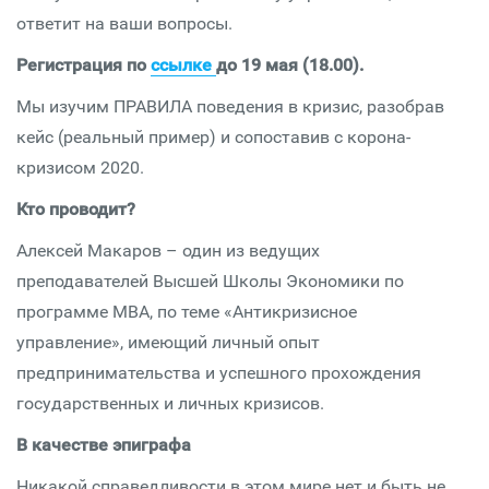
ответит на ваши вопросы.
Регистрация по
ссылке
до 19 мая (18.00).
Мы изучим ПРАВИЛА поведения в кризис, разобрав
кейс (реальный пример) и сопоставив с корона-
кризисом 2020.
Кто проводит?
Алексей Макаров – один из ведущих
преподавателей Высшей Школы Экономики по
программе МВА, по теме «Антикризисное
управление», имеющий личный опыт
предпринимательства и успешного прохождения
государственных и личных кризисов.
В качестве эпиграфа
Никакой справедливости в этом мире нет и быть не