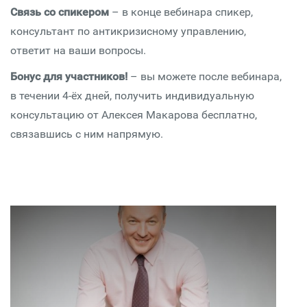
Связь со спикером
– в конце вебинара спикер,
консультант по антикризисному управлению,
ответит на ваши вопросы.
Бонус для участников!
– вы можете после вебинара,
в течении 4-ёх дней, получить индивидуальную
консультацию от Алексея Макарова бесплатно,
связавшись с ним напрямую.