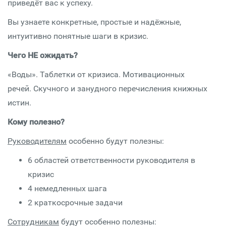
приведёт вас к успеху.
Вы узнаете конкретные, простые и надёжные,
интуитивно понятные шаги в кризис.
Чего НЕ ожидать?
«Воды». Таблетки от кризиса. Мотивационных
речей. Скучного и занудного перечисления книжных
истин.
Кому полезно?
Руководителям
особенно будут полезны:
6 областей ответственности руководителя в
кризис
4 немедленных шага
2 краткосрочные задачи
Сотрудникам
будут особенно полезны: