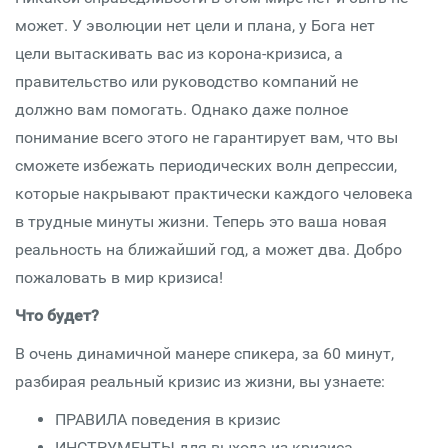
может. У эволюции нет цели и плана, у Бога нет
цели вытаскивать вас из корона-кризиса, а
правительство или руководство компаний не
должно вам помогать. Однако даже полное
понимание всего этого не гарантирует вам, что вы
сможете избежать периодических волн депрессии,
которые накрывают практически каждого человека
в трудные минуты жизни. Теперь это ваша новая
реальность на ближайший год, а может два. Добро
пожаловать в мир кризиса!
Что будет?
В очень динамичной манере спикера, за 60 минут,
разбирая реальный кризис из жизни, вы узнаете:
ПРАВИЛА поведения в кризис
ИНСТРУМЕНТЫ для выхода из кризиса.