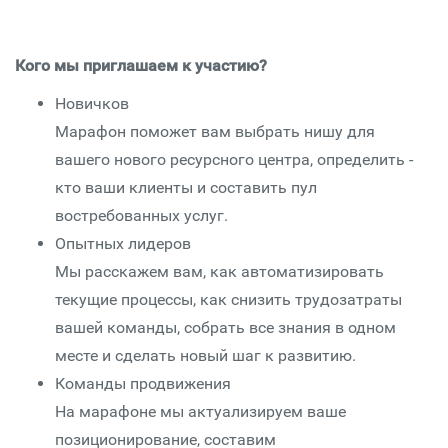
Кого мы приглашаем к участию?
Новичков
Марафон поможет вам выбрать нишу для
вашего нового ресурсного центра, определить -
кто ваши клиенты и составить пул
востребованных услуг.
Опытных лидеров
Мы расскажем вам, как автоматизировать
текущие процессы, как снизить трудозатраты
вашей команды, собрать все знания в одном
месте и сделать новый шаг к развитию.
Команды продвижения
На марафоне мы актуализируем ваше
позиционирование, составим