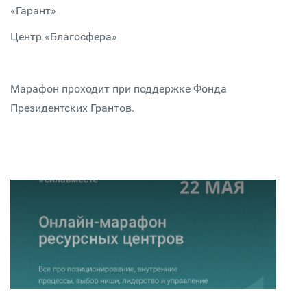
«Гарант»
Центр «Благосфера»
Марафон проходит при поддержке Фонда
Президентских Грантов.