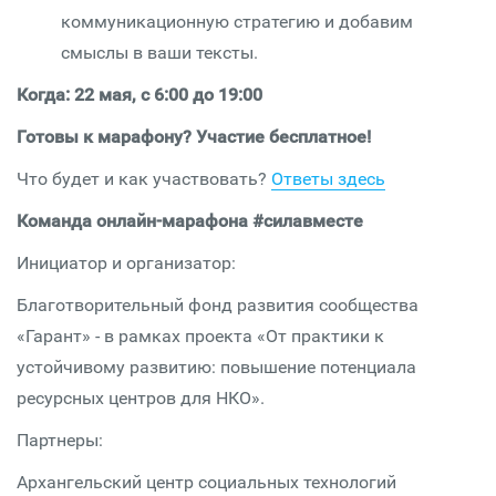
коммуникационную стратегию и добавим
смыслы в ваши тексты.
Когда: 22 мая, с 6:00 до 19:00
Готовы к марафону? Участие бесплатное!
Что будет и как участвовать?
Ответы здесь
Команда онлайн-марафона #силавместе
Инициатор и организатор:
Благотворительный фонд развития сообщества
«Гарант» - в рамках проекта «От практики к
устойчивому развитию: повышение потенциала
ресурсных центров для НКО».
Партнеры:
Архангельский центр социальных технологий