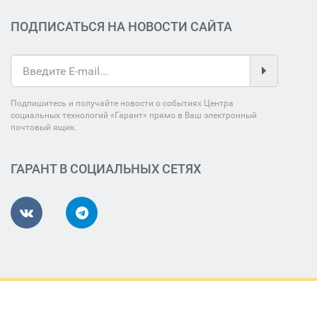
ПОДПИСАТЬСЯ НА НОВОСТИ САЙТА
Подпишитесь и получайте новости о событиях Центра
социальных технологий «Гарант» прямо в Ваш электронный
почтовый ящик.
ГАРАНТ В СОЦИАЛЬНЫХ СЕТЯХ