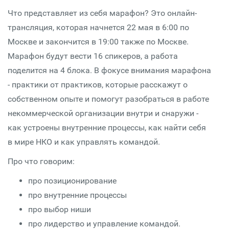
Что представляет из себя марафон? Это онлайн-
трансляция, которая начнется 22 мая в 6:00 по
Москве и закончится в 19:00 также по Москве.
Марафон будут вести 16 спикеров, а работа
поделится на 4 блока. В фокусе внимания марафона
- практики от практиков, которые расскажут о
собственном опыте и помогут разобраться в работе
некоммерческой организации внутри и снаружи -
как устроены внутренние процессы, как найти себя
в мире НКО и как управлять командой.
Про что говорим:
про позиционирование
про внутренние процессы
про выбор ниши
про лидерство и управление командой.