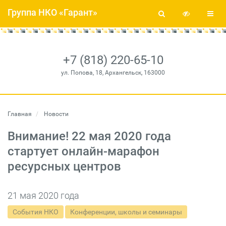
Группа НКО «Гарант»
+7 (818) 220-65-10
ул. Попова, 18, Архангельск, 163000
Главная
Новости
Внимание! 22 мая 2020 года
стартует онлайн-марафон
ресурсных центров
21 мая 2020 года
События НКО
Конференции, школы и семинары