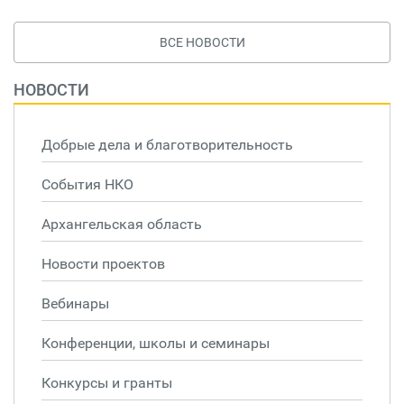
ВСЕ НОВОСТИ
НОВОСТИ
Добрые дела и благотворительность
События НКО
Архангельская область
Новости проектов
Вебинары
Конференции, школы и семинары
Конкурсы и гранты