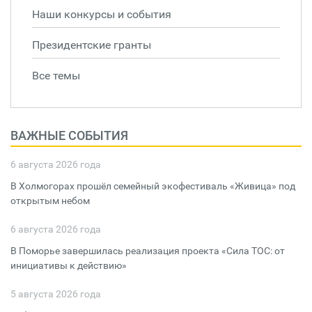
Наши конкурсы и события
Президентские гранты
Все темы
ВАЖНЫЕ СОБЫТИЯ
6 августа 2026 года
В Холмогорах прошёл семейный экофестиваль «Живица» под
открытым небом
6 августа 2026 года
В Поморье завершилась реализация проекта «Сила ТОС: от
инициативы к действию»
5 августа 2026 года