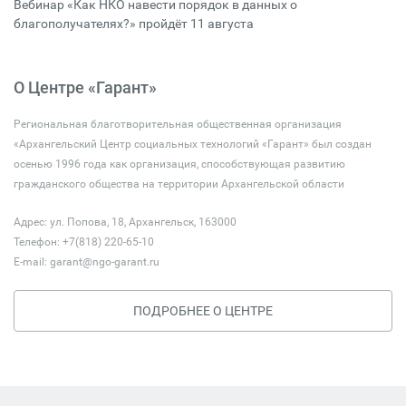
Вебинар «Как НКО навести порядок в данных о
благополучателях?» пройдёт 11 августа
О Центре «Гарант»
Региональная благотворительная общественная организация
«Архангельский Центр социальных технологий «Гарант» был создан
осенью 1996 года как организация, способствующая развитию
гражданского общества на территории Архангельской области
Адрес: ул. Попова, 18, Архангельск, 163000
Телефон: +7(818) 220-65-10
E-mail:
garant@ngo-garant.ru
ПОДРОБНЕЕ О ЦЕНТРЕ