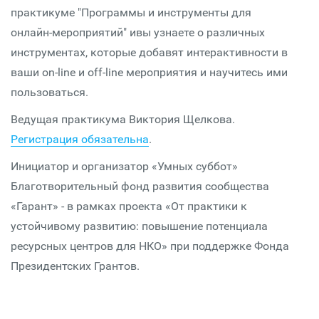
практикуме "Программы и инструменты для
онлайн-мероприятий" ивы узнаете о различных
инструментах, которые добавят интерактивности в
ваши on-line и off-line мероприятия и научитесь ими
пользоваться.
Ведущая практикума Виктория Щелкова.
Регистрация обязательна
.
Инициатор и организатор «Умных суббот»
Благотворительный фонд развития сообщества
«Гарант» - в рамках проекта «От практики к
устойчивому развитию: повышение потенциала
ресурсных центров для НКО» при поддержке Фонда
Президентских Грантов.