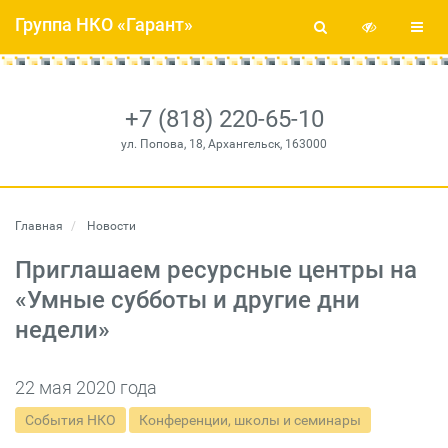
Группа НКО «Гарант»
+7 (818) 220-65-10
ул. Попова, 18, Архангельск, 163000
Главная
Новости
Приглашаем ресурсные центры на
«Умные субботы и другие дни
недели»
22 мая 2020 года
События НКО
Конференции, школы и семинары