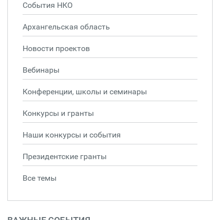
События НКО
Архангельская область
Новости проектов
Вебинары
Конференции, школы и семинары
Конкурсы и гранты
Наши конкурсы и события
Президентские гранты
Все темы