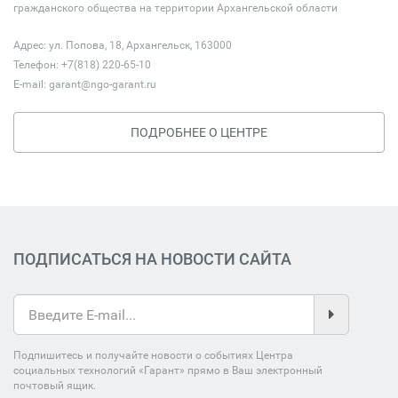
гражданского общества на территории Архангельской области
Адрес: ул. Попова, 18, Архангельск, 163000
Телефон: +7(818) 220-65-10
E-mail:
garant@ngo-garant.ru
ПОДРОБНЕЕ О ЦЕНТРЕ
ПОДПИСАТЬСЯ НА НОВОСТИ САЙТА
Подпишитесь и получайте новости о событиях Центра
социальных технологий «Гарант» прямо в Ваш электронный
почтовый ящик.