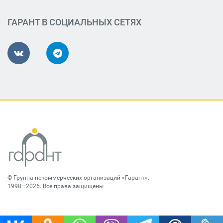
ГАРАНТ В СОЦИАЛЬНЫХ СЕТЯХ
©
Группа некоммерческих организаций «Гарант»
.
1998—2026. Все права защищены