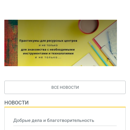
ВСЕ НОВОСТИ
НОВОСТИ
Добрые дела и благотворительность