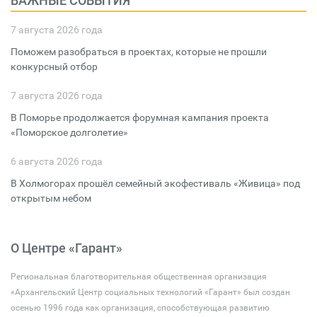
ВАЖНЫЕ СОБЫТИЯ
7 августа 2026 года
Поможем разобраться в проектах, которые не прошли
конкурсный отбор
7 августа 2026 года
В Поморье продолжается форумная кампания проекта
«Поморское долголетие»
6 августа 2026 года
В Холмогорах прошёл семейный экофестиваль «Живица» под
открытым небом
О Центре «Гарант»
Региональная благотворительная общественная организация
«Архангельский Центр социальных технологий «Гарант» был создан
осенью 1996 года как организация, способствующая развитию