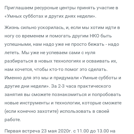
Приглашаем ресурсные центры принять участие в
«Умных субботах и других днях недели».
Жизнь сильно ускорилась, и, если мы хотим идти в
ногу со временем и помогать другим НКО быть
успешными, нам надо уже не просто бежать - надо
лететь. Мы уже не успеваем сами с нуля
разбираться в новых технологиях и осваивать их,
нам хочется, чтобы кто-то помог это сделать.
Именно для это мы и придумали «Умные субботы и
другие дни недели». За 2-3 часа практического
занятия вы сможете познакомиться и попробовать
новые инструменты и технологии, которые сможете
(если конечно захотите) использовать в своей
работе.
Первая встреча 23 мая 2020г. с 11.00 до 13.00 на