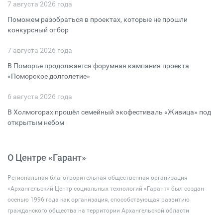
7 августа 2026 года
Поможем разобраться в проектах, которые не прошли
конкурсный отбор
7 августа 2026 года
В Поморье продолжается форумная кампания проекта
«Поморское долголетие»
6 августа 2026 года
В Холмогорах прошёл семейный экофестиваль «Живица» под
открытым небом
О Центре «Гарант»
Региональная благотворительная общественная организация
«Архангельский Центр социальных технологий «Гарант» был создан
осенью 1996 года как организация, способствующая развитию
гражданского общества на территории Архангельской области