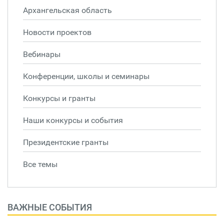
Архангельская область
Новости проектов
Вебинары
Конференции, школы и семинары
Конкурсы и гранты
Наши конкурсы и события
Президентские гранты
Все темы
ВАЖНЫЕ СОБЫТИЯ