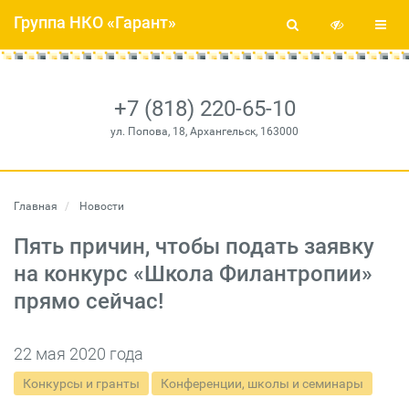
Группа НКО «Гарант»
+7 (818) 220-65-10
ул. Попова, 18, Архангельск, 163000
Главная
Новости
Пять причин, чтобы подать заявку
на конкурс «Школа Филантропии»
прямо сейчас!
22 мая 2020 года
Конкурсы и гранты
Конференции, школы и семинары