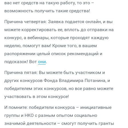
вас нет средств на такую работу, то это –
возможность получить такие средства!
Причина четвертая: Заявка подается онлайн, и вы
можете корректировать ее, вплоть до отправки на
конкурс, а вебинары, которые проходят каждую
неделю, помогут вам! Кроме того, в вашем
распоряжении целый список рекомендаций и
подсказок! Вот
они
.
Причина пятая: Вы можете быть участником и
других конкурсов Фонда Владимира Потанина, и
победителем этих конкурсов, но все равно можете
участвовать в этом конкурсе!
И помните: победители конкурса – инициативные
группы и НКО с разным опытом социально
значимой деятельности – смогут получить гранты