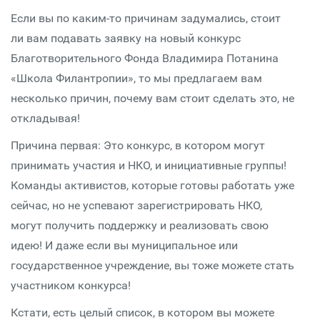
Если вы по каким-то причинам задумались, стоит
ли вам подавать заявку на новый конкурс
Благотворительного Фонда Владимира Потанина
«Школа Филантропии», то мы предлагаем вам
несколько причин, почему вам стоит сделать это, не
откладывая!
Причина первая: Это конкурс, в котором могут
принимать участия и НКО, и инициативные группы!
Команды активистов, которые готовы работать уже
сейчас, но не успевают зарегистрировать НКО,
могут получить поддержку и реализовать свою
идею! И даже если вы муниципальное или
государственное учреждение, вы тоже можете стать
участником конкурса!
Кстати, есть целый список, в котором вы можете