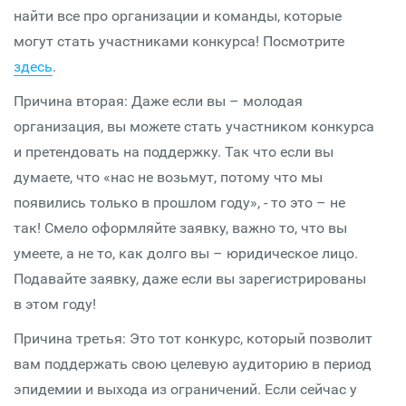
найти все про организации и команды, которые
могут стать участниками конкурса! Посмотрите
здесь
.
Причина вторая: Даже если вы – молодая
организация, вы можете стать участником конкурса
и претендовать на поддержку. Так что если вы
думаете, что «нас не возьмут, потому что мы
появились только в прошлом году», - то это – не
так! Смело оформляйте заявку, важно то, что вы
умеете, а не то, как долго вы – юридическое лицо.
Подавайте заявку, даже если вы зарегистрированы
в этом году!
Причина третья: Это тот конкурс, который позволит
вам поддержать свою целевую аудиторию в период
эпидемии и выхода из ограничений. Если сейчас у