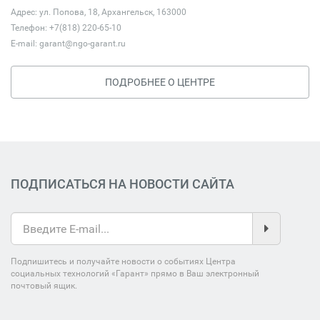
Адрес: ул. Попова, 18, Архангельск, 163000
Телефон: +7(818) 220-65-10
E-mail:
garant@ngo-garant.ru
ПОДРОБНЕЕ О ЦЕНТРЕ
ПОДПИСАТЬСЯ НА НОВОСТИ САЙТА
Подпишитесь и получайте новости о событиях Центра
социальных технологий «Гарант» прямо в Ваш электронный
почтовый ящик.