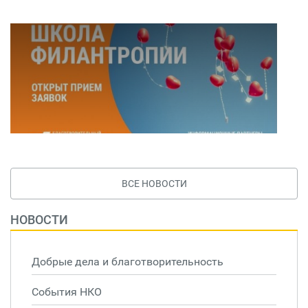
ВСЕ НОВОСТИ
НОВОСТИ
Добрые дела и благотворительность
События НКО