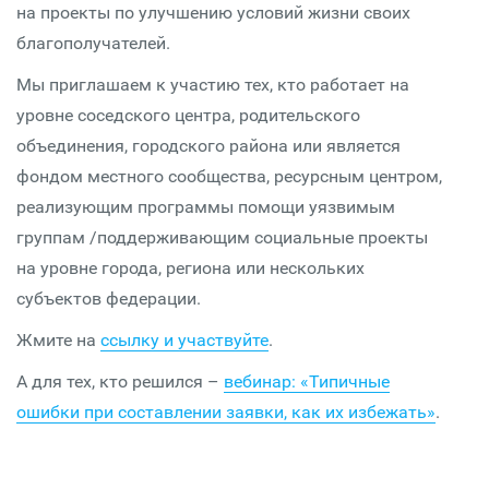
на проекты по улучшению условий жизни своих
благополучателей.
Мы приглашаем к участию тех, кто работает на
уровне соседского центра, родительского
объединения, городского района или является
фондом местного сообщества, ресурсным центром,
реализующим программы помощи уязвимым
группам /поддерживающим социальные проекты
на уровне города, региона или нескольких
субъектов федерации.
Жмите на
ссылку и участвуйте
.
А для тех, кто решился –
вебинар: «Типичные
ошибки при составлении заявки, как их избежать»
.