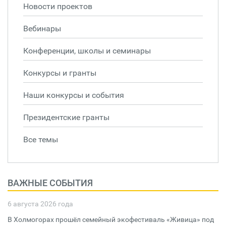
Новости проектов
Вебинары
Конференции, школы и семинары
Конкурсы и гранты
Наши конкурсы и события
Президентские гранты
Все темы
ВАЖНЫЕ СОБЫТИЯ
6 августа 2026 года
В Холмогорах прошёл семейный экофестиваль «Живица» под