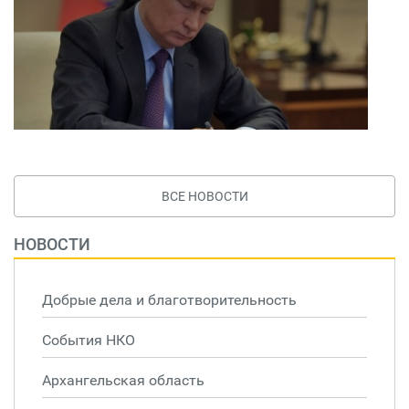
ВСЕ НОВОСТИ
НОВОСТИ
Добрые дела и благотворительность
События НКО
Архангельская область