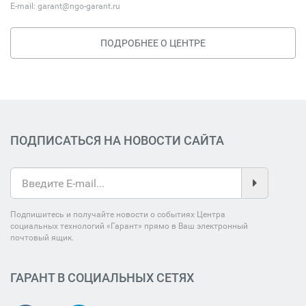
E-mail:
garant@ngo-garant.ru
ПОДРОБНЕЕ О ЦЕНТРЕ
ПОДПИСАТЬСЯ НА НОВОСТИ САЙТА
Подпишитесь и получайте новости о событиях Центра
социальных технологий «Гарант» прямо в Ваш электронный
почтовый ящик.
ГАРАНТ В СОЦИАЛЬНЫХ СЕТЯХ