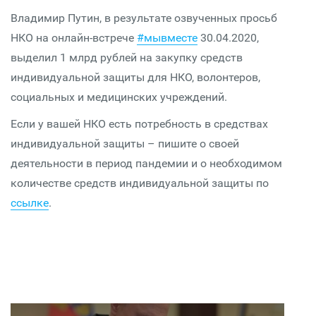
Владимир Путин, в результате озвученных просьб
НКО на онлайн-встрече
#мывместе
30.04.2020,
выделил 1 млрд рублей на закупку средств
индивидуальной защиты для НКО, волонтеров,
социальных и медицинских учреждений.
Если у вашей НКО есть потребность в средствах
индивидуальной защиты – пишите о своей
деятельности в период пандемии и о необходимом
количестве средств индивидуальной защиты по
ссылке
.