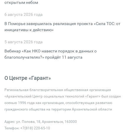
открытым небом
6 августа 2026 года
В Поморье завершилась реализация проекта «Сила ТОС: от
инициативы к действию»
5 августа 2026 года
Вебинар «Как НКО навести порядок в данных о
благополучателях?» пройдёт 11 августа
О Центре «Гарант»
Региональная благотворительная общественная организация
«Архангельский Центр социальных технологий «Гарант» был создан
осенью 1996 года как организация, способствующая развитию
гражданского общества на территории Архангельской области
Адрес: ул. Попова, 18, Архангельск, 163000
Телефон: +7(818) 220-65-10