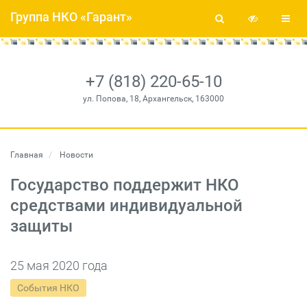
Группа НКО «Гарант»
+7 (818) 220-65-10
ул. Попова, 18, Архангельск, 163000
Главная
Новости
Государство поддержит НКО
средствами индивидуальной
защиты
25 мая 2020 года
События НКО