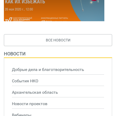
ВСЕ НОВОСТИ
НОВОСТИ
Добрые дела и благотворительность
События НКО
Архангельская область
Новости проектов
Вебинары