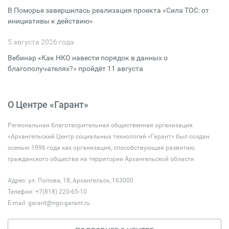
В Поморье завершилась реализация проекта «Сила ТОС: от
инициативы к действию»
5 августа 2026 года
Вебинар «Как НКО навести порядок в данных о
благополучателях?» пройдёт 11 августа
О Центре «Гарант»
Региональная благотворительная общественная организация
«Архангельский Центр социальных технологий «Гарант» был создан
осенью 1996 года как организация, способствующая развитию
гражданского общества на территории Архангельской области
Адрес: ул. Попова, 18, Архангельск, 163000
Телефон: +7(818) 220-65-10
E-mail:
garant@ngo-garant.ru