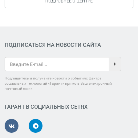
ПОДРОБНЕЕ О ЦЕНТРЕ
ПОДПИСАТЬСЯ НА НОВОСТИ САЙТА
Подпишитесь и получайте новости о событиях Центра
социальных технологий «Гарант» прямо в Ваш электронный
почтовый ящик.
ГАРАНТ В СОЦИАЛЬНЫХ СЕТЯХ