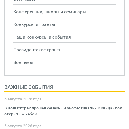
Конференции, школы и семинары
Конкурсы и гранты
Наши конкурсы и события
Президентские гранты
Все темы
ВАЖНЫЕ СОБЫТИЯ
6 августа 2026 года
В Холмогорах прошёл семейный экофестиваль «Живица» под
открытым небом
6 августа 2026 года