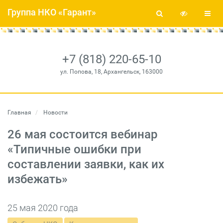
Группа НКО «Гарант»
+7 (818) 220-65-10
ул. Попова, 18, Архангельск, 163000
Главная
Новости
26 мая состоится вебинар
«Типичные ошибки при
составлении заявки, как их
избежать»
25 мая 2020 года