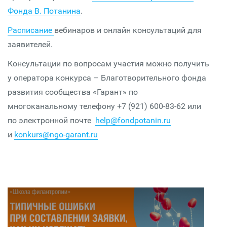
Фонда В. Потанина
.
Расписание
вебинаров и онлайн консультаций для
заявителей.
Консультации по вопросам участия можно получить
у оператора конкурса – Благотворительного фонда
развития сообщества «Гарант» по
многоканальному телефону +7 (921) 600-83-62 или
по электронной почте
help@fondpotanin.ru
и
konkurs@ngo-garant.ru