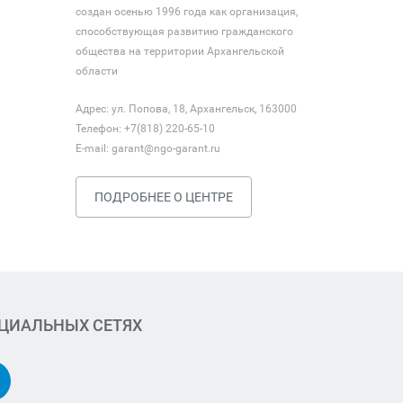
создан осенью 1996 года как организация,
способствующая развитию гражданского
общества на территории Архангельской
области
Адрес: ул. Попова, 18, Архангельск, 163000
Телефон: +7(818) 220-65-10
E-mail:
garant@ngo-garant.ru
ПОДРОБНЕЕ О ЦЕНТРЕ
ОЦИАЛЬНЫХ СЕТЯХ