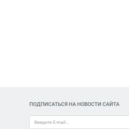
ПОДПИСАТЬСЯ НА НОВОСТИ САЙТА