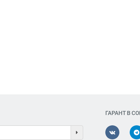
ГАРАНТ В С