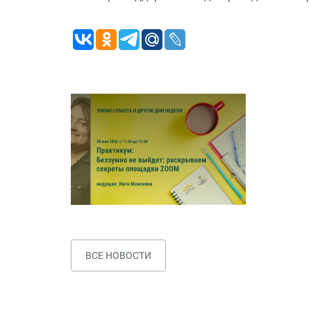
ВСЕ НОВОСТИ