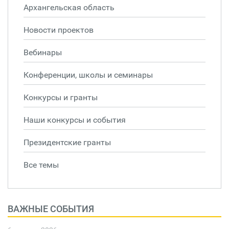
Архангельская область
Новости проектов
Вебинары
Конференции, школы и семинары
Конкурсы и гранты
Наши конкурсы и события
Президентские гранты
Все темы
ВАЖНЫЕ СОБЫТИЯ