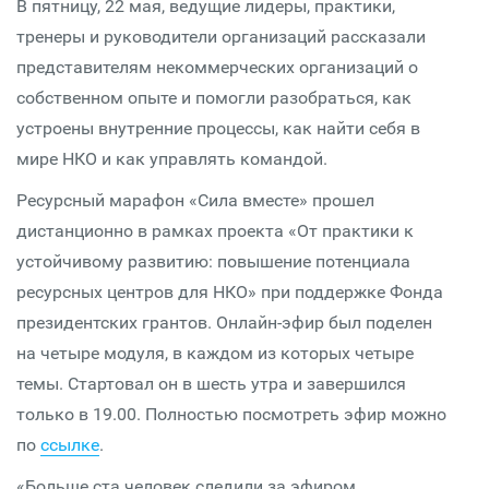
В пятницу, 22 мая, ведущие лидеры, практики,
тренеры и руководители организаций рассказали
представителям некоммерческих организаций о
собственном опыте и помогли разобраться, как
устроены внутренние процессы, как найти себя в
мире НКО и как управлять командой.
Ресурсный марафон «Сила вместе» прошел
дистанционно в рамках проекта «От практики к
устойчивому развитию: повышение потенциала
ресурсных центров для НКО» при поддержке Фонда
президентских грантов. Онлайн-эфир был поделен
на четыре модуля, в каждом из которых четыре
темы. Стартовал он в шесть утра и завершился
только в 19.00. Полностью посмотреть эфир можно
по
ссылке
.
«Больше ста человек следили за эфиром