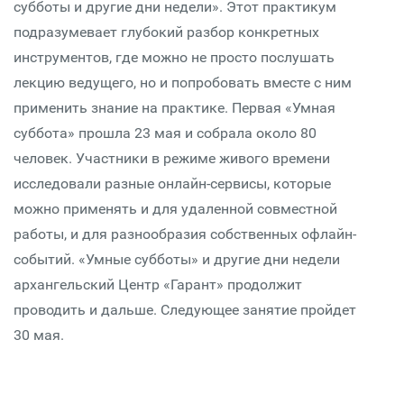
субботы и другие дни недели». Этот практикум
подразумевает глубокий разбор конкретных
инструментов, где можно не просто послушать
лекцию ведущего, но и попробовать вместе с ним
применить знание на практике. Первая «Умная
суббота» прошла 23 мая и собрала около 80
человек. Участники в режиме живого времени
исследовали разные онлайн-сервисы, которые
можно применять и для удаленной совместной
работы, и для разнообразия собственных офлайн-
событий. «Умные субботы» и другие дни недели
архангельский Центр «Гарант» продолжит
проводить и дальше. Следующее занятие пройдет
30 мая.