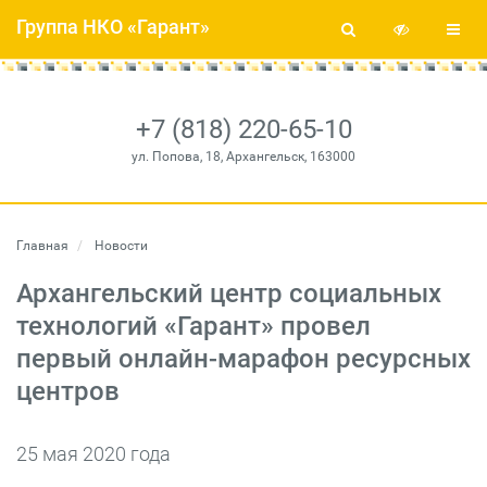
Группа НКО «Гарант»
+7 (818) 220-65-10
ул. Попова, 18, Архангельск, 163000
Главная
Новости
Архангельский центр социальных
технологий «Гарант» провел
первый онлайн-марафон ресурсных
центров
25 мая 2020 года