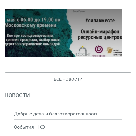
ВСЕ НОВОСТИ
НОВОСТИ
Добрые дела и благотворительность
События НКО