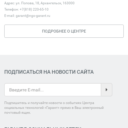
Адрес: ул. Попова, 18, Архангельск, 163000
Телефон: +7(818) 220-65-10
E-mail:
garant@ngo-garant.ru
ПОДРОБНЕЕ О ЦЕНТРЕ
ПОДПИСАТЬСЯ НА НОВОСТИ САЙТА
Подпишитесь и получайте новости о событиях Центра
социальных технологий «Гарант» прямо в Ваш электронный
почтовый ящик.