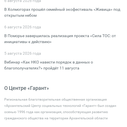
6 августа 2026 года
В Холмогорах прошёл семейный экофестиваль «Живица» под
открытым небом
6 августа 2026 года
В Поморье завершилась реализация проекта «Сила ТОС: от
инициативы к действию»
5 августа 2026 года
Вебинар «Как НКО навести порядок в данных о
благополучателях?» пройдёт 11 августа
О Центре «Гарант»
Региональная благотворительная общественная организация
«Архангельский Центр социальных технологий «Гарант» был создан
осенью 1996 года как организация, способствующая развитию
гражданского общества на территории Архангельской области