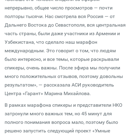
непрерывно, общее число просмотров — почти
полторы тысячи. Нас смотрела вся Россия — от
Дальнего Востока до Севастополя, вся центральная
часть страны, были даже участники из Армении и
Узбекистана, что сделало наш марафон
международным. Это говорит о том, что людям
было интересно, и все темы, которые раскрывали
спикеры, очень важны. После эфира мы получили
много положительных отзывов, поэтому довольны
результатом», — рассказала АСИ руководитель
Центра «Гарант» Марина Михайлова.
В рамках марафона спикеры и представители НКО
затронули много важных тем, но 45 минут для
полного понимания вопроса мало, поэтому было
решено запустить следующий проект «Умные