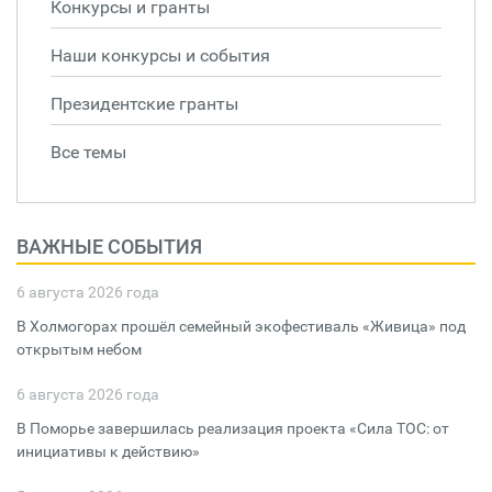
Конкурсы и гранты
Наши конкурсы и события
Президентские гранты
Все темы
ВАЖНЫЕ СОБЫТИЯ
6 августа 2026 года
В Холмогорах прошёл семейный экофестиваль «Живица» под
открытым небом
6 августа 2026 года
В Поморье завершилась реализация проекта «Сила ТОС: от
инициативы к действию»