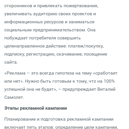
сторонников и привлекать пожертвования,
увеличивать аудиторию своих проектов и
информационных ресурсов и заниматься
социальным предпринимательством. Она
побуждает потребителя совершить
целенаправленное действие: платеж/покупку,
подписку, регистрацию, скачивание, посещение
сайта.
«Реклама – это всегда гипотеза на тему «сработает
или нет». Нужно быть готовым к тому, что на 100%
успешной она не будет», – предупреждает Виталий
Самолет.
Этапы рекламной кампании
Планирование и подготовка рекламной кампании
включает пять этапов: определение цели кампании,