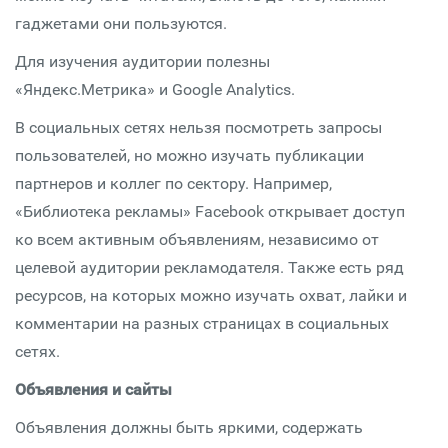
гаджетами они пользуются.
Для изучения аудитории полезны
«Яндекс.Метрика» и Google Analytics.
В социальных сетях нельзя посмотреть запросы
пользователей, но можно изучать публикации
партнеров и коллег по сектору. Например,
«Библиотека рекламы» Facebook открывает доступ
ко всем активным объявлениям, независимо от
целевой аудитории рекламодателя. Также есть ряд
ресурсов, на которых можно изучать охват, лайки и
комментарии на разных страницах в социальных
сетях.
Объявления и сайты
Объявления должны быть яркими, содержать