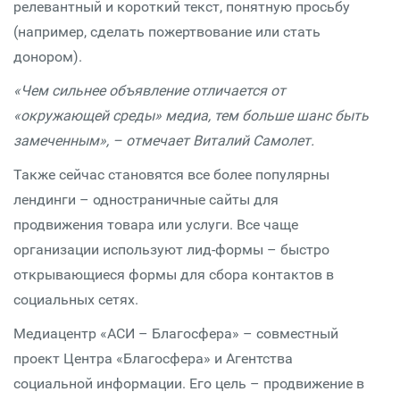
релевантный и короткий текст, понятную просьбу
(например, сделать пожертвование или стать
донором).
«Чем сильнее объявление отличается от
«окружающей среды» медиа, тем больше шанс быть
замеченным», – отмечает Виталий Самолет.
Также сейчас становятся все более популярны
лендинги – одностраничные сайты для
продвижения товара или услуги. Все чаще
организации используют лид-формы – быстро
открывающиеся формы для сбора контактов в
социальных сетях.
Медиацентр «АСИ – Благосфера» – совместный
проект Центра «Благосфера» и Агентства
социальной информации. Его цель – продвижение в