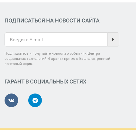
ПОДПИСАТЬСЯ НА НОВОСТИ САЙТА
Подпишитесь и получайте новости о событиях Центра
социальных технологий «Гарант» прямо в Ваш электронный
почтовый ящик.
ГАРАНТ В СОЦИАЛЬНЫХ СЕТЯХ