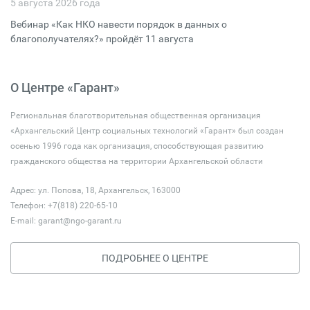
5 августа 2026 года
Вебинар «Как НКО навести порядок в данных о
благополучателях?» пройдёт 11 августа
О Центре «Гарант»
Региональная благотворительная общественная организация
«Архангельский Центр социальных технологий «Гарант» был создан
осенью 1996 года как организация, способствующая развитию
гражданского общества на территории Архангельской области
Адрес: ул. Попова, 18, Архангельск, 163000
Телефон: +7(818) 220-65-10
E-mail:
garant@ngo-garant.ru
ПОДРОБНЕЕ О ЦЕНТРЕ