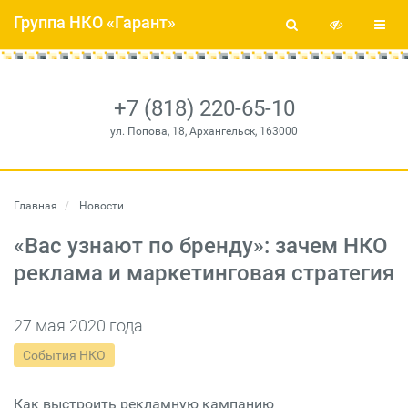
Группа НКО «Гарант»
+7 (818) 220-65-10
ул. Попова, 18, Архангельск, 163000
Главная
Новости
«Вас узнают по бренду»: зачем НКО
реклама и маркетинговая стратегия
27 мая 2020 года
События НКО
Как выстроить рекламную кампанию