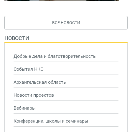
ВСЕ НОВОСТИ
НОВОСТИ
Добрые дела и благотворительность
События НКО
Архангельская область
Новости проектов
Вебинары
Конференции, школы и семинары