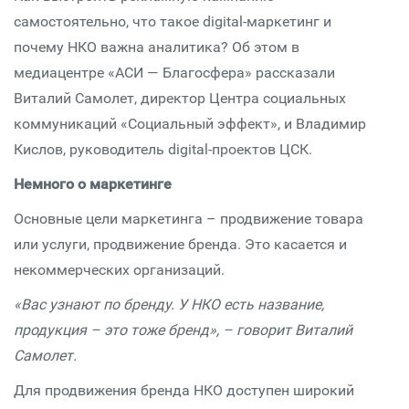
самостоятельно, что такое digital-маркетинг и
почему НКО важна аналитика? Об этом в
медиацентре «АСИ — Благосфера» рассказали
Виталий Самолет, директор Центра социальных
коммуникаций «Социальный эффект», и Владимир
Кислов, руководитель digital-проектов ЦСК.
Немного о маркетинге
Основные цели маркетинга – продвижение товара
или услуги, продвижение бренда. Это касается и
некоммерческих организаций.
«Вас узнают по бренду. У НКО есть название,
продукция – это тоже бренд», – говорит Виталий
Самолет.
Для продвижения бренда НКО доступен широкий