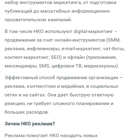
набор инструментов маркетинга, от подготовки
публикаций до масштабных информационно-
просветительских кампаний.
В том числе НКО используют digital-маркетинг –
продвижение за счет онлайн-инструментов (SMM,
реклама, инфлюенсеры, e-mail-маркетинг, чат-боты,
контент-маркетинг, SEO) и офлайн (приложения,
мессенджеры, SMS, цифровое ТВ, медиаэкраны).
Эффективный способ продвижение организации —
реклама, контекстная и медийная, в социальных
сетях и на сайтах. Она дает быструю ответную
реакцию, не требует сложного планировании и
больших расходов.
Зачем НКО реклама?
Реклама помогает НКО находить новых