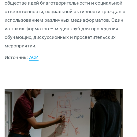
обществе идей благотворительности и социальной
ответственности, социальной активности граждан с
использованием различных медиаформатов. Один
из таких форматов – медиаклуб для проведения
обучающих, дискуссионных и просветительских
мероприятий.
Источник:
АСИ