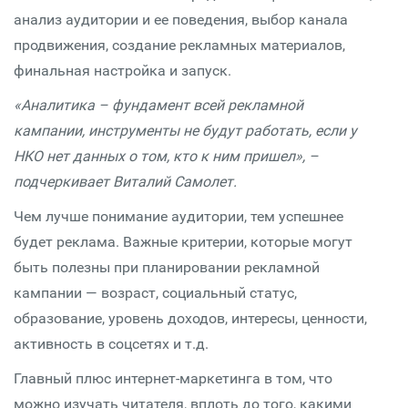
анализ аудитории и ее поведения, выбор канала
продвижения, создание рекламных материалов,
финальная настройка и запуск.
«Аналитика – фундамент всей рекламной
кампании, инструменты не будут работать, если у
НКО нет данных о том, кто к ним пришел», –
подчеркивает Виталий Самолет.
Чем лучше понимание аудитории, тем успешнее
будет реклама. Важные критерии, которые могут
быть полезны при планировании рекламной
кампании — возраст, социальный статус,
образование, уровень доходов, интересы, ценности,
активность в соцсетях и т.д.
Главный плюс интернет-маркетинга в том, что
можно изучать читателя, вплоть до того, какими